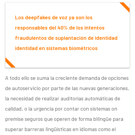
Los deepfakes de voz ya son los
responsables del 40% de los intentos
fraudulentos de suplantación de identidad
identidad en sistemas biométricos
A todo ello se suma la creciente demanda de opciones
de autoservicio por parte de las nuevas generaciones,
la necesidad de realizar auditorías automáticas de
calidad, o la urgencia por contar con sistemas on
premise seguros que operen de forma bilingüe para
superar barreras lingüísticas en idiomas como el