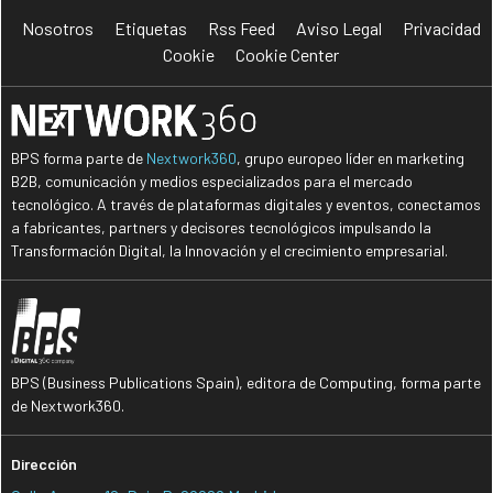
Nosotros
Etiquetas
Rss Feed
Aviso Legal
Privacidad
Cookie
Cookie Center
BPS forma parte de
Nextwork360
, grupo europeo líder en marketing
B2B, comunicación y medios especializados para el mercado
tecnológico. A través de plataformas digitales y eventos, conectamos
a fabricantes, partners y decisores tecnológicos impulsando la
Transformación Digital, la Innovación y el crecimiento empresarial.
BPS (Business Publications Spain), editora de Computing, forma parte
de Nextwork360.
Dirección