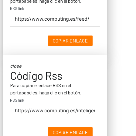
portapapeles, haga clic en el botón.
RSS link
COPIAR ENLACE
close
Código Rss
Para copiar el enlace RSS en el
portapapeles, haga clic en el botón.
RSS link
COPIAR ENLACE