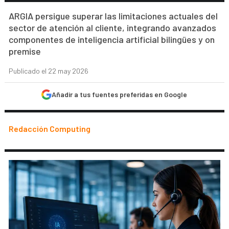
ARGIA persigue superar las limitaciones actuales del
sector de atención al cliente, integrando avanzados
componentes de inteligencia artificial bilingües y on
premise
Publicado el 22 may 2026
Añadir a tus fuentes preferidas en Google
Redacción Computing