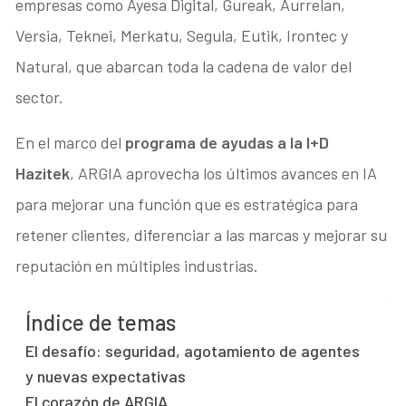
empresas como Ayesa Digital, Gureak, Aurrelan,
Versia, Teknei, Merkatu, Segula, Eutik, Irontec y
Natural, que abarcan toda la cadena de valor del
sector.
En el marco del
programa de ayudas a la I+D
Hazitek
, ARGIA aprovecha los últimos avances en IA
para mejorar una función que es estratégica para
retener clientes, diferenciar a las marcas y mejorar su
reputación en múltiples industrias.
Índice de temas
El desafío: seguridad, agotamiento de agentes
y nuevas expectativas
El corazón de ARGIA