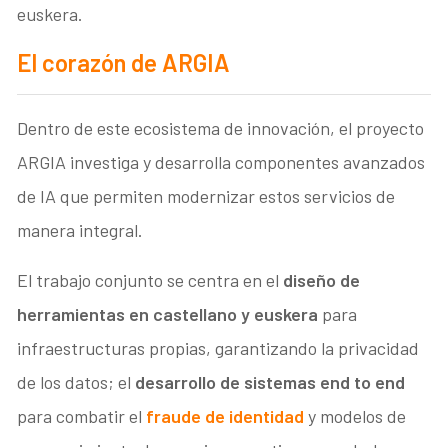
euskera.
El corazón de ARGIA
Dentro de este ecosistema de innovación, el proyecto
ARGIA investiga y desarrolla componentes avanzados
de IA que permiten modernizar estos servicios de
manera integral.
El trabajo conjunto se centra en el
diseño de
herramientas en castellano y euskera
para
infraestructuras propias, garantizando la privacidad
de los datos; el
desarrollo de sistemas end to end
para combatir el
fraude de identidad
y modelos de