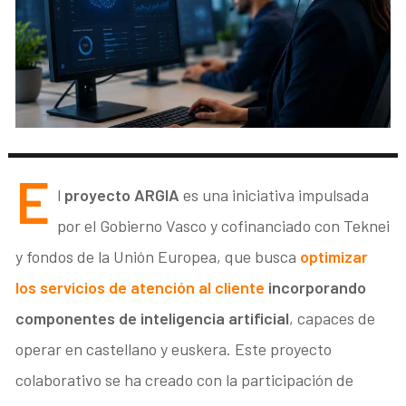
E
l
proyecto ARGIA
es una iniciativa impulsada
por el Gobierno Vasco y cofinanciado con Teknei
y fondos de la Unión Europea, que busca
optimizar
los servicios de atención al cliente
incorporando
componentes de inteligencia artificial
, capaces de
operar
en castellano y euskera. Este proyecto
colaborativo se ha creado con la participación de