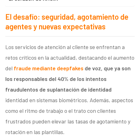
El desafío: seguridad, agotamiento de
agentes y nuevas expectativas
Los servicios de atención al cliente se enfrentan a
retos críticos en la actualidad, destacando el aumento
del
fraude mediante
deepfakes
de voz, que ya son
los responsables del 40% de los intentos
fraudulentos
de suplantación de identidad
identidad en sistemas biométricos. Además, aspectos
como el ritmo de trabajo o el trato con clientes
frustrados pueden elevar las tasas de agotamiento y
rotación en las plantillas.