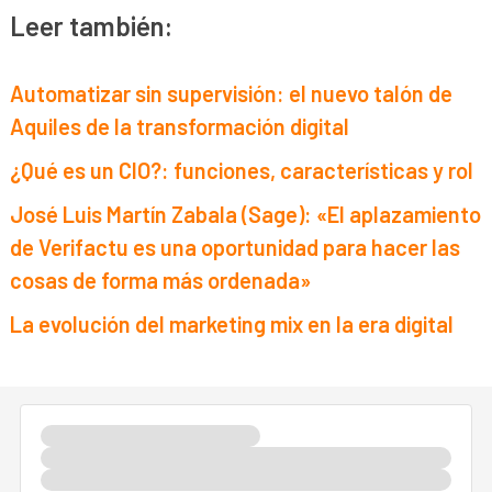
Leer también:
Automatizar sin supervisión: el nuevo talón de
Aquiles de la transformación digital
¿Qué es un CIO?: funciones, características y rol
José Luis Martín Zabala (Sage): «El aplazamiento
de Verifactu es una oportunidad para hacer las
cosas de forma más ordenada»
La evolución del marketing mix en la era digital