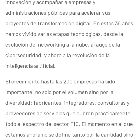
innovación y acompañar a empresas y
administraciones públicas para acelerar sus
proyectos de transformación digital. En estos 36 años
hemos vivido varias etapas tecnológicas, desde la
evolución del networking a la nube, al auge de la
ciberseguridad, y ahora a la revolución de la
inteligencia artificial.
El crecimiento hasta las 200 empresas ha sido
importante, no solo por el volumen sino por la
diversidad: fabricantes, integradores, consultoras y
proveedores de servicios que cubren prácticamente
todo el espectro del sector TIC. El momento en el que
estamos ahora no se define tanto por la cantidad sino