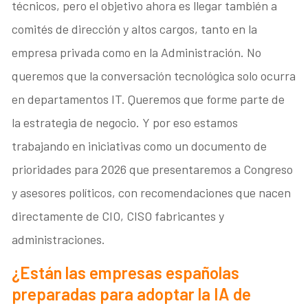
técnicos, pero el objetivo ahora es llegar también a
comités de dirección y altos cargos, tanto en la
empresa privada como en la Administración. No
queremos que la conversación tecnológica solo ocurra
en departamentos IT. Queremos que forme parte de
la estrategia de negocio. Y por eso estamos
trabajando en iniciativas como un documento de
prioridades para 2026 que presentaremos a Congreso
y asesores políticos, con recomendaciones que nacen
directamente de CIO, CISO fabricantes y
administraciones.
¿Están las empresas españolas
preparadas para adoptar la IA de