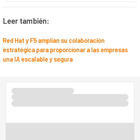
Leer también:
Red Hat y F5 amplían su colaboración
estratégica para proporcionar a las empresas
una IA escalable y segura