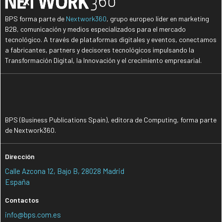
BPS forma parte de
Nextwork360
, grupo europeo líder en marketing
B2B, comunicación y medios especializados para el mercado
tecnológico. A través de plataformas digitales y eventos, conectamos
a fabricantes, partners y decisores tecnológicos impulsando la
Transformación Digital, la Innovación y el crecimiento empresarial.
BPS (Business Publications Spain), editora de Computing, forma parte
de Nextwork360.
Dirección
Calle Azcona 12, Bajo B, 28028 Madrid
España
Contactos
info@bps.com.es