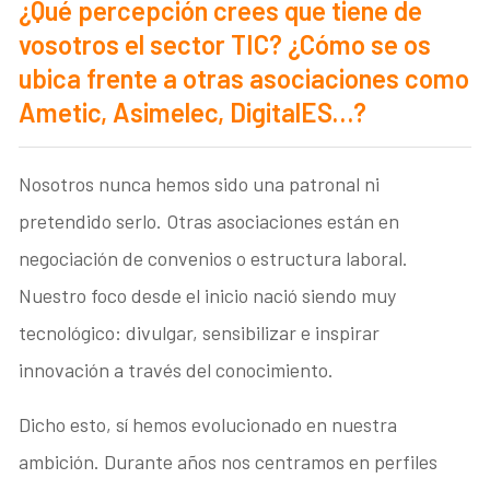
¿Qué percepción crees que tiene de
vosotros el sector TIC? ¿Cómo se os
ubica frente a otras asociaciones como
Ametic, Asimelec, DigitalES…?
Nosotros nunca hemos sido una patronal ni
pretendido serlo. Otras asociaciones están en
negociación de convenios o estructura laboral.
Nuestro foco desde el inicio nació siendo muy
tecnológico: divulgar, sensibilizar e inspirar
innovación a través del conocimiento.
Dicho esto, sí hemos evolucionado en nuestra
ambición. Durante años nos centramos en perfiles