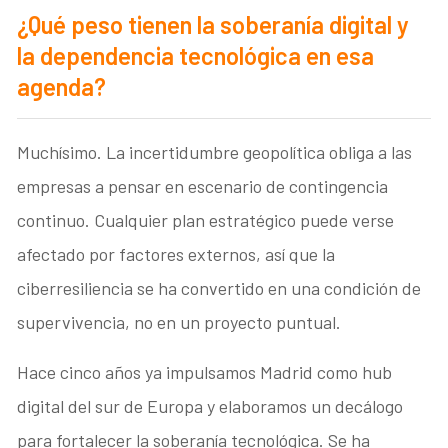
¿Qué peso tienen la soberanía digital y
la dependencia tecnológica en esa
agenda?
Muchísimo. La incertidumbre geopolítica obliga a las
empresas a pensar en escenario de contingencia
continuo. Cualquier plan estratégico puede verse
afectado por factores externos, así que la
ciberresiliencia se ha convertido en una condición de
supervivencia, no en un proyecto puntual.
Hace cinco años ya impulsamos Madrid como hub
digital del sur de Europa y elaboramos un decálogo
para fortalecer la soberanía tecnológica. Se ha