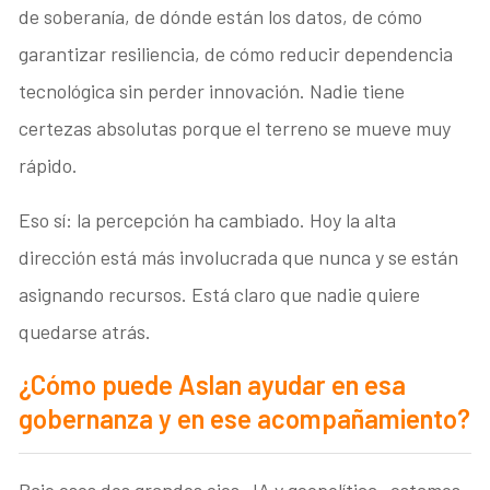
de soberanía, de dónde están los datos, de cómo
garantizar resiliencia, de cómo reducir dependencia
tecnológica sin perder innovación. Nadie tiene
certezas absolutas porque el terreno se mueve muy
rápido.
Eso sí: la percepción ha cambiado. Hoy la alta
dirección está más involucrada que nunca y se están
asignando recursos. Está claro que nadie quiere
quedarse atrás.
¿Cómo puede Aslan ayudar en esa
gobernanza y en ese acompañamiento?