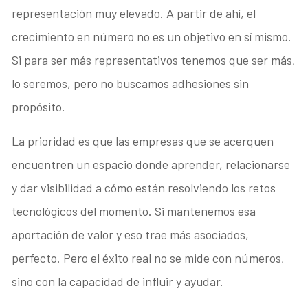
representación muy elevado. A partir de ahí, el
crecimiento en número no es un objetivo en sí mismo.
Si para ser más representativos tenemos que ser más,
lo seremos, pero no buscamos adhesiones sin
propósito.
La prioridad es que las empresas que se acerquen
encuentren un espacio donde aprender, relacionarse
y dar visibilidad a cómo están resolviendo los retos
tecnológicos del momento. Si mantenemos esa
aportación de valor y eso trae más asociados,
perfecto. Pero el éxito real no se mide con números,
sino con la capacidad de influir y ayudar.