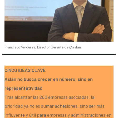
Francisco Verderas, Director Gerente de @aslan.
CINCO IDEAS CLAVE
Aslan no busca crecer en número, sino en
representatividad
Tras alcanzar las 200 empresas asociadas, la
prioridad ya no es sumar adhesiones, sino ser más
influyente y útil para empresas y administraciones en