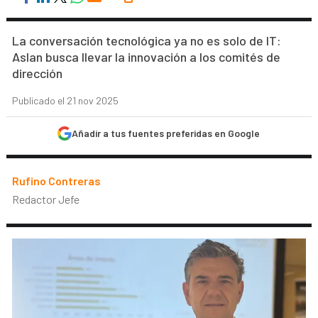
La conversación tecnológica ya no es solo de IT:
Aslan busca llevar la innovación a los comités de
dirección
Publicado el 21 nov 2025
Añadir a tus fuentes preferidas en Google
Rufino Contreras
Redactor Jefe