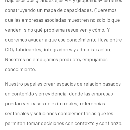
Bajo esos dos grandes ejes -IA y geopolítica- estamos
construyendo un mapa de capacidades. Queremos
que las empresas asociadas muestren no solo lo que
venden, sino qué problema resuelven y cómo. Y
queremos ayudar a que ese conocimiento fluya entre
CIO, fabricantes, integradores y administración.
Nosotros no empujamos producto, empujamos
conocimiento.
Nuestro papel es crear espacios de relación basados
en contenido y en evidencia, donde las empresas
puedan ver casos de éxito reales, referencias
sectoriales y soluciones complementarias que les
permitan tomar decisiones con contexto y confianza.