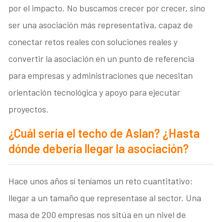
por el impacto. No buscamos crecer por crecer, sino
ser una asociación más representativa, capaz de
conectar retos reales con soluciones reales y
convertir la asociación en un punto de referencia
para empresas y administraciones que necesitan
orientación tecnológica y apoyo para ejecutar
proyectos.
¿Cuál sería el techo de Aslan? ¿Hasta
dónde debería llegar la asociación?
Hace unos años sí teníamos un reto cuantitativo:
llegar a un tamaño que representase al sector. Una
masa de 200 empresas nos sitúa en un nivel de