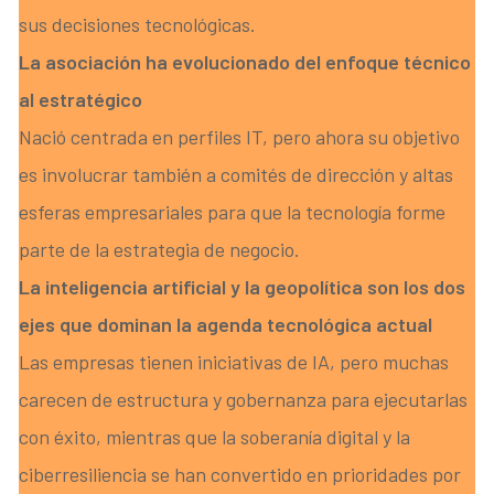
sus decisiones tecnológicas.
La asociación ha evolucionado del enfoque técnico
al estratégico
Nació centrada en perfiles IT, pero ahora su objetivo
es involucrar también a comités de dirección y altas
esferas empresariales para que la tecnología forme
parte de la estrategia de negocio.
La inteligencia artificial y la geopolítica son los dos
ejes que dominan la agenda tecnológica actual
Las empresas tienen iniciativas de IA, pero muchas
carecen de estructura y gobernanza para ejecutarlas
con éxito, mientras que la soberanía digital y la
ciberresiliencia se han convertido en prioridades por