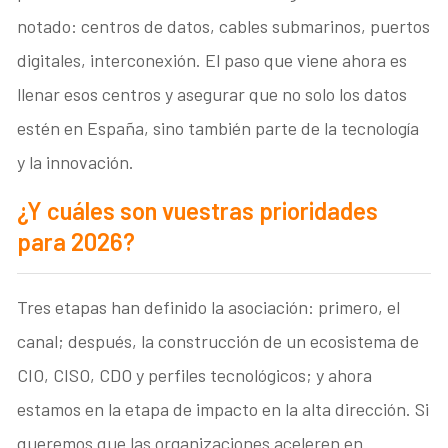
notado: centros de datos, cables submarinos, puertos
digitales, interconexión. El paso que viene ahora es
llenar esos centros y asegurar que no solo los datos
estén en España, sino también parte de la tecnología
y la innovación.
¿Y cuáles son vuestras prioridades
para 2026?
Tres etapas han definido la asociación: primero, el
canal; después, la construcción de un ecosistema de
CIO, CISO, CDO y perfiles tecnológicos; y ahora
estamos en la etapa de impacto en la alta dirección. Si
queremos que las organizaciones aceleren en