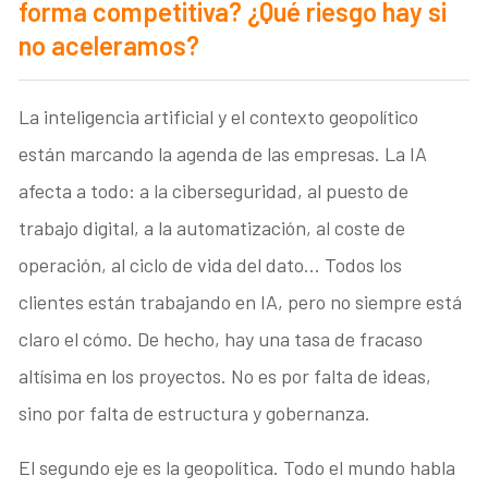
forma competitiva? ¿Qué riesgo hay si
no aceleramos?
La inteligencia artificial y el contexto geopolítico
están marcando la agenda de las empresas. La IA
afecta a todo: a la ciberseguridad, al puesto de
trabajo digital, a la automatización, al coste de
operación, al ciclo de vida del dato… Todos los
clientes están trabajando en IA, pero no siempre está
claro el cómo. De hecho, hay una tasa de fracaso
altísima en los proyectos. No es por falta de ideas,
sino por falta de estructura y gobernanza.
El segundo eje es la geopolítica. Todo el mundo habla