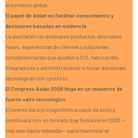
el contexto global.
El papel de Aslan es facilitar conocimiento y
decisiones basadas en evidencia
La asociación no promueve productos, sino casos
reales, experiencias de clientes y soluciones
complementarias que ayuden a CIO, fabricantes,
integradores y administraciones a tomar decisiones
tecnológicas con contexto.
El Congreso Aslan 2026 llega en un momento de
fuerte salto tecnológico.
El evento dará protagonismo a casos de éxito y
continuará con un formato que funcionó en 2025 —
tres días hasta mediodía— para maximizar el