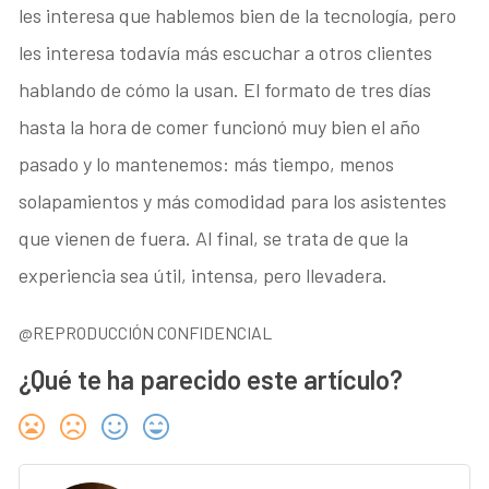
les interesa que hablemos bien de la tecnología, pero
les interesa todavía más escuchar a otros clientes
hablando de cómo la usan. El formato de tres días
hasta la hora de comer funcionó muy bien el año
pasado y lo mantenemos: más tiempo, menos
solapamientos y más comodidad para los asistentes
que vienen de fuera. Al final, se trata de que la
experiencia sea útil, intensa, pero llevadera.
@REPRODUCCIÓN CONFIDENCIAL
¿Qué te ha parecido este artículo?