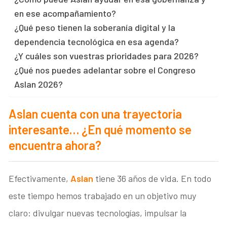
en ese acompañamiento?
¿Qué peso tienen la soberanía digital y la
dependencia tecnológica en esa agenda?
¿Y cuáles son vuestras prioridades para 2026?
¿Qué nos puedes adelantar sobre el Congreso
Aslan 2026?
Aslan cuenta con una trayectoria
interesante… ¿En qué momento se
encuentra ahora?
Efectivamente,
Aslan
tiene 36 años de vida. En todo
este tiempo hemos trabajado en un objetivo muy
claro: divulgar nuevas tecnologías, impulsar la