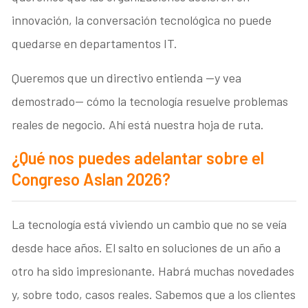
innovación, la conversación tecnológica no puede
quedarse en departamentos IT.
Queremos que un directivo entienda —y vea
demostrado— cómo la tecnología resuelve problemas
reales de negocio. Ahí está nuestra hoja de ruta.
¿Qué nos puedes adelantar sobre el
Congreso Aslan 2026?
La tecnología está viviendo un cambio que no se veía
desde hace años. El salto en soluciones de un año a
otro ha sido impresionante. Habrá muchas novedades
y, sobre todo, casos reales. Sabemos que a los clientes