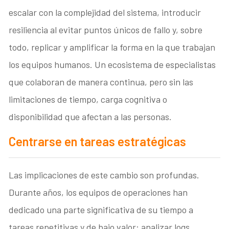
escalar con la complejidad del sistema, introducir
resiliencia al evitar puntos únicos de fallo y, sobre
todo, replicar y amplificar la forma en la que trabajan
los equipos humanos. Un ecosistema de especialistas
que colaboran de manera continua, pero sin las
limitaciones de tiempo, carga cognitiva o
disponibilidad que afectan a las personas.
Centrarse en tareas estratégicas
Las implicaciones de este cambio son profundas.
Durante años, los equipos de operaciones han
dedicado una parte significativa de su tiempo a
tareas repetitivas y de bajo valor: analizar logs,