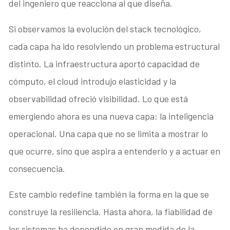
del ingeniero que reacciona al que diseña.
Si observamos la evolución del stack tecnológico,
cada capa ha ido resolviendo un problema estructural
distinto. La infraestructura aportó capacidad de
cómputo, el cloud introdujo elasticidad y la
observabilidad ofreció visibilidad. Lo que está
emergiendo ahora es una nueva capa: la inteligencia
operacional. Una capa que no se limita a mostrar lo
que ocurre, sino que aspira a entenderlo y a actuar en
consecuencia.
Este cambio redefine también la forma en la que se
construye la resiliencia. Hasta ahora, la fiabilidad de
los sistemas ha dependido en gran medida de la