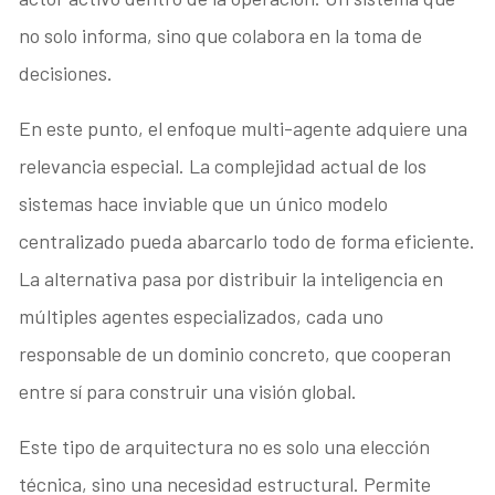
no solo informa, sino que colabora en la toma de
decisiones.
En este punto, el enfoque multi-agente adquiere una
relevancia especial. La complejidad actual de los
sistemas hace inviable que un único modelo
centralizado pueda abarcarlo todo de forma eficiente.
La alternativa pasa por distribuir la inteligencia en
múltiples agentes especializados, cada uno
responsable de un dominio concreto, que cooperan
entre sí para construir una visión global.
Este tipo de arquitectura no es solo una elección
técnica, sino una necesidad estructural. Permite