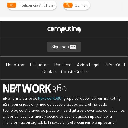
Inteligencia Artificial
Opinión
Síguenos
Nosotros
Etiquetas
Rss Feed
Aviso Legal
Privacidad
Cookie
Cookie Center
BPS forma parte de
Nextwork360
, grupo europeo líder en marketing
B2B, comunicación y medios especializados para el mercado
tecnológico. A través de plataformas digitales y eventos, conectamos
a fabricantes, partners y decisores tecnológicos impulsando la
Transformación Digital, la Innovación y el crecimiento empresarial.