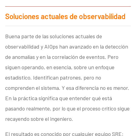
Soluciones actuales de observabilidad
Buena parte de las soluciones actuales de
observabilidad y AIOps han avanzado en la detección
de anomalías y en la correlación de eventos. Pero
siguen operando, en esencia, sobre un enfoque
estadístico. Identifican patrones, pero no
comprenden el sistema. Y esa diferencia no es menor.
En la práctica significa que entender qué está
pasando realmente, por lo que el proceso crítico sigue
recayendo sobre el ingeniero.
El resultado es conocido por cualquier equipo SRE: