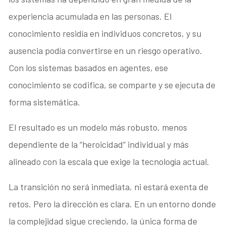
experiencia acumulada en las personas. El
conocimiento residía en individuos concretos, y su
ausencia podía convertirse en un riesgo operativo.
Con los sistemas basados en agentes, ese
conocimiento se codifica, se comparte y se ejecuta de
forma sistemática.
El resultado es un modelo más robusto, menos
dependiente de la “heroicidad” individual y más
alineado con la escala que exige la tecnología actual.
La transición no será inmediata, ni estará exenta de
retos. Pero la dirección es clara. En un entorno donde
la complejidad sigue creciendo, la única forma de