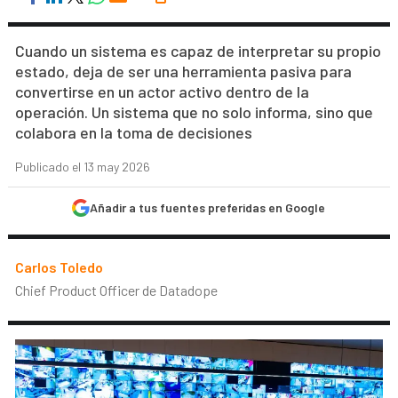
Cuando un sistema es capaz de interpretar su propio
estado, deja de ser una herramienta pasiva para
convertirse en un actor activo dentro de la
operación. Un sistema que no solo informa, sino que
colabora en la toma de decisiones
Publicado el 13 may 2026
Añadir a tus fuentes preferidas en Google
Carlos Toledo
Chief Product Officer de Datadope