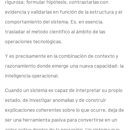
rigurosa: formular hipótesis, contrastarlas con
evidencia y validarlas en función de la estructura y el
comportamiento del sistema. Es, en esencia,
trasladar el método científico al ámbito de las
operaciones tecnológicas.
Y es precisamente en la combinación de contexto y
razonamiento donde emerge una nueva capacidad: la
inteligencia operacional.
Cuando un sistema es capaz de interpretar su propio
estado, de investigar anomalías y de construir
explicaciones coherentes sobre lo que ocurre, deja de
ser una herramienta pasiva para convertirse en un
actor activo dentro de la operación. Un sistema que