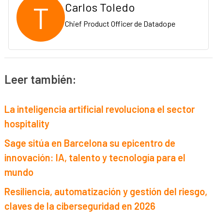
T
Carlos Toledo
Chief Product Officer de Datadope
Leer también:
La inteligencia artificial revoluciona el sector
hospitality
Sage sitúa en Barcelona su epicentro de
innovación: IA, talento y tecnología para el
mundo
Resiliencia, automatización y gestión del riesgo,
claves de la ciberseguridad en 2026