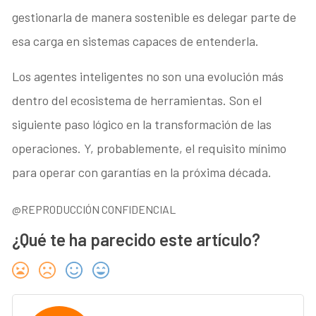
gestionarla de manera sostenible es delegar parte de
esa carga en sistemas capaces de entenderla.
Los agentes inteligentes no son una evolución más
dentro del ecosistema de herramientas. Son el
siguiente paso lógico en la transformación de las
operaciones. Y, probablemente, el requisito mínimo
para operar con garantías en la próxima década.
@REPRODUCCIÓN CONFIDENCIAL
¿Qué te ha parecido este artículo?