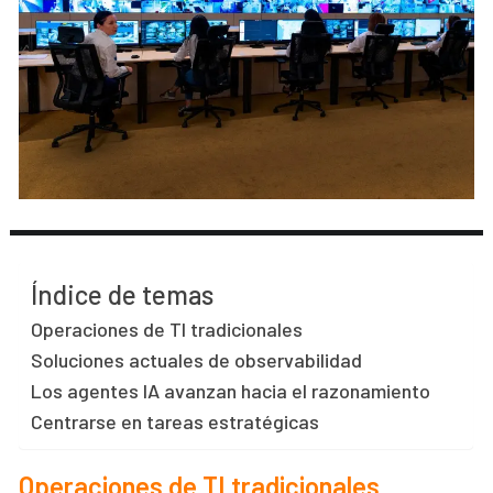
Índice de temas
Operaciones de TI tradicionales
Soluciones actuales de observabilidad
Los agentes IA avanzan hacia el razonamiento
Centrarse en tareas estratégicas
Operaciones de TI tradicionales