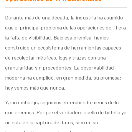
Durante más de una década, la industria ha asumido
que el principal problema de las operaciones de TI era
la falta de visibilidad. Bajo esa premisa, hemos
construido un ecosistema de herramientas capaces
de recolectar métricas, logs y trazas con una
granularidad sin precedentes. La observabilidad
moderna ha cumplido, en gran medida, su promesa:
hoy vemos más que nunca.
Y, sin embargo, seguimos entendiendo menos de lo
que creemos. Porque el verdadero cuello de botella ya
no está en la captura de datos, sino en su