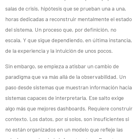
salas de crisis, hipótesis que se prueban una a una,
horas dedicadas a reconstruir mentalmente el estado
del sistema. Un proceso que, por definición, no
escala. Y que sigue dependiendo, en última instancia,
de la experiencia y la intuición de unos pocos.
Sin embargo, se empieza a atisbar un cambio de
paradigma que va más allá de la observabilidad. Un
paso desde sistemas que muestran información hacia
sistemas capaces de interpretarla. Ese salto exige
algo más que mejores dashboards. Requiere construir
contexto. Los datos, por sí solos, son insuficientes si
no están organizados en un modelo que refleje las