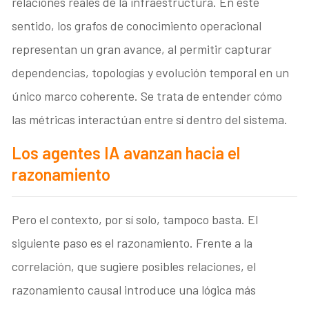
relaciones reales de la infraestructura. En este
sentido, los grafos de conocimiento operacional
representan un gran avance, al permitir capturar
dependencias, topologías y evolución temporal en un
único marco coherente. Se trata de entender cómo
las métricas interactúan entre sí dentro del sistema.
Los agentes IA avanzan hacia el
razonamiento
Pero el contexto, por sí solo, tampoco basta. El
siguiente paso es el razonamiento. Frente a la
correlación, que sugiere posibles relaciones, el
razonamiento causal introduce una lógica más