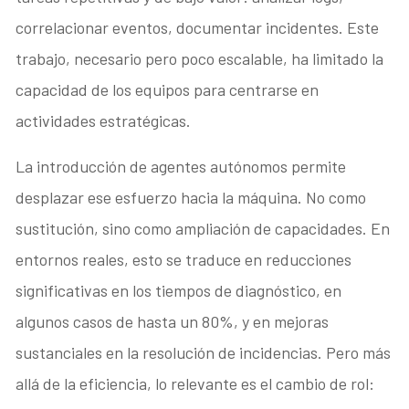
correlacionar eventos, documentar incidentes. Este
trabajo, necesario pero poco escalable, ha limitado la
capacidad de los equipos para centrarse en
actividades estratégicas.
La introducción de agentes autónomos permite
desplazar ese esfuerzo hacia la máquina. No como
sustitución, sino como ampliación de capacidades. En
entornos reales, esto se traduce en reducciones
significativas en los tiempos de diagnóstico, en
algunos casos de hasta un 80%, y en mejoras
sustanciales en la resolución de incidencias. Pero más
allá de la eficiencia, lo relevante es el cambio de rol: