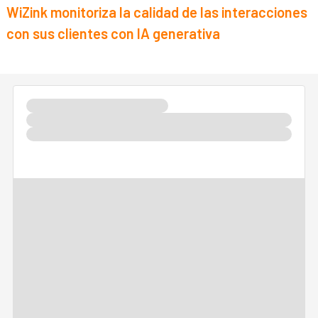
WiZink monitoriza la calidad de las interacciones
con sus clientes con IA generativa