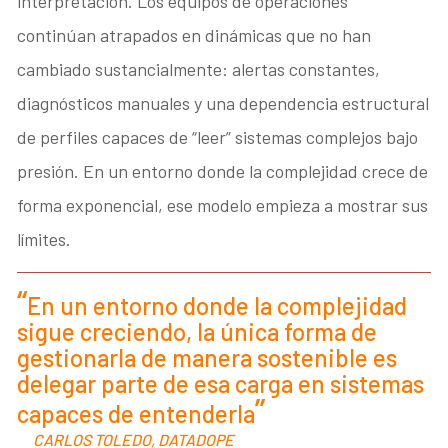
interpretación. Los equipos de operaciones
continúan atrapados en dinámicas que no han
cambiado sustancialmente: alertas constantes,
diagnósticos manuales y una dependencia estructural
de perfiles capaces de “leer” sistemas complejos bajo
presión. En un entorno donde la complejidad crece de
forma exponencial, ese modelo empieza a mostrar sus
límites.
En un entorno donde la complejidad
sigue creciendo, la única forma de
gestionarla de manera sostenible es
delegar parte de esa carga en sistemas
capaces de entenderla
CARLOS TOLEDO, DATADOPE