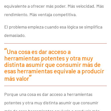
equivalente a ofrecer más poder. Más velocidad. Más
rendimiento. Más ventaja competitiva.
El problema empieza cuando esa lógica se simplifica
demasiado.
Una cosa es dar acceso a
herramientas potentes y otra muy
distinta asumir que consumir más de
esas herramientas equivale a producir
más valor
Porque una cosa es dar acceso a herramientas
potentes y otra muy distinta asumir que consumir
más de esas herramientas equivale a producir más