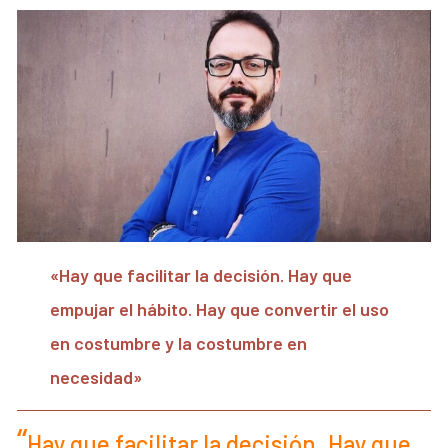
«Hay que facilitar la decisión. Hay que
empujar el hábito. Hay que convertir el uso
en costumbre y la costumbre en
necesidad»
Hay que facilitar la decisión. Hay que