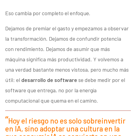
Eso cambia por completo el enfoque.
Dejamos de premiar el gasto y empezamos a observar
la transformación. Dejamos de confundir potencia
con rendimiento. Dejamos de asumir que más
máquina significa más productividad. Y volvemos a
una verdad bastante menos vistosa, pero mucho más
útil: el
desarrollo de software
se debe medir por el
software que entrega, no por la energía
computacional que quema en el camino.
Hoy el riesgo no es solo sobreinvertir
en IA, sino adoptar una cultura en la