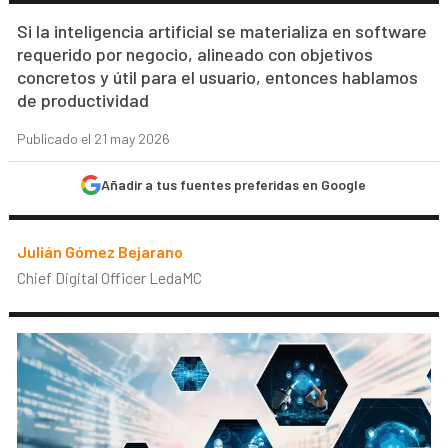
Si la inteligencia artificial se materializa en software
requerido por negocio, alineado con objetivos
concretos y útil para el usuario, entonces hablamos
de productividad
Publicado el 21 may 2026
Añadir a tus fuentes preferidas en Google
Julián Gómez Bejarano
Chief Digital Officer LedaMC