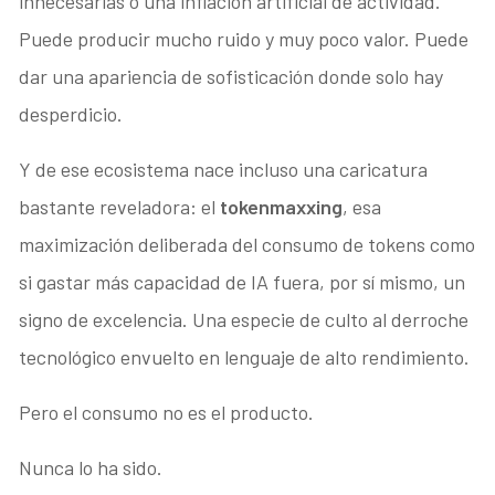
innecesarias o una inflación artificial de actividad.
Puede producir mucho ruido y muy poco valor. Puede
dar una apariencia de sofisticación donde solo hay
desperdicio.
Y de ese ecosistema nace incluso una caricatura
bastante reveladora: el
tokenmaxxing
, esa
maximización deliberada del consumo de tokens como
si gastar más capacidad de IA fuera, por sí mismo, un
signo de excelencia. Una especie de culto al derroche
tecnológico envuelto en lenguaje de alto rendimiento.
Pero el consumo no es el producto.
Nunca lo ha sido.