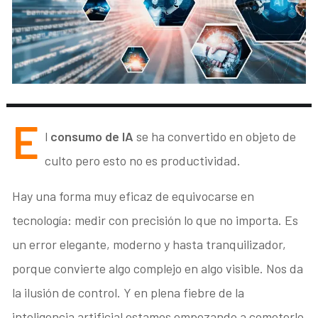
E
l
consumo de IA
se ha convertido en objeto de
culto pero esto no es productividad.
Hay una forma muy eficaz de equivocarse en
tecnología: medir con precisión lo que no importa. Es
un error elegante, moderno y hasta tranquilizador,
porque convierte algo complejo en algo visible. Nos da
la ilusión de control. Y en plena fiebre de la
inteligencia artificial estamos empezando a cometerlo