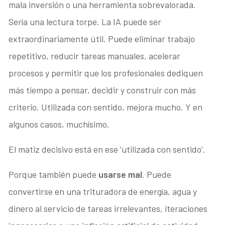
mala inversión o una herramienta sobrevalorada.
Sería una lectura torpe. La IA puede ser
extraordinariamente útil. Puede eliminar trabajo
repetitivo, reducir tareas manuales, acelerar
procesos y permitir que los profesionales dediquen
más tiempo a pensar, decidir y construir con más
criterio. Utilizada con sentido, mejora mucho. Y en
algunos casos, muchísimo.
El matiz decisivo está en ese ‘utilizada con sentido’.
Porque también puede
usarse mal
. Puede
convertirse en una trituradora de energía, agua y
dinero al servicio de tareas irrelevantes, iteraciones