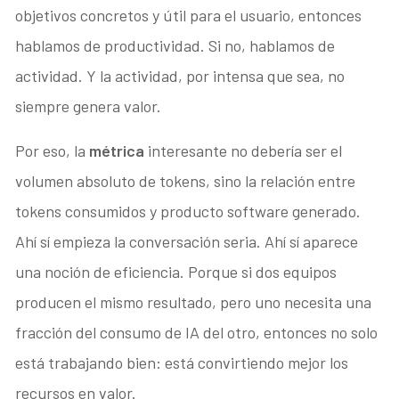
objetivos concretos y útil para el usuario, entonces
hablamos de productividad. Si no, hablamos de
actividad. Y la actividad, por intensa que sea, no
siempre genera valor.
Por eso, la
métrica
interesante no debería ser el
volumen absoluto de tokens, sino la relación entre
tokens consumidos y producto software generado.
Ahí sí empieza la conversación seria. Ahí sí aparece
una noción de eficiencia. Porque si dos equipos
producen el mismo resultado, pero uno necesita una
fracción del consumo de IA del otro, entonces no solo
está trabajando bien: está convirtiendo mejor los
recursos en valor.