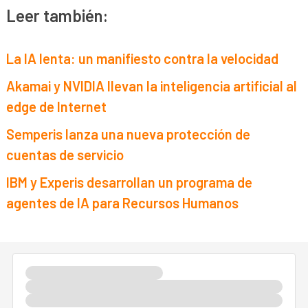
Leer también:
La IA lenta: un manifiesto contra la velocidad
Akamai y NVIDIA llevan la inteligencia artificial al
edge de Internet
Semperis lanza una nueva protección de
cuentas de servicio
IBM y Experis desarrollan un programa de
agentes de IA para Recursos Humanos