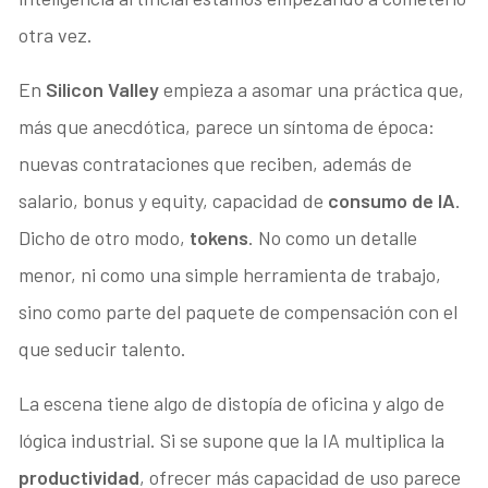
otra vez.
En
Silicon Valley
empieza a asomar una práctica que,
más que anecdótica, parece un síntoma de época:
nuevas contrataciones que reciben, además de
salario, bonus y equity, capacidad de
consumo de IA
.
Dicho de otro modo,
tokens
. No como un detalle
menor, ni como una simple herramienta de trabajo,
sino como parte del paquete de compensación con el
que seducir talento.
La escena tiene algo de distopía de oficina y algo de
lógica industrial. Si se supone que la IA multiplica la
productividad
, ofrecer más capacidad de uso parece