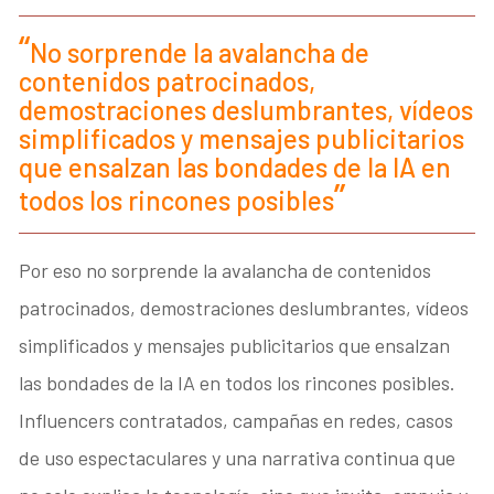
No sorprende la avalancha de
contenidos patrocinados,
demostraciones deslumbrantes, vídeos
simplificados y mensajes publicitarios
que ensalzan las bondades de la IA en
todos los rincones posibles
Por eso no sorprende la avalancha de contenidos
patrocinados, demostraciones deslumbrantes, vídeos
simplificados y mensajes publicitarios que ensalzan
las bondades de la IA en todos los rincones posibles.
Influencers contratados, campañas en redes, casos
de uso espectaculares y una narrativa continua que