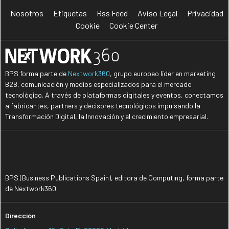
Nosotros
Etiquetas
Rss Feed
Aviso Legal
Privacidad
Cookie
Cookie Center
BPS forma parte de
Nextwork360
, grupo europeo líder en marketing
B2B, comunicación y medios especializados para el mercado
tecnológico. A través de plataformas digitales y eventos, conectamos
a fabricantes, partners y decisores tecnológicos impulsando la
Transformación Digital, la Innovación y el crecimiento empresarial.
BPS (Business Publications Spain), editora de Computing, forma parte
de Nextwork360.
Dirección