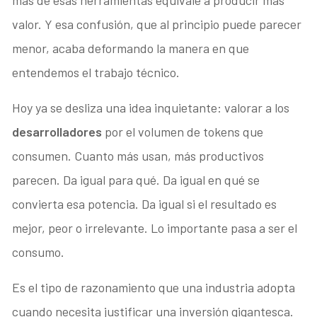
valor. Y esa confusión, que al principio puede parecer
menor, acaba deformando la manera en que
entendemos el trabajo técnico.
Hoy ya se desliza una idea inquietante: valorar a los
desarrolladores
por el volumen de tokens que
consumen. Cuanto más usan, más productivos
parecen. Da igual para qué. Da igual en qué se
convierta esa potencia. Da igual si el resultado es
mejor, peor o irrelevante. Lo importante pasa a ser el
consumo.
Es el tipo de razonamiento que una industria adopta
cuando necesita justificar una inversión gigantesca.