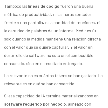
Tampoco las
líneas de código
fueron una buena
métrica de productividad, ni las horas sentados
frente a una pantalla, ni la cantidad de reuniones, ni
la cantidad de palabras de un informe. Medir es útil
solo cuando la medida mantiene una relación directa
con el valor que se quiere capturar. Y el valor en
desarrollo de software no está en el combustible
consumido, sino en el resultado entregado.
Lo relevante no es cuántos tokens se han gastado. Lo
relevante es en qué se han convertido.
Si esa capacidad de IA termina materializándose en
software requerido por negocio
, alineado con