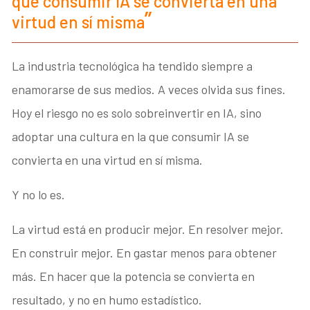
que consumir IA se convierta en una
virtud en sí misma
La industria tecnológica ha tendido siempre a
enamorarse de sus medios. A veces olvida sus fines.
Hoy el riesgo no es solo sobreinvertir en IA, sino
adoptar una cultura en la que consumir IA se
convierta en una virtud en sí misma.
Y no lo es.
La virtud está en producir mejor. En resolver mejor.
En construir mejor. En gastar menos para obtener
más. En hacer que la potencia se convierta en
resultado, y no en humo estadístico.