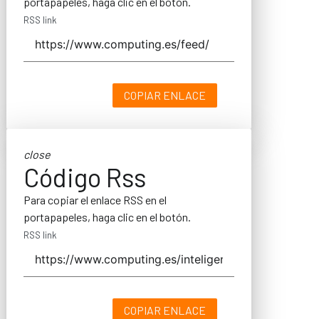
portapapeles, haga clic en el botón.
RSS link
COPIAR ENLACE
close
Código Rss
Para copiar el enlace RSS en el
portapapeles, haga clic en el botón.
RSS link
COPIAR ENLACE