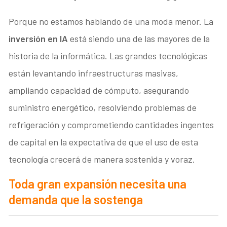
Porque no estamos hablando de una moda menor. La
inversión en IA
está siendo una de las mayores de la
historia de la informática. Las grandes tecnológicas
están levantando infraestructuras masivas,
ampliando capacidad de cómputo, asegurando
suministro energético, resolviendo problemas de
refrigeración y comprometiendo cantidades ingentes
de capital en la expectativa de que el uso de esta
tecnología crecerá de manera sostenida y voraz.
Toda gran expansión necesita una
demanda que la sostenga