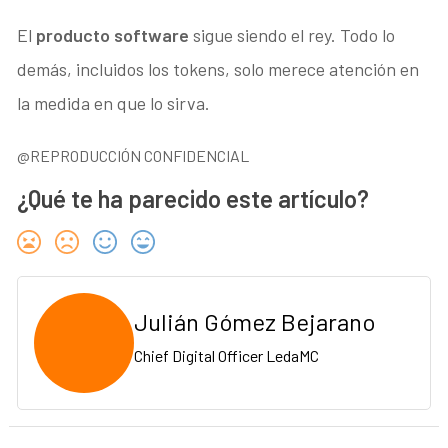
El
producto software
sigue siendo el rey. Todo lo
demás, incluidos los tokens, solo merece atención en
la medida en que lo sirva.
@REPRODUCCIÓN CONFIDENCIAL
¿Qué te ha parecido este artículo?
Julián Gómez Bejarano
Chief Digital Officer LedaMC