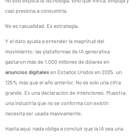
no solo explica la tecnología, sino que invita, empuja y
casi presiona a consumirla.
No es casualidad. Es estrategia.
Y el dato ayuda a entender la magnitud del
movimiento: las plataformas de IA generativa
gastaron más de 1.000 millones de dólares en
anuncios digitales
en Estados Unidos en 2025, un
125% más que el año anterior. No es solo una cifra
grande. Es una declaración de intenciones. Muestra
una industria que no se conforma con existir:
necesita ser usada masivamente.
Hasta aquí, nada obliga a concluir que la IA sea una