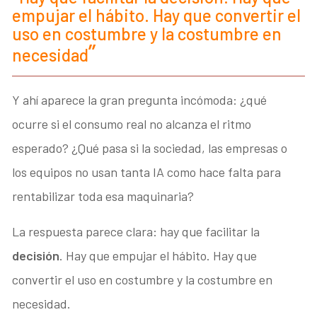
empujar el hábito. Hay que convertir el
uso en costumbre y la costumbre en
necesidad
Y ahí aparece la gran pregunta incómoda: ¿qué
ocurre si el consumo real no alcanza el ritmo
esperado? ¿Qué pasa si la sociedad, las empresas o
los equipos no usan tanta IA como hace falta para
rentabilizar toda esa maquinaria?
La respuesta parece clara: hay que facilitar la
decisión
. Hay que empujar el hábito. Hay que
convertir el uso en costumbre y la costumbre en
necesidad.