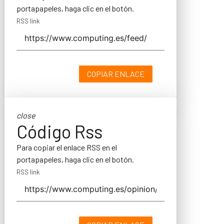
portapapeles, haga clic en el botón.
RSS link
COPIAR ENLACE
close
Código Rss
Para copiar el enlace RSS en el
portapapeles, haga clic en el botón.
RSS link