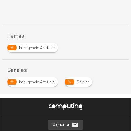
Temas
Inteligencia Artificial
Canales
Inteligencia Artificial
Opinión
Síguenos