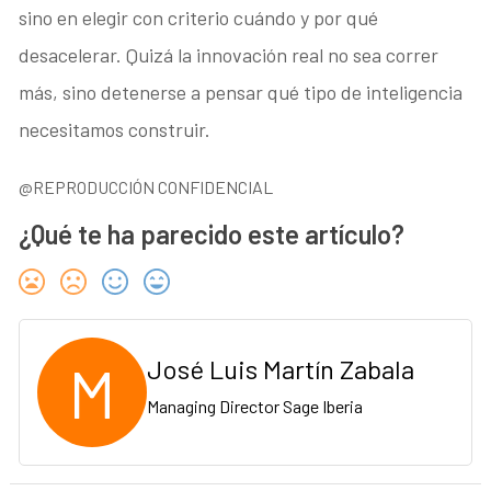
sino en elegir con criterio cuándo y por qué
desacelerar. Quizá la innovación real no sea correr
más, sino detenerse a pensar qué tipo de inteligencia
necesitamos construir.
@REPRODUCCIÓN CONFIDENCIAL
¿Qué te ha parecido este artículo?
M
José Luis Martín Zabala
Managing Director Sage Iberia