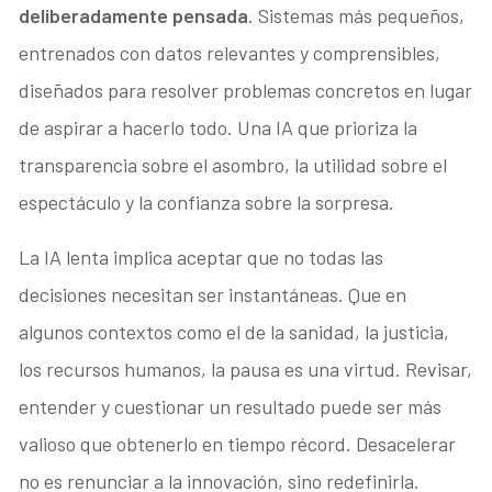
deliberadamente pensada
. Sistemas más pequeños,
entrenados con datos relevantes y comprensibles,
diseñados para resolver problemas concretos en lugar
de aspirar a hacerlo todo. Una IA que prioriza la
transparencia sobre el asombro, la utilidad sobre el
espectáculo y la confianza sobre la sorpresa.
La IA lenta implica aceptar que no todas las
decisiones necesitan ser instantáneas. Que en
algunos contextos como el de la sanidad, la justicia,
los recursos humanos, la pausa es una virtud. Revisar,
entender y cuestionar un resultado puede ser más
valioso que obtenerlo en tiempo récord. Desacelerar
no es renunciar a la innovación, sino redefinirla.