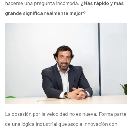
hacerse una pregunta incómoda:
¿Más rápido y más
grande significa realmente mejor?
La obsesión por la velocidad no es nueva. Forma parte
de una lógica industrial que asocia innovación con