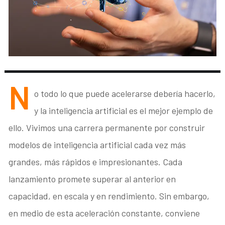
N
o todo lo que puede acelerarse debería hacerlo,
y la inteligencia artificial es el mejor ejemplo de
ello. Vivimos una carrera permanente por construir
modelos de inteligencia artificial cada vez más
grandes, más rápidos e impresionantes. Cada
lanzamiento promete superar al anterior en
capacidad, en escala y en rendimiento. Sin embargo,
en medio de esta aceleración constante, conviene