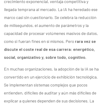
crecimiento exponencial, ventaja competitiva y
llegada temprana al mercado. La IA ha heredado ese
marco casi sin cuestionarlo. Se celebra la reducción
de milisegundos, el aumento de parámetros y la
capacidad de procesar volúmenes masivos de datos,
como si fueran fines en sí mismos. Pero
rara vez se
discute el coste real de esa carrera: energético,
social, organizativo y, sobre todo, cognitivo.
En muchas organizaciones, la adopción de la IA se ha
convertido en un ejercicio de exhibición tecnológica.
Se implementan sistemas complejos que pocos
entienden, difíciles de auditar y aún más difíciles de
explicar a quienes dependen de sus decisiones. La