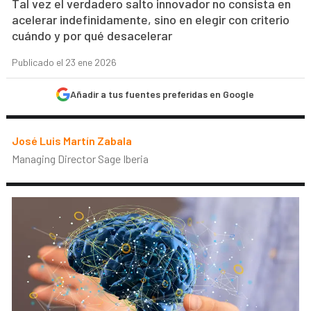
Tal vez el verdadero salto innovador no consista en
acelerar indefinidamente, sino en elegir con criterio
cuándo y por qué desacelerar
Publicado el 23 ene 2026
Añadir a tus fuentes preferidas en Google
José Luis Martín Zabala
Managing Director Sage Iberia