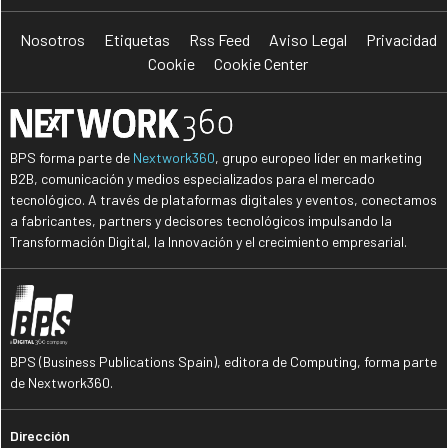
Nosotros
Etiquetas
Rss Feed
Aviso Legal
Privacidad
Cookie
Cookie Center
BPS forma parte de
Nextwork360
, grupo europeo líder en marketing
B2B, comunicación y medios especializados para el mercado
tecnológico. A través de plataformas digitales y eventos, conectamos
a fabricantes, partners y decisores tecnológicos impulsando la
Transformación Digital, la Innovación y el crecimiento empresarial.
BPS (Business Publications Spain), editora de Computing, forma parte
de Nextwork360.
Dirección