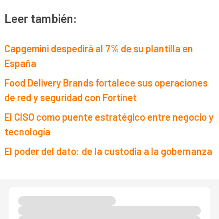
Leer también:
Capgemini despedirá al 7% de su plantilla en
España
Food Delivery Brands fortalece sus operaciones
de red y seguridad con Fortinet
El CISO como puente estratégico entre negocio y
tecnología
El poder del dato: de la custodia a la gobernanza