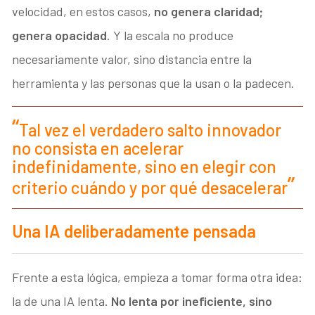
velocidad, en estos casos,
no genera claridad;
genera opacidad
. Y la escala no produce
necesariamente valor, sino distancia entre la
herramienta y las personas que la usan o la padecen.
Tal vez el verdadero salto innovador
no consista en acelerar
indefinidamente, sino en elegir con
criterio cuándo y por qué desacelerar
Una IA deliberadamente pensada
Frente a esta lógica, empieza a tomar forma otra idea:
la de una IA lenta.
No lenta por ineficiente, sino