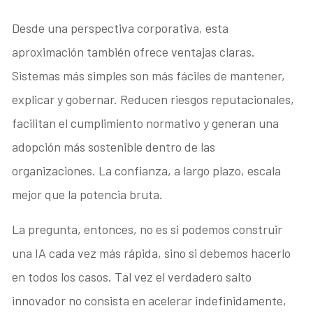
Desde una perspectiva corporativa, esta
aproximación también ofrece ventajas claras.
Sistemas más simples son más fáciles de mantener,
explicar y gobernar. Reducen riesgos reputacionales,
facilitan el cumplimiento normativo y generan una
adopción más sostenible dentro de las
organizaciones. La confianza, a largo plazo, escala
mejor que la potencia bruta.
La pregunta, entonces, no es si podemos construir
una IA cada vez más rápida, sino si debemos hacerlo
en todos los casos. Tal vez el verdadero salto
innovador no consista en acelerar indefinidamente,