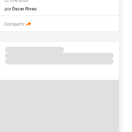
por
Óscar Rivas
Compartir