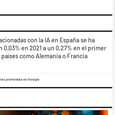
acionadas con la IA en España se ha
n 0,03% en 2021 a un 0,27% en el primer
 países como Alemania o Francia
tes preferidas en Google