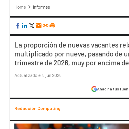
Home
Informes
La proporción de nuevas vacantes rel
multiplicado por nueve, pasando de u
trimestre de 2026, muy por encima de
Actualizado el 5 jun 2026
Añadir a tus fuen
Redacción Computing