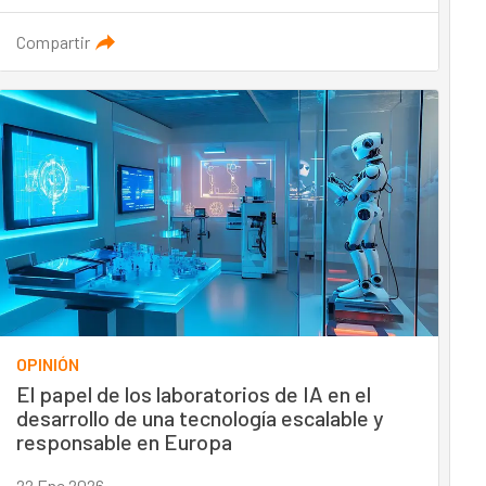
Compartir
OPINIÓN
El papel de los laboratorios de IA en el
desarrollo de una tecnología escalable y
responsable en Europa
22 Ene 2026