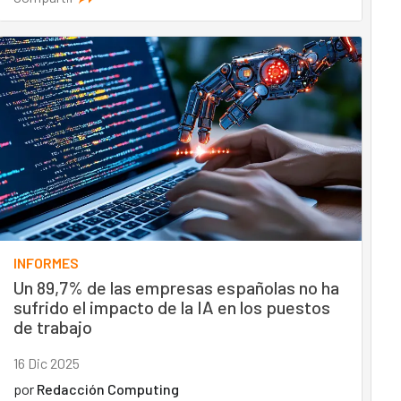
INFORMES
Un 89,7% de las empresas españolas no ha
sufrido el impacto de la IA en los puestos
de trabajo
16 Dic 2025
por
Redacción Computing