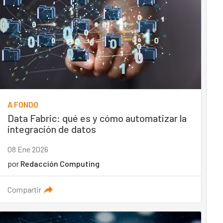
A FONDO
Data Fabric: qué es y cómo automatizar la
integración de datos
08 Ene 2026
por
Redacción Computing
Compartir