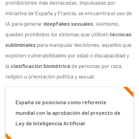
prohibiciones más destacadas, impulsadas por
iniciativa de España y Francia, se encuentra el uso de
IA para generar
deepfakes sexuales
. Asimismo,
quedan prohibidos los sistemas que utilicen
técnicas
subliminales
para manipular decisiones, aquellos que
exploten vulnerabilidades por edad o discapacidad y
la
clasificación biométrica
de personas por raza,
religión u orientación política y sexual.
España se posiciona como referente
mundial con la aprobación del proyecto de
Ley de Inteligencia Artificial