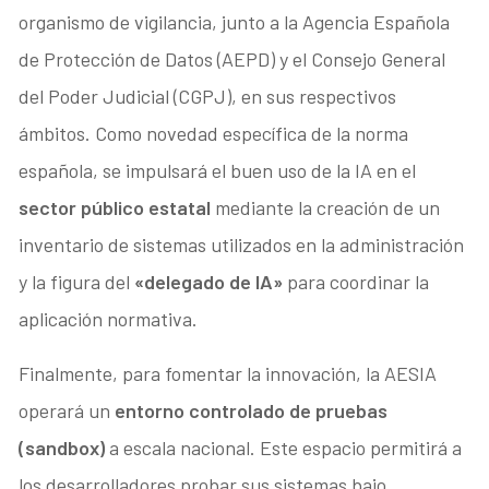
organismo de vigilancia, junto a la Agencia Española
de Protección de Datos (AEPD) y el Consejo General
del Poder Judicial (CGPJ), en sus respectivos
ámbitos. Como novedad específica de la norma
española, se impulsará el buen uso de la IA en el
sector público estatal
mediante la creación de un
inventario de sistemas utilizados en la administración
y la figura del
«delegado de IA»
para coordinar la
aplicación normativa.
Finalmente, para fomentar la innovación, la AESIA
operará un
entorno controlado de pruebas
(sandbox)
a escala nacional. Este espacio permitirá a
los desarrolladores probar sus sistemas bajo