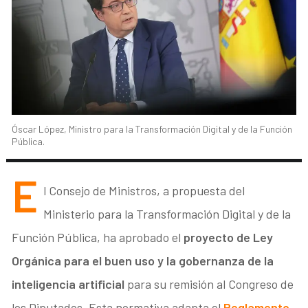
Óscar López, Ministro para la Transformación Digital y de la Función
Pública.
E
l Consejo de Ministros, a propuesta del
Ministerio para la Transformación Digital y de la
Función Pública, ha aprobado el
proyecto de Ley
Orgánica para el buen uso y la gobernanza de la
inteligencia artificial
para su remisión al Congreso de
los Diputados. Esta normativa adapta el
Reglamento