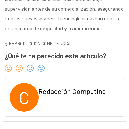
supervisión antes de su comercialización, asegurando
que los nuevos avances tecnológicos nazcan dentro
de un marco de
seguridad y transparencia
.
@REPRODUCCIÓN CONFIDENCIAL
¿Qué te ha parecido este artículo?
C
Redacción Computing