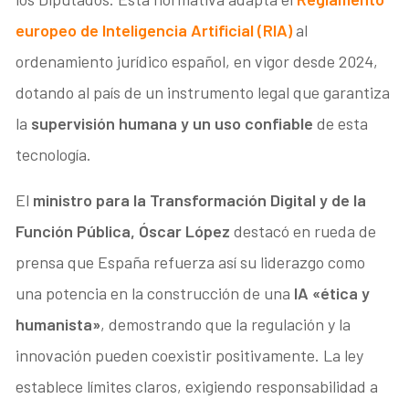
europeo de Inteligencia Artificial (RIA)
al
ordenamiento jurídico español, en vigor desde 2024,
dotando al país de un instrumento legal que garantiza
la
supervisión humana y un uso confiable
de esta
tecnología.
El
ministro para la Transformación Digital y de la
Función Pública, Óscar López
destacó en rueda de
prensa que España refuerza así su liderazgo como
una potencia en la construcción de una
IA «ética y
humanista»
, demostrando que la regulación y la
innovación pueden coexistir positivamente. La ley
establece límites claros, exigiendo responsabilidad a