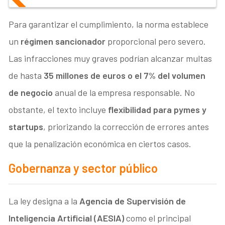
Para garantizar el cumplimiento, la norma establece
un
régimen sancionador
proporcional pero severo.
Las infracciones muy graves podrían alcanzar multas
de hasta
35 millones de euros o el 7% del volumen
de negocio
anual de la empresa responsable. No
obstante, el texto incluye
flexibilidad para pymes y
startups
, priorizando la corrección de errores antes
que la penalización económica en ciertos casos.
Gobernanza y sector público
La ley designa a la
Agencia de Supervisión de
Inteligencia Artificial (AESIA)
como el principal