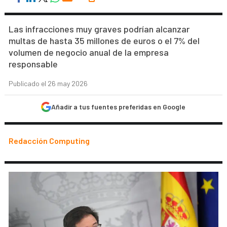
Las infracciones muy graves podrían alcanzar
multas de hasta 35 millones de euros o el 7% del
volumen de negocio anual de la empresa
responsable
Publicado el 26 may 2026
Añadir a tus fuentes preferidas en Google
Redacción Computing