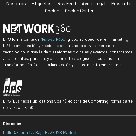
Nosotros
Etiquetas
Rss Feed
Aviso Legal
Privacidad
Cookie
Cookie Center
BPS forma parte de
Nextwork360
, grupo europeo líder en marketing
B2B, comunicación y medios especializados para el mercado
tecnológico. A través de plataformas digitales y eventos, conectamos
a fabricantes, partners y decisores tecnológicos impulsando la
Transformación Digital, la Innovación y el crecimiento empresarial.
BPS (Business Publications Spain), editora de Computing, forma parte
de Nextwork360.
Dirección
Calle Azcona 12, Bajo B, 28028 Madrid