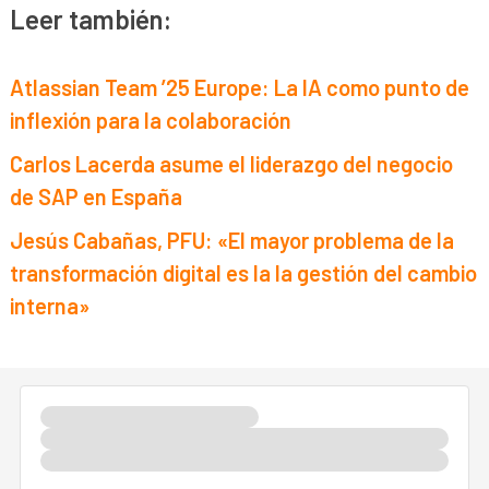
Leer también:
Atlassian Team ’25 Europe: La IA como punto de
inflexión para la colaboración
Carlos Lacerda asume el liderazgo del negocio
de SAP en España
Jesús Cabañas, PFU: «El mayor problema de la
transformación digital es la la gestión del cambio
interna»