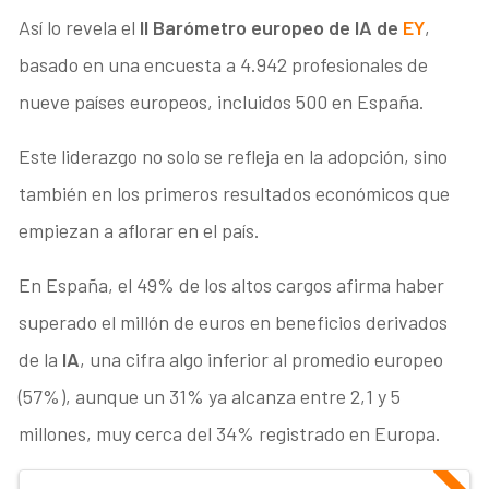
Así lo revela el
II Barómetro europeo de IA de
EY
,
basado en una encuesta a 4.942 profesionales de
nueve países europeos, incluidos 500 en España.
Este liderazgo no solo se refleja en la adopción, sino
también en los primeros resultados económicos que
empiezan a aflorar en el país.
En España, el 49% de los altos cargos afirma haber
superado el millón de euros en beneficios derivados
de la
IA
, una cifra algo inferior al promedio europeo
(57%), aunque un 31% ya alcanza entre 2,1 y 5
millones, muy cerca del 34% registrado en Europa.