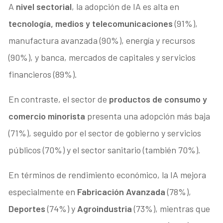
A
nivel sectorial
, la adopción de IA es alta en
tecnología, medios y telecomunicaciones
(91%),
manufactura avanzada (90%), energía y recursos
(90%), y banca, mercados de capitales y servicios
financieros (89%).
En contraste, el sector de
productos de consumo y
comercio minorista
presenta una adopción más baja
(71%), seguido por el sector de gobierno y servicios
públicos (70%) y el sector sanitario (también 70%).
En términos de rendimiento económico, la IA mejora
especialmente en
Fabricación Avanzada
(78%),
Deportes
(74%) y
Agroindustria
(73%), mientras que