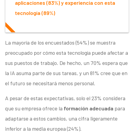
aplicaciones (83%) y experiencia con esta
tecnología (89%)
La mayoría de los encuestados (54%) se muestra
preocupado por cómo esta tecnología puede afectar a
sus puestos de trabajo. De hecho, un 70% espera que
la IA asuma parte de sus tareas, y un 81% cree que en
el futuro se necesitará menos personal.
A pesar de estas expectativas, solo el 23% considera
que su empresa ofrece la
formación adecuada
para
adaptarse a estos cambios, una cifra ligeramente
inferior a la media europea (24%).