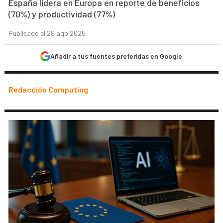
España lidera en Europa en reporte de beneficios
(70%) y productividad (77%)
Publicado el 29 ago 2025
Añadir a tus fuentes preferidas en Google
Redacción Computing