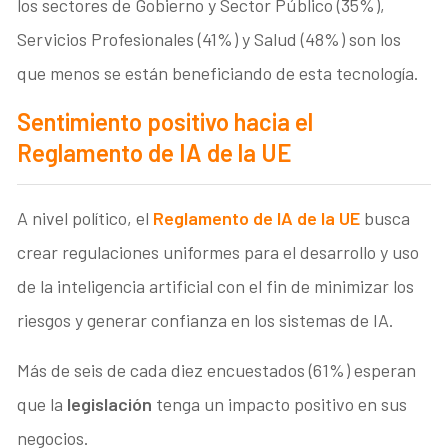
los sectores de Gobierno y Sector Público (35%),
Servicios Profesionales (41%) y Salud (48%) son los
que menos se están beneficiando de esta tecnología.
Sentimiento positivo hacia el
Reglamento de IA de la UE
A nivel político, el
Reglamento de IA de la UE
busca
crear regulaciones uniformes para el desarrollo y uso
de la inteligencia artificial con el fin de minimizar los
riesgos y generar confianza en los sistemas de IA.
Más de seis de cada diez encuestados (61%) esperan
que la
legislación
tenga un impacto positivo en sus
negocios.