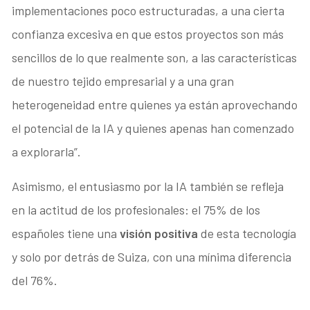
implementaciones poco estructuradas, a una cierta
confianza excesiva en que estos proyectos son más
sencillos de lo que realmente son, a las características
de nuestro tejido empresarial y a una gran
heterogeneidad entre quienes ya están aprovechando
el potencial de la IA y quienes apenas han comenzado
a explorarla”.
Asimismo, el entusiasmo por la IA también se refleja
en la actitud de los profesionales: el 75% de los
españoles tiene una
visión positiva
de esta tecnología
y solo por detrás de Suiza, con una mínima diferencia
del 76%.