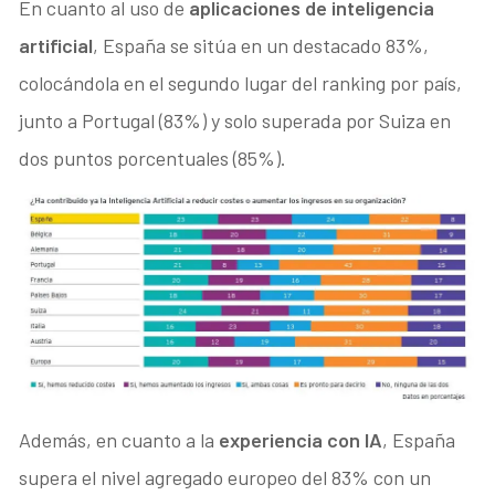
En cuanto al uso de
aplicaciones de inteligencia
artificial
, España se sitúa en un destacado 83%,
colocándola en el segundo lugar del ranking por país,
junto a Portugal (83%) y solo superada por Suiza en
dos puntos porcentuales (85%).
Además, en cuanto a la
experiencia con IA
, España
supera el nivel agregado europeo del 83% con un