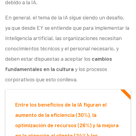
debido a la IA.
En general, el tema de la IA sigue siendo un desafío,
ya que desde EY se entiende que para implementar la
inteligencia artificial, las organizaciones necesitan
conocimientos técnicos y el personal necesario, y
deben estar dispuestas a aceptar los
cambios
fundamentales en la cultura
y los procesos
corporativos que esto conlleva.
Entre los beneficios de la IA figuran el
aumento de la eficiencia (30%), la
optimización de recursos (26%) y la mejora
en la atención al cliente (24%); las