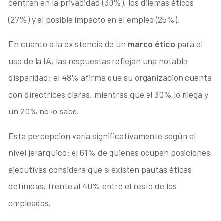
centran en la privacidad (30%), los dilemas éticos
(27%) y el posible impacto en el empleo (25%).
En cuanto a la existencia de un
marco ético
para el
uso de la IA, las respuestas reflejan una notable
disparidad: el 48% afirma que su organización cuenta
con directrices claras, mientras que el 30% lo niega y
un 20% no lo sabe.
Esta percepción varía significativamente según el
nivel jerárquico: el 61% de quienes ocupan posiciones
ejecutivas considera que sí existen pautas éticas
definidas, frente al 40% entre el resto de los
empleados.