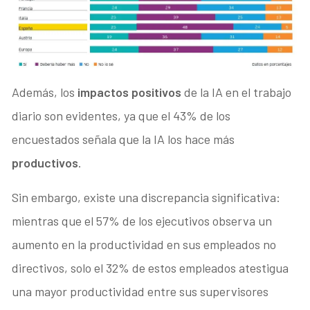
Además, los
impactos positivos
de la IA en el trabajo
diario son evidentes, ya que el 43% de los
encuestados señala que la IA los hace más
productivos
.
Sin embargo, existe una discrepancia significativa:
mientras que el 57% de los ejecutivos observa un
aumento en la productividad en sus empleados no
directivos, solo el 32% de estos empleados atestigua
una mayor productividad entre sus supervisores