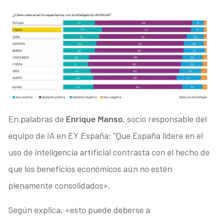
En palabras de
Enrique Manso
, socio responsable del
equipo de IA en EY España: “Que España lidere en el
uso de inteligencia artificial contrasta con el hecho de
que los beneficios económicos aún no estén
plenamente consolidados».
Según explica, «esto puede deberse a