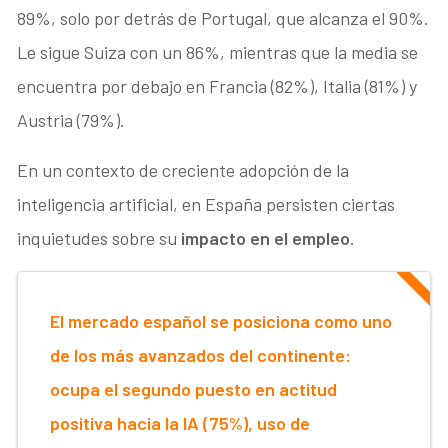
89%, solo por detrás de Portugal, que alcanza el 90%.
Le sigue Suiza con un 86%, mientras que la media se
encuentra por debajo en Francia (82%), Italia (81%) y
Austria (79%).
En un contexto de creciente adopción de la
inteligencia artificial, en España persisten ciertas
inquietudes sobre su
impacto en el empleo
.
El mercado español se posiciona como uno
de los más avanzados del continente:
ocupa el segundo puesto en actitud
positiva hacia la IA (75%), uso de