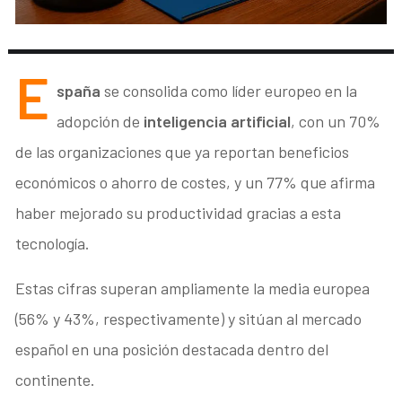
E
spaña
se consolida como líder europeo en la
adopción de
inteligencia artificial
, con un 70%
de las organizaciones que ya reportan beneficios
económicos o ahorro de costes, y un 77% que afirma
haber mejorado su productividad gracias a esta
tecnología.
Estas cifras superan ampliamente la media europea
(56% y 43%, respectivamente) y sitúan al mercado
español en una posición destacada dentro del
continente.