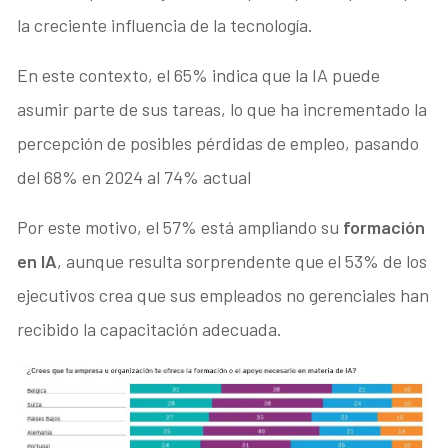
la creciente influencia de la tecnología.
En este contexto, el 65% indica que la IA puede
asumir parte de sus tareas, lo que ha incrementado la
percepción de posibles pérdidas de empleo, pasando
del 68% en 2024 al 74% actual
Por este motivo, el 57% está ampliando su
formación
en IA
, aunque resulta sorprendente que el 53% de los
ejecutivos crea que sus empleados no gerenciales han
recibido la capacitación adecuada.