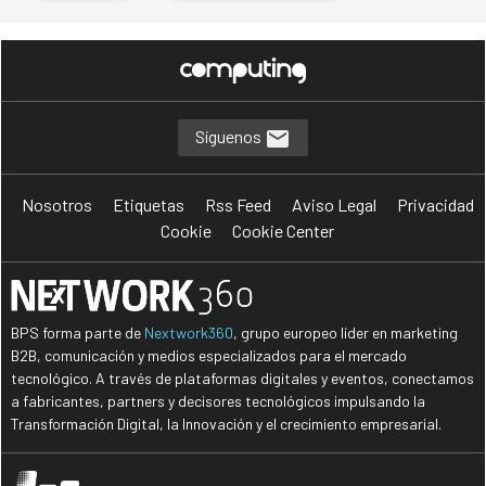
Síguenos
Nosotros
Etiquetas
Rss Feed
Aviso Legal
Privacidad
Cookie
Cookie Center
BPS forma parte de
Nextwork360
, grupo europeo líder en marketing
B2B, comunicación y medios especializados para el mercado
tecnológico. A través de plataformas digitales y eventos, conectamos
a fabricantes, partners y decisores tecnológicos impulsando la
Transformación Digital, la Innovación y el crecimiento empresarial.