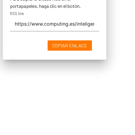
portapapeles, haga clic en el botón.
RSS link
COPIAR ENLACE