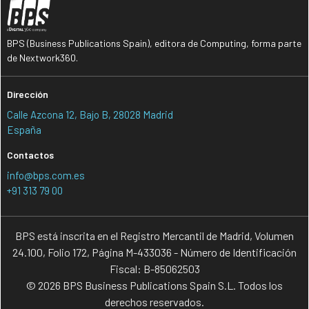
BPS (Business Publications Spain), editora de Computing, forma parte
de Nextwork360.
Dirección
Calle Azcona 12, Bajo B, 28028 Madrid
España
Contactos
info@bps.com.es
+91 313 79 00
BPS está inscrita en el Registro Mercantil de Madrid, Volumen
24.100, Folio 172, Página M-433036 - Número de Identificación
Fiscal: B-85062503
© 2026 BPS Business Publications Spain S.L. Todos los
derechos reservados.