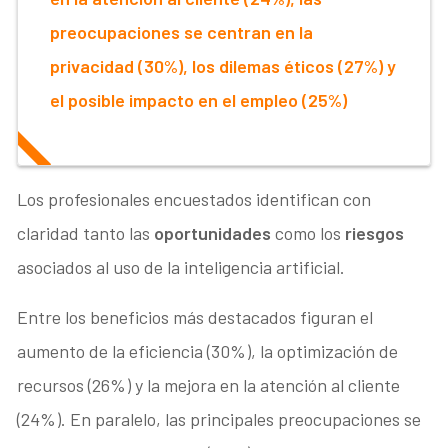
preocupaciones se centran en la
privacidad (30%), los dilemas éticos (27%) y
el posible impacto en el empleo (25%)
Los profesionales encuestados identifican con
claridad tanto las
oportunidades
como los
riesgos
asociados al uso de la inteligencia artificial.
Entre los beneficios más destacados figuran el
aumento de la eficiencia (30%), la optimización de
recursos (26%) y la mejora en la atención al cliente
(24%). En paralelo, las principales preocupaciones se