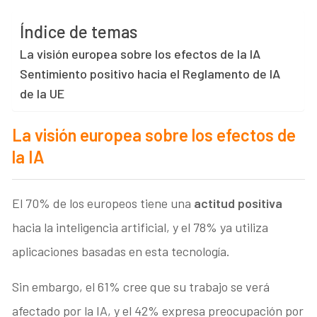
Índice de temas
La visión europea sobre los efectos de la IA
Sentimiento positivo hacia el Reglamento de IA
de la UE
La visión europea sobre los efectos de
la IA
El 70% de los europeos tiene una
actitud positiva
hacia la inteligencia artificial, y el 78% ya utiliza
aplicaciones basadas en esta tecnología.
Sin embargo, el 61% cree que su trabajo se verá
afectado por la IA, y el 42% expresa preocupación por