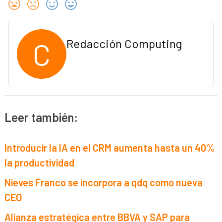
C
Redacción Computing
Leer también:
Introducir la IA en el CRM aumenta hasta un 40%
la productividad
Nieves Franco se incorpora a qdq como nueva
CEO
Alianza estratégica entre BBVA y SAP para