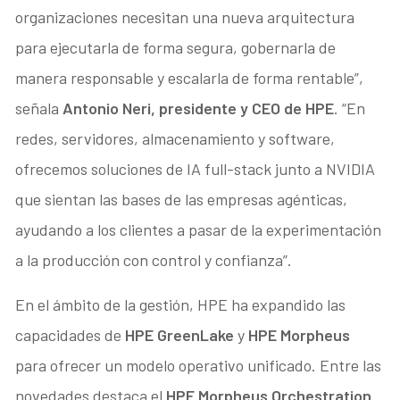
organizaciones necesitan una nueva arquitectura
para ejecutarla de forma segura, gobernarla de
manera responsable y escalarla de forma rentable”,
señala
Antonio Neri, presidente y CEO de HPE
. “En
redes, servidores, almacenamiento y software,
ofrecemos soluciones de IA full-stack junto a NVIDIA
que sientan las bases de las empresas agénticas,
ayudando a los clientes a pasar de la experimentación
a la producción con control y confianza”.
En el ámbito de la gestión, HPE ha expandido las
capacidades de
HPE GreenLake
y
HPE Morpheus
para ofrecer un modelo operativo unificado. Entre las
novedades destaca el
HPE Morpheus Orchestration