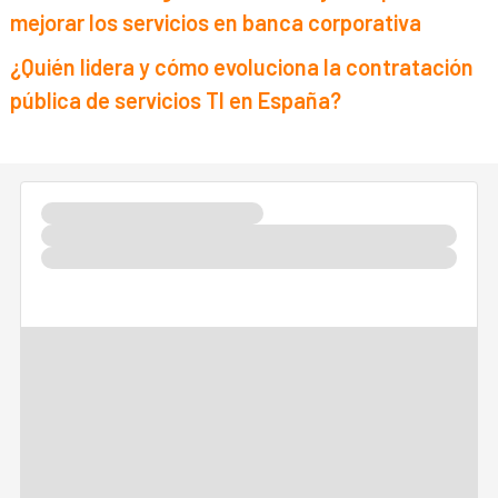
mejorar los servicios en banca corporativa
¿Quién lidera y cómo evoluciona la contratación
pública de servicios TI en España?