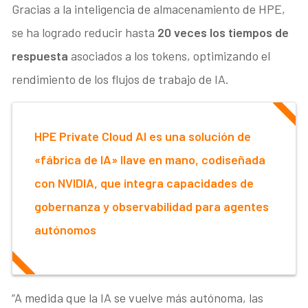
Gracias a la inteligencia de almacenamiento de HPE,
se ha logrado reducir hasta
20 veces los tiempos de
respuesta
asociados a los tokens, optimizando el
rendimiento de los flujos de trabajo de IA.
HPE Private Cloud AI es una solución de
«fábrica de IA» llave en mano, codiseñada
con NVIDIA, que integra capacidades de
gobernanza y observabilidad para agentes
autónomos
“A medida que la IA se vuelve más autónoma, las