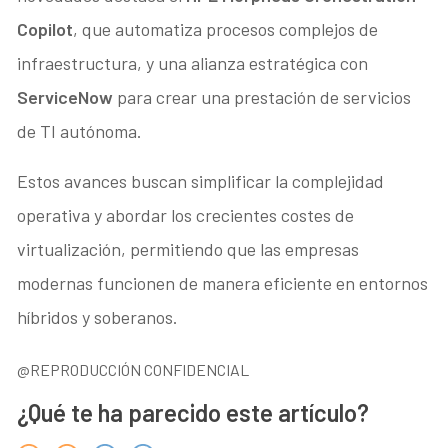
Copilot
, que automatiza procesos complejos de
infraestructura, y una alianza estratégica con
ServiceNow
para crear una prestación de servicios
de TI autónoma.
Estos avances buscan simplificar la complejidad
operativa y abordar los crecientes costes de
virtualización, permitiendo que las empresas
modernas funcionen de manera eficiente en entornos
híbridos y soberanos.
@REPRODUCCIÓN CONFIDENCIAL
¿Qué te ha parecido este artículo?