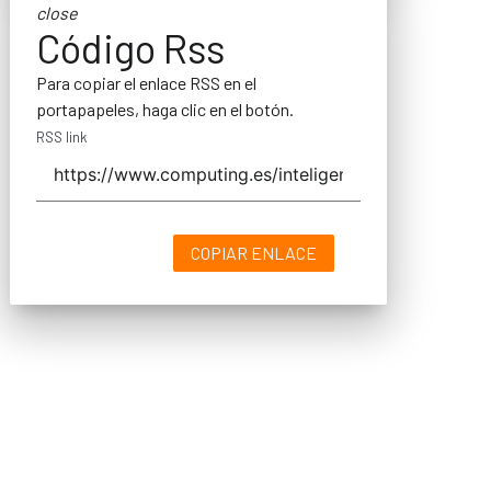
close
Código Rss
Para copiar el enlace RSS en el
portapapeles, haga clic en el botón.
RSS link
COPIAR ENLACE