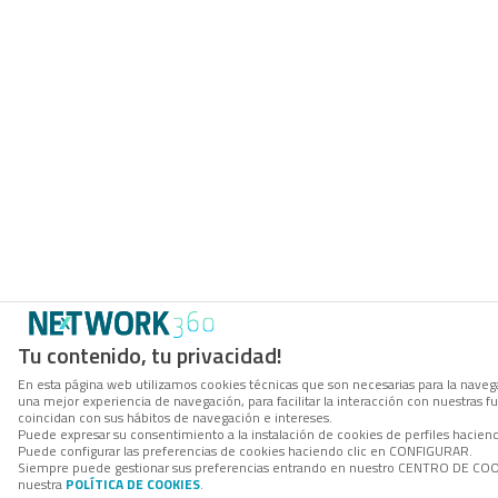
Tu contenido, tu privacidad!
En esta página web utilizamos cookies técnicas que son necesarias para la navega
una mejor experiencia de navegación, para facilitar la interacción con nuestras 
coincidan con sus hábitos de navegación e intereses.
Puede expresar su consentimiento a la instalación de cookies de perfiles hacie
Puede configurar las preferencias de cookies haciendo clic en CONFIGURAR.
Siempre puede gestionar sus preferencias entrando en nuestro CENTRO DE COOKI
nuestra
POLÍTICA DE COOKIES
.