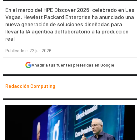
En el marco del HPE Discover 2026, celebrado en Las
Vegas, Hewlett Packard Enterprise ha anunciado una
nueva generación de soluciones diseñadas para
llevar la IA agéntica del laboratorio a la producción
real
Publicado el 22 jun 2026
Añadir a tus fuentes preferidas en Google
Redacción Computing