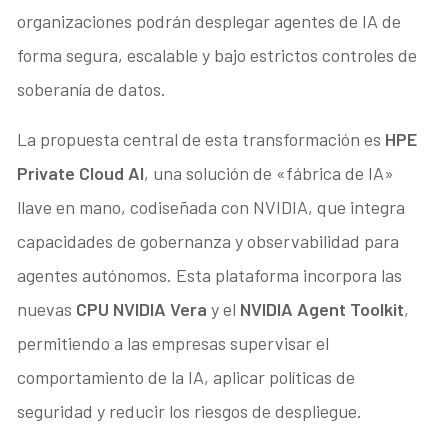
organizaciones podrán desplegar agentes de IA de
forma segura, escalable y bajo estrictos controles de
soberanía de datos.
La propuesta central de esta transformación es
HPE
Private Cloud AI
, una solución de «fábrica de IA»
llave en mano, codiseñada con NVIDIA, que integra
capacidades de gobernanza y observabilidad para
agentes autónomos. Esta plataforma incorpora las
nuevas
CPU NVIDIA Vera
y el
NVIDIA Agent Toolkit
,
permitiendo a las empresas supervisar el
comportamiento de la IA, aplicar políticas de
seguridad y reducir los riesgos de despliegue.