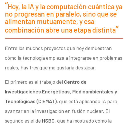
Hoy, la IA y la computación cuántica ya
no progresan en paralelo, sino que se
alimentan mutuamente, y esa
combinación abre una etapa distinta
Entre los muchos proyectos que hoy demuestran
cómo la tecnología empieza a integrarse en problemas
reales, hay tres que me gustaría destacar.
El primero es el trabajo del
Centro de
Investigaciones Energéticas, Medioambientales y
Tecnológicas (CIEMAT)
, que está aplicando IA para
avanzar en la investigación en fusión nuclear. El
segundo es el de
HSBC
, que ha mostrado cómo la