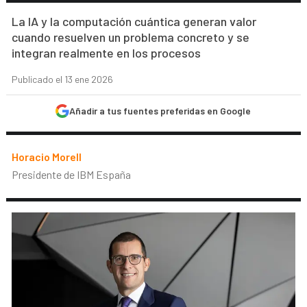
La IA y la computación cuántica generan valor
cuando resuelven un problema concreto y se
integran realmente en los procesos
Publicado el 13 ene 2026
Añadir a tus fuentes preferidas en Google
Horacio Morell
Presidente de IBM España