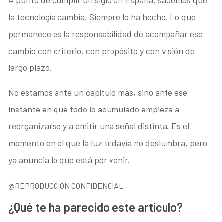
la tecnología cambia. Siempre lo ha hecho. Lo que
permanece es la responsabilidad de acompañar ese
cambio con criterio, con propósito y con visión de
largo plazo.
No estamos ante un capítulo más, sino ante ese
instante en que todo lo acumulado empieza a
reorganizarse y a emitir una señal distinta. Es el
momento en el que la luz todavía no deslumbra, pero
ya anuncia lo que está por venir.
@REPRODUCCIÓN CONFIDENCIAL
¿Qué te ha parecido este artículo?