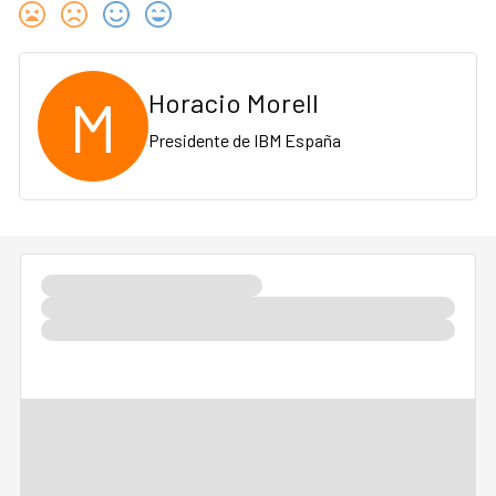
M
Horacio Morell
Presidente de IBM España