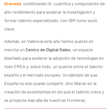
Granada
, combinando IA, cuántica y computación de
alto rendimiento para acelerar la investigación y
formar talento especializado, con IBM como socio
clave.
Además, en Valencia este año hemos puesto en
marcha un
Centro de Digital Sales
, un espacio
diseñado para acelerar la adopción de tecnologías en
todo EMEA y, sobre todo, un puente entre el talento
español y el mercado europeo. Un ejemplo de que
España no solo puede competir, sino liderar en la
creación de ecosistemas en los que el talento crece y
se proyecta más allá de nuestras fronteras.