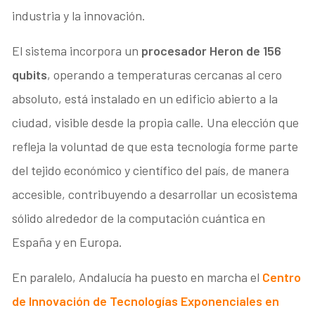
industria y la innovación.
El sistema incorpora un
procesador Heron de 156
qubits
, operando a temperaturas cercanas al cero
absoluto, está instalado en un edificio abierto a la
ciudad, visible desde la propia calle. Una elección que
refleja la voluntad de que esta tecnología forme parte
del tejido económico y científico del país, de manera
accesible, contribuyendo a desarrollar un ecosistema
sólido alrededor de la computación cuántica en
España y en Europa.
En paralelo, Andalucía ha puesto en marcha el
Centro
de Innovación de Tecnologías Exponenciales en