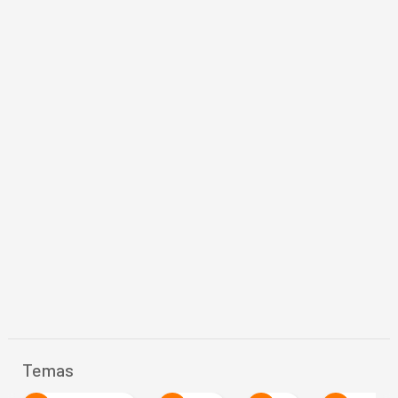
Temas