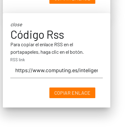
close
Código Rss
Para copiar el enlace RSS en el
portapapeles, haga clic en el botón.
RSS link
COPIAR ENLACE