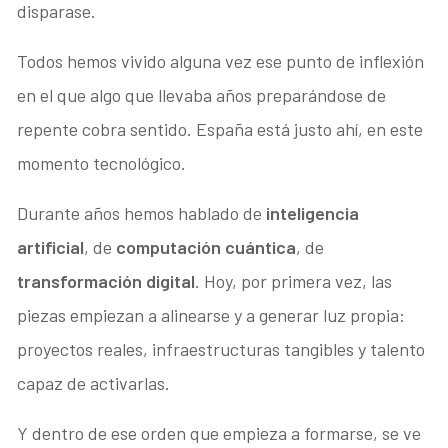
disparase.
Todos hemos vivido alguna vez ese punto de inflexión
en el que algo que llevaba años preparándose de
repente cobra sentido. España está justo ahí, en este
momento tecnológico.
Durante años hemos hablado de
inteligencia
artificial
, de
computación cuántica
, de
transformación digital
. Hoy, por primera vez, las
piezas empiezan a alinearse y a generar luz propia:
proyectos reales, infraestructuras tangibles y talento
capaz de activarlas.
Y dentro de ese orden que empieza a formarse, se ve