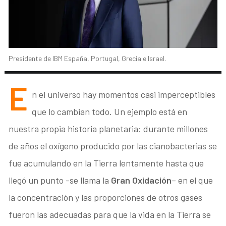
Presidente de IBM España, Portugal, Grecia e Israel.
E
n el universo hay momentos casi imperceptibles
que lo cambian todo. Un ejemplo está en
nuestra propia historia planetaria: durante millones
de años el oxígeno producido por las cianobacterias se
fue acumulando en la Tierra lentamente hasta que
llegó un punto -se llama la
Gran Oxidación
– en el que
la concentración y las proporciones de otros gases
fueron las adecuadas para que la vida en la Tierra se