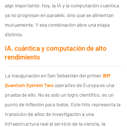
algo importante: hoy, la IA y la computación cuántica
ya no progresan en paralelo, sino que se alimentan
mutuamente. Y esa combinación abre una etapa
distinta.
IA, cuántica y computación de alto
rendimiento
La inauguración en San Sebastián del primer
IBM
Quantum System Two
operativo de Europa es una
prueba de ello. No es solo un logro científico, es un
punto de inflexión para todos. Este hito representa la
transición de años de investigación a una
infraestructura real al servicio de la ciencia, la