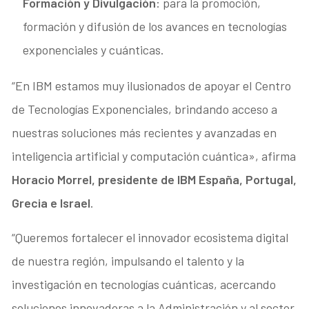
Formación y Divulgación
: para la promoción,
formación y difusión de los avances en tecnologías
exponenciales y cuánticas.
“En IBM estamos muy ilusionados de apoyar el Centro
de Tecnologías Exponenciales, brindando acceso a
nuestras soluciones más recientes y avanzadas en
inteligencia artificial y computación cuántica», afirma
Horacio Morrel, presidente de IBM España, Portugal,
Grecia e Israel
.
“Queremos fortalecer el innovador ecosistema digital
de nuestra región, impulsando el talento y la
investigación en tecnologías cuánticas, acercando
soluciones innovadoras a la Administración y al sector