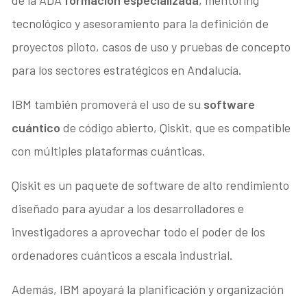
de la ADA
formación especializada
, mentoring
tecnológico y asesoramiento para la definición de
proyectos piloto, casos de uso y pruebas de concepto
para los sectores estratégicos en Andalucía.
IBM también promoverá el uso de su
software
cuántico
de código abierto, Qiskit, que es compatible
con múltiples plataformas cuánticas.
Qiskit es un paquete de software de alto rendimiento
diseñado para ayudar a los desarrolladores e
investigadores a aprovechar todo el poder de los
ordenadores cuánticos a escala industrial.
Además, IBM apoyará la planificación y organización