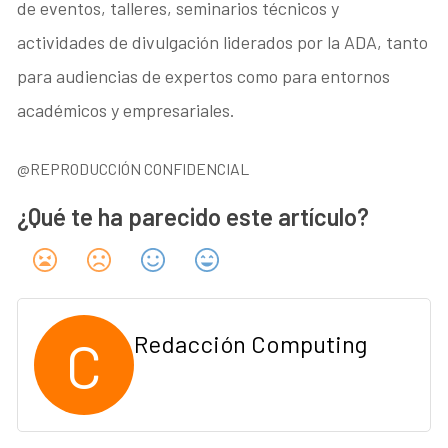
de eventos, talleres, seminarios técnicos y
actividades de divulgación liderados por la ADA, tanto
para audiencias de expertos como para entornos
académicos y empresariales.
@REPRODUCCIÓN CONFIDENCIAL
¿Qué te ha parecido este artículo?
C
Redacción Computing