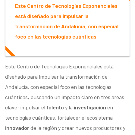
Este Centro de Tecnologías Exponenciales
está diseñado para impulsar la
transformación de Andalucía, con especial
foco en las tecnologías cuánticas
Este Centro de Tecnologías Exponenciales está
diseñado para impulsar la transformación de
Andalucía, con especial foco en las tecnologías
cuánticas, buscando un impacto claro en tres áreas
clave: impulsar el
talento
y la
investigación
en
tecnologías cuánticas, fortalecer el ecosistema
innovador
de la región y crear nuevos productores y