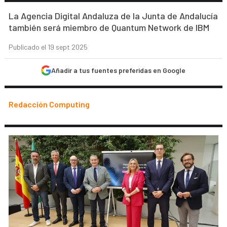
La Agencia Digital Andaluza de la Junta de Andalucía
también será miembro de Quantum Network de IBM
Publicado el 19 sept 2025
Añadir a tus fuentes preferidas en Google
Redacción Computing