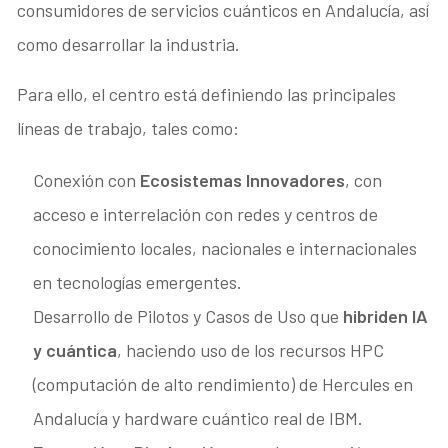
consumidores de servicios cuánticos en Andalucía, así
como desarrollar la industria.
Para ello, el centro está definiendo las principales
líneas de trabajo, tales como:
Conexión con
Ecosistemas Innovadores
, con
acceso e interrelación con redes y centros de
conocimiento locales, nacionales e internacionales
en tecnologías emergentes.
Desarrollo de Pilotos y Casos de Uso que
hibriden IA
y cuántica
, haciendo uso de los recursos HPC
(computación de alto rendimiento) de Hercules en
Andalucía y hardware cuántico real de IBM.