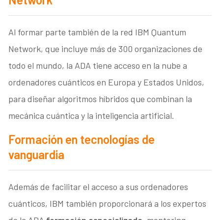
Al formar parte también de la red IBM Quantum
Network, que incluye más de 300 organizaciones de
todo el mundo, la ADA tiene acceso en la nube a
ordenadores cuánticos en Europa y Estados Unidos,
para diseñar algoritmos híbridos que combinan la
mecánica cuántica y la inteligencia artificial.
Formación en tecnologías de
vanguardia
Además de facilitar el acceso a sus ordenadores
cuánticos, IBM también proporcionará a los expertos