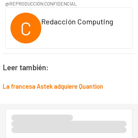
@REPRODUCCIÓN CONFIDENCIAL
C
Redacción Computing
Leer también:
La francesa Astek adquiere Quantion