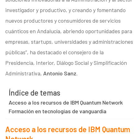
investigador y productivo, y creando y fomentando
nuevos productores y consumidores de servicios
cuánticos en Andalucía, abriendo oportunidades para
empresas, startups, universidades y administraciones
públicas”, ha destacado el consejero de la
Presidencia, Interior, Diálogo Social y Simplificación
Administrativa,
Antonio Sanz
.
Índice de temas
Acceso a los recursos de IBM Quantum Network
Formación en tecnologías de vanguardia
Acceso a los recursos de IBM Quantum
Network