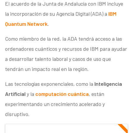
El acuerdo de la Junta de Andalucía con IBM incluye
la incorporación de su Agencia Digital (ADA) a
IBM
Quantum Network
.
Como miembro de la red, la ADA tendrá acceso a las
ordenadores cuánticos y recursos de IBM para ayudar
a desarrollar talento laboral y casos de uso que
tendrán un impacto real en la región.
Las tecnologías exponenciales, como la
Inteligencia
Artificial
y la
computación cuántica
, están
experimentando un crecimiento acelerado y
disruptivo.