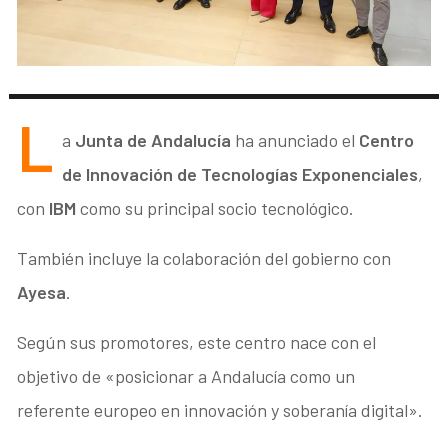
L
a
Junta de Andalucía
ha anunciado el
Centro
de Innovación de Tecnologías Exponenciales
,
con
IBM
como su principal socio tecnológico.
También incluye la colaboración del gobierno con
Ayesa
.
Según sus promotores, este centro nace con el
objetivo de «posicionar a Andalucía como un
referente europeo en innovación y soberanía digital».