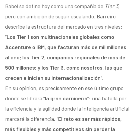
Babel se define hoy como una compañía de
Tier 3
,
pero con ambición de seguir escalando. Barreiro
describe la estructura del mercado en tres niveles:
“
Los Tier 1 son multinacionales globales como
Accenture o IBM, que facturan más de mil millones
al año; los Tier 2, compañías regionales de más de
500 millones; y los Tier 3, como nosotros, las que
crecen e inician su internacionalización
”.
En su opinión, es precisamente en ese último grupo
donde se librará “
la gran carnicería
”: una batalla por
la eficiencia y la agilidad donde la inteligencia artificial
marcará la diferencia. “
El reto es ser más rápidos,
más flexibles y más competitivos sin perder la