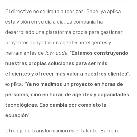
El directivo no se limita a teorizar: Babel ya aplica
esta visión en su día a día. La compañía ha
desarrollado una plataforma propia para gestionar
proyectos apoyados en agentes inteligentes y
herramientas de
low-code
. “
Estamos construyendo
nuestras propias soluciones para ser más
eficientes y ofrecer más valor a nuestros clientes
”,
explica. “
Ya no medimos un proyecto en horas de
personas, sino en horas de agentes y capacidades
tecnológicas. Eso cambia por completo la
ecuación
”.
Otro eje de transformación es el talento. Barreiro