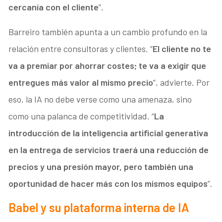
cercanía con el cliente
”.
Barreiro también apunta a un cambio profundo en la
relación entre consultoras y clientes. “
El cliente no te
va a premiar por ahorrar costes; te va a exigir que
entregues más valor al mismo precio
”, advierte. Por
eso, la IA no debe verse como una amenaza, sino
como una palanca de competitividad. “
La
introducción de la inteligencia artificial generativa
en la entrega de servicios traerá una reducción de
precios y una presión mayor, pero también una
oportunidad de hacer más con los mismos equipos
”.
Babel y su plataforma interna de IA