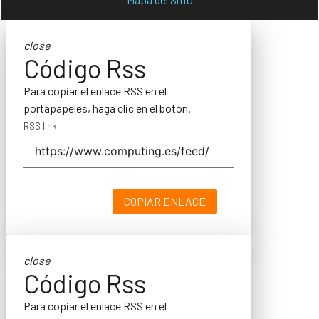
close
Código Rss
Para copiar el enlace RSS en el
portapapeles, haga clic en el botón.
RSS link
COPIAR ENLACE
close
Código Rss
Para copiar el enlace RSS en el