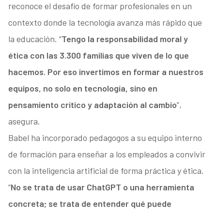
reconoce el desafío de formar profesionales en un
contexto donde la tecnología avanza más rápido que
la educación. “
Tengo la responsabilidad moral y
ética con las 3.300 familias que viven de lo que
hacemos. Por eso invertimos en formar a nuestros
equipos, no solo en tecnología, sino en
pensamiento crítico y adaptación al cambio
”,
asegura.
Babel ha incorporado pedagogos a su equipo interno
de formación para enseñar a los empleados a convivir
con la inteligencia artificial de forma práctica y ética.
“
No se trata de usar ChatGPT o una herramienta
concreta; se trata de entender qué puede