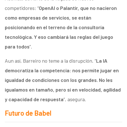
competidores: “
OpenAI o Palantir, que no nacieron
como empresas de servicios, se están
posicionando en el terreno de la consultoría
tecnológica. Y eso cambiará las reglas del juego
para todos
”.
Aun así, Barreiro no teme a la disrupción. “
La IA
democratiza la competencia: nos permite jugar en
igualdad de condiciones con los grandes. No les
igualamos en tamaño, pero sí en velocidad, agilidad
y capacidad de respuesta
”, asegura.
Futuro de Babel