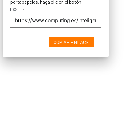
portapapeles, haga clic en el botón.
RSS link
COPIAR ENLACE