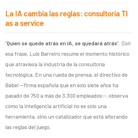
La IA cambia las reglas: consultoría TI
as a service
“
Quien se quede atrás en IA, se quedará atrás
”. Con
esa frase, Luis Barreiro resume el momento histórico
que atraviesa la industria de la consultoría
tecnológica. En una rueda de prensa, el directivo de
Babel —firma española que en solo siete años ha
pasado de 750 a más de 3.300 empleados—, observa
cómo la inteligencia artificial no es solo una
herramienta, sino un catalizador que está alterando
las reglas del juego.