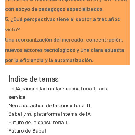
con apoyo de pedagogos especializados.
5. ¿Qué perspectivas tiene el sector a tres años
vista?
Una reorganización del mercado: concentración,
nuevos actores tecnológicos y una clara apuesta
por la eficiencia y la automatización.
Índice de temas
La IA cambia las reglas: consultoría TI as a
service
Mercado actual de la consultoría TI
Babel y su plataforma interna de IA
Futuro de la consultoría TI
Futuro de Babel