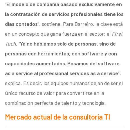
“
El modelo de compañía basado exclusivamente en
la contratación de servicios profesionales tiene los
días contados
”, sostiene. Para Barreiro, la clave está
en un concepto que gana fuerza en el sector: el
First
Tech
. “
Ya no hablamos solo de personas, sino de
personas con herramientas, con software y con
capacidades aumentadas. Pasamos del software
as a service al professional services as a service
”,
explica. Es decir, los equipos humanos dejan de ser el
único recurso de valor para convertirse en la
combinación perfecta de talento y tecnología.
Mercado actual de la consultoría TI