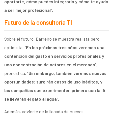
aportarte, cómo puedes integrarla y cómo te ayuda
a ser mejor profesional
”.
Futuro de la consultoría TI
Sobre el futuro, Barreiro se muestra realista pero
optimista. “
En los próximos tres años veremos una
contención del gasto en servicios profesionales y
una concentración de actores en el mercado
”,
pronostica. “
Sin embargo, también veremos nuevas
oportunidades: surgirán casos de uso inéditos, y
las compañías que experimenten primero con la IA
se llevarán el gato al agua
”.
Además, advierte de la llegada de nuevos