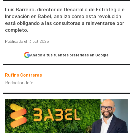
Luis Barreiro, director de Desarrollo de Estrategia e
Innovación en Babel, analiza cómo esta revolución
está obligando a las consultoras a reinventarse por
completo.
Publicado el 13 oct 2025
Añadir a tus fuentes preferidas en Google
Rufino Contreras
Redactor Jefe