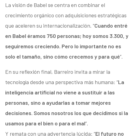
La visión de Babel se centra en combinar el
crecimiento orgánico con adquisiciones estratégicas
que aceleren su internacionalización. “
Cuando entré
en Babel éramos 750 personas; hoy somos 3.300, y
seguiremos creciendo. Pero lo importante no es
solo el tamaño, sino cómo crecemos y para qué
”.
En su reflexión final, Barreiro invita a mirar la
tecnología desde una perspectiva más humana: “
La
inteligencia artificial no viene a sustituir a las
personas, sino a ayudarlas a tomar mejores
decisiones. Somos nosotros los que decidimos si la
usamos para el bien o para el mal
”.
Y remata con una advertencia lúcida: “
El futuro no