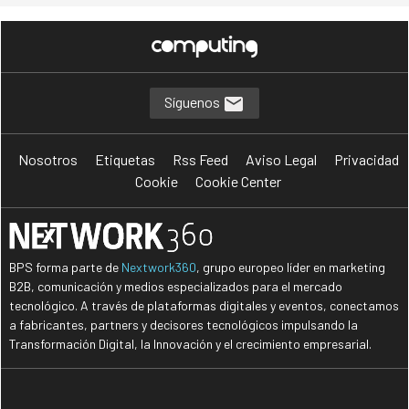
Síguenos
Nosotros
Etiquetas
Rss Feed
Aviso Legal
Privacidad
Cookie
Cookie Center
BPS forma parte de
Nextwork360
, grupo europeo líder en marketing
B2B, comunicación y medios especializados para el mercado
tecnológico. A través de plataformas digitales y eventos, conectamos
a fabricantes, partners y decisores tecnológicos impulsando la
Transformación Digital, la Innovación y el crecimiento empresarial.