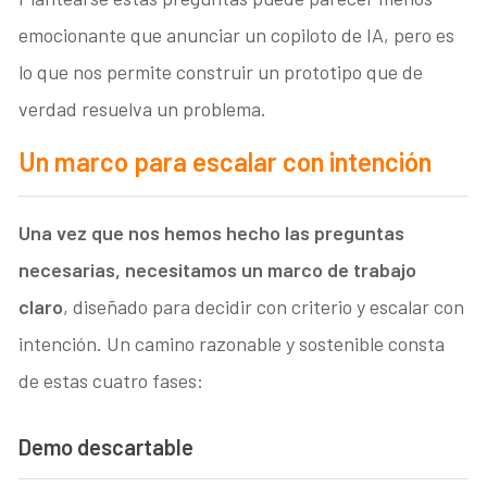
emocionante que anunciar un copiloto de IA, pero es
lo que nos permite construir un prototipo que de
verdad resuelva un problema.
Un marco para escalar con intención
Una vez que nos hemos hecho las preguntas
necesarias, necesitamos un marco de trabajo
claro
, diseñado para decidir con criterio y escalar con
intención. Un camino razonable y sostenible consta
de estas cuatro fases:
Demo
descartable