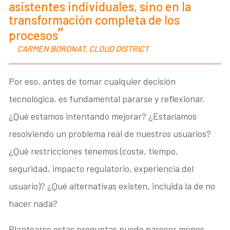
asistentes individuales, sino en la
transformación completa de los
procesos
CARMEN BORONAT, CLOUD DISTRICT
Por eso, antes de tomar cualquier decisión
tecnológica, es fundamental pararse y reflexionar.
¿Qué estamos intentando mejorar? ¿Estaríamos
resolviendo un problema real de nuestros usuarios?
¿Qué restricciones tenemos (coste, tiempo,
seguridad, impacto regulatorio, experiencia del
usuario)? ¿Qué alternativas existen, incluida la de no
hacer nada?
Plantearse estas preguntas puede parecer menos