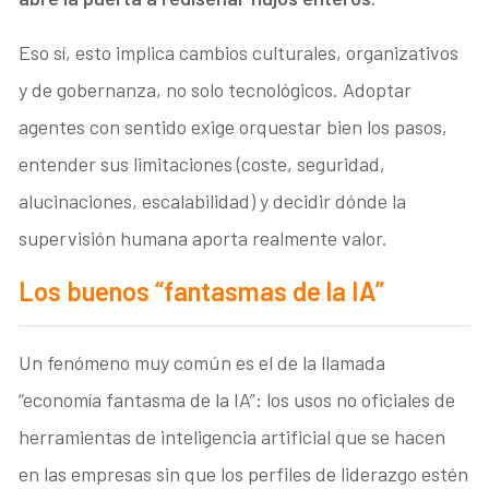
Eso sí, esto implica cambios culturales, organizativos
y de gobernanza, no solo tecnológicos. Adoptar
agentes con sentido exige orquestar bien los pasos,
entender sus limitaciones (coste, seguridad,
alucinaciones, escalabilidad) y decidir dónde la
supervisión humana aporta realmente valor.
Los buenos “fantasmas de la IA”
Un fenómeno muy común es el de la llamada
“economía fantasma de la IA”: los usos no oficiales de
herramientas de inteligencia artificial que se hacen
en las empresas sin que los perfiles de liderazgo estén