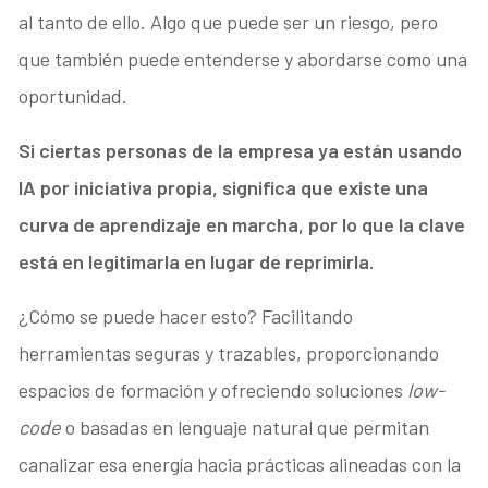
al tanto de ello. Algo que puede ser un riesgo, pero
que también puede entenderse y abordarse como una
oportunidad.
Si ciertas personas de la empresa ya está
n usando
IA por iniciativa propia, significa que existe una
curva de aprendizaje en marcha, por lo que la clave
está
en legitimarla en lugar de reprimirla.
¿Cómo se puede hacer esto? Facilitando
herramientas seguras y trazables, proporcionando
espacios de formación y ofreciendo soluciones
low-
code
o basadas en lenguaje natural que permitan
canalizar esa energía hacia prácticas alineadas con la