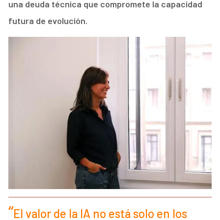
una deuda t
é
cnica que compromete la capacidad
futura de evolución.
El valor de la IA no está solo en los