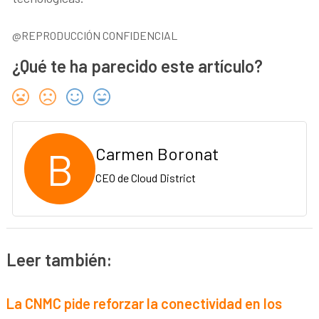
@REPRODUCCIÓN CONFIDENCIAL
¿Qué te ha parecido este artículo?
B
Carmen Boronat
CEO de Cloud District
Leer también:
La CNMC pide reforzar la conectividad en los