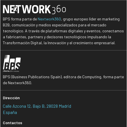
BPS forma parte de
Nextwork360
, grupo europeo líder en marketing
B2B, comunicación y medios especializados para el mercado
tecnológico. A través de plataformas digitales y eventos, conectamos
a fabricantes, partners y decisores tecnológicos impulsando la
Transformación Digital, la Innovación y el crecimiento empresarial.
BPS (Business Publications Spain), editora de Computing, forma parte
de Nextwork360.
Dirección
Calle Azcona 12, Bajo B, 28028 Madrid
España
Contactos