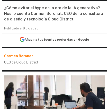
¿Cómo evitar el hype en la era de la IA generativa?
Nos lo cuenta Carmen Boronat, CEO de la consultora
de diseño y tecnología Cloud District.
Publicado el 9 dic 2025
Añadir a tus fuentes preferidas en Google
Carmen Boronat
CEO de Cloud District