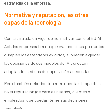
estrategia de la empresa.
Normativa y reputación, las otras
capas de la tecnología
Con la entrada en vigor de normativas como el EU AI
Act, las empresas tienen que evaluar si sus productos
cumplen los estándares exigidos, si pueden explicar
las decisiones de sus modelos de IA y si están
adoptando medidas de supervisión adecuadas.
Pero también deberían tener en cuenta el impacto a
nivel reputación (de cara a usuarios, clientes o
empleados) que puedan tener sus decisiones
tecnológicas.