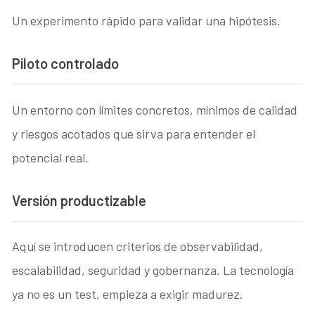
Un experimento rápido para validar una hipótesis.
Piloto controlado
Un entorno con límites concretos, mínimos de calidad
y riesgos acotados que sirva para entender el
potencial real.
Versión productizable
Aquí se introducen criterios de observabilidad,
escalabilidad, seguridad y gobernanza. La tecnología
ya no es un test, empieza a exigir madurez.