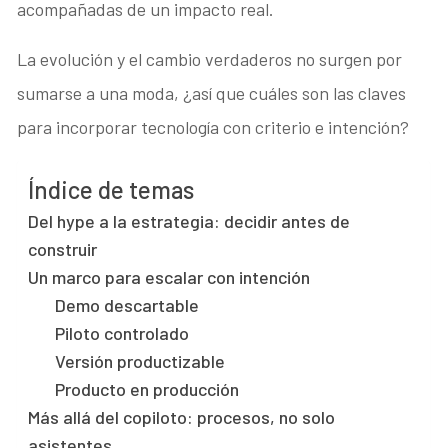
acompañadas de un impacto real.
La evolución y el cambio verdaderos no surgen por
sumarse a una moda, ¿así que cuáles son las claves
para incorporar tecnología con criterio e intención?
Índice de temas
Del hype a la estrategia: decidir antes de
construir
Un marco para escalar con intención
Demo descartable
Piloto controlado
Versión productizable
Producto en producción
Más allá del copiloto: procesos, no solo
asistentes