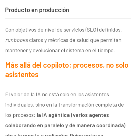
Producto en producción
Con objetivos de nivel de servicios (SLO) definidos,
runbooks
claros y métricas de salud que permitan
mantener y evolucionar el sistema en el tiempo.
Más allá del copiloto: procesos, no solo
asistentes
El valor de la IA no está solo en los asistentes
individuales, sino en la transformación completa de
los procesos:
la IA ag
é
ntica (varios agentes
colaborando en paralelo y de manera coordinada)
abre la puerta a rediseñar flujos enteros
.