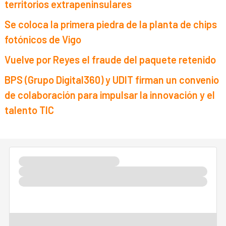
territorios extrapeninsulares
Se coloca la primera piedra de la planta de chips
fotónicos de Vigo
Vuelve por Reyes el fraude del paquete retenido
BPS (Grupo Digital360) y UDIT firman un convenio
de colaboración para impulsar la innovación y el
talento TIC