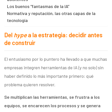
Los buenos “fantasmas de la IA”
Normativa y reputación, las otras capas de la
tecnología
Del
hype
a la estrategia: decidir antes
de construir
El entusiasmo por lo puntero ha llevado a que muchas
empresas integren herramientas de IA (y no solo) sin
haber definido lo más importante primero: qué
problema quieren resolver.
Se multiplican las herramientas, se frustra a los
equipos, se encarecen los procesos y se genera