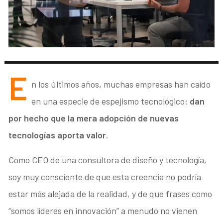
E
n los últimos años, muchas empresas han caído
en una especie de espejismo tecnológico:
dan
por hecho que la mera adopción de nuevas
tecnologí
as aporta valor
.
Como CEO de una consultora de diseño y tecnología,
soy muy consciente de que esta creencia no podría
estar más alejada de la realidad, y de que frases como
“somos líderes en innovación” a menudo no vienen