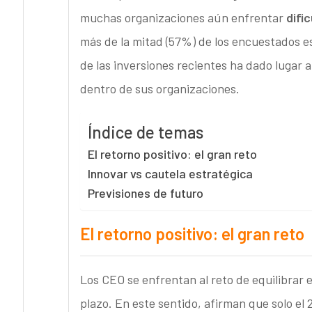
muchas organizaciones aún enfrentar
difi
más de la mitad (57%) de los encuestados es
de las inversiones recientes ha dado lugar
dentro de sus organizaciones.
Índice de temas
El retorno positivo: el gran reto
Innovar vs cautela estratégica
Previsiones de futuro
El retorno positivo: el gran reto
Los CEO se enfrentan al reto de equilibrar 
plazo. En este sentido, afirman que solo el 