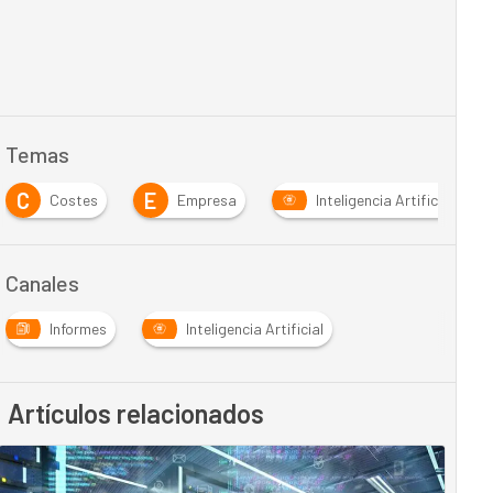
Temas
C
E
Costes
Empresa
Inteligencia Artificial
Canales
Informes
Inteligencia Artificial
Artículos relacionados