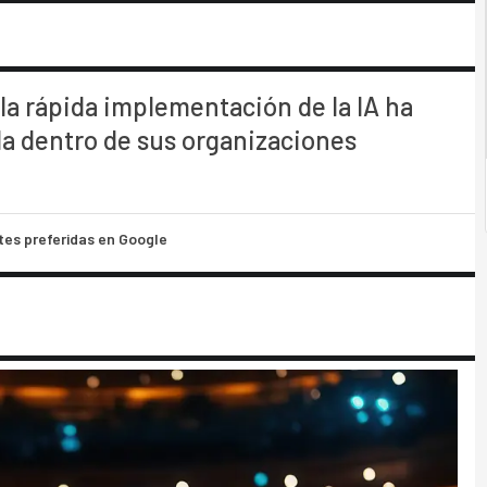
la rápida implementación de la IA ha
a dentro de sus organizaciones
tes preferidas en Google