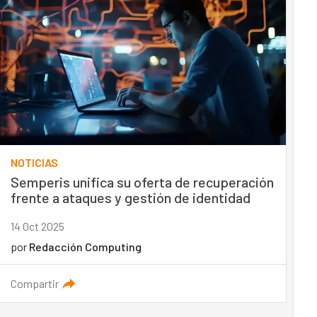
NOTICIAS
Semperis unifica su oferta de recuperación
frente a ataques y gestión de identidad
14 Oct 2025
por
Redacción Computing
Compartir