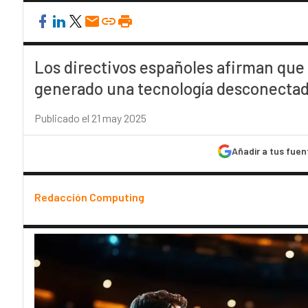
Los directivos españoles afirman que 
generado una tecnología desconectad
Publicado el 21 may 2025
Añadir a tus fuen
Redacción Computing