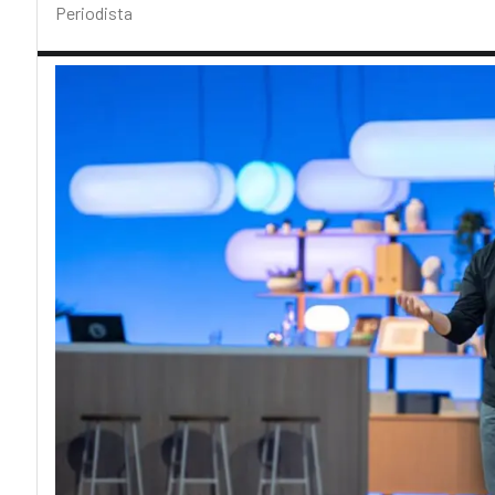
Periodista