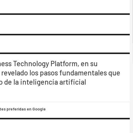
ess Technology Platform, en su
 revelado los pasos fundamentales que
de la inteligencia artificial
tes preferidas en Google