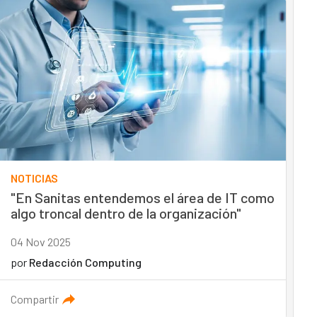
NOTICIAS
"En Sanitas entendemos el área de IT como
algo troncal dentro de la organización"
04 Nov 2025
por
Redacción Computing
Compartir