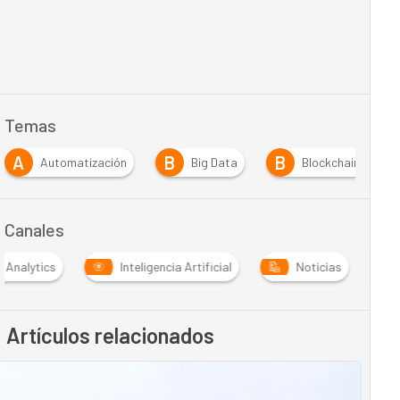
Temas
A
B
B
Automatización
Big Data
Blockchain
Canales
Analytics
Inteligencia Artificial
Noticias
Artículos relacionados