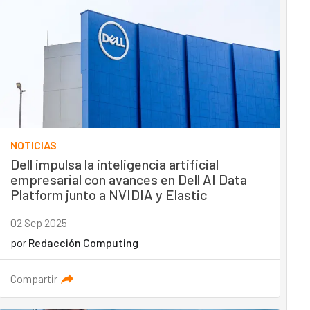
NOTICIAS
Dell impulsa la inteligencia artificial
empresarial con avances en Dell AI Data
Platform junto a NVIDIA y Elastic
02 Sep 2025
por
Redacción Computing
Compartir