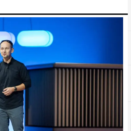
A
Almacenamiento