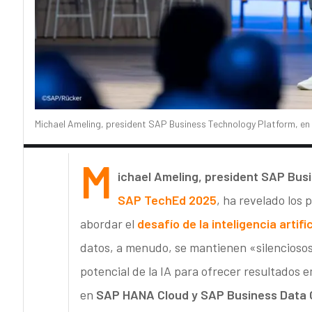
Michael Ameling, president SAP Business Technology Platform, en
M
ichael Ameling, president SAP Bus
SAP TechEd 2025
, ha revelado los
abordar el
desafío de la
inteligencia artific
datos, a menudo, se mantienen «silenciosos 
potencial de la IA para ofrecer resultados 
en
SAP HANA Cloud y SAP Business Data 