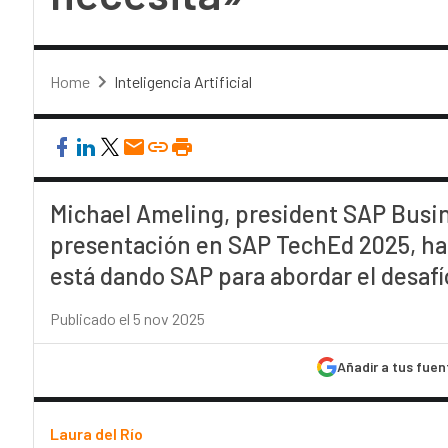
Home
Inteligencia Artificial
Michael Ameling, president SAP Busin
presentación en SAP TechEd 2025, ha
está dando SAP para abordar el desafío 
Publicado el 5 nov 2025
Añadir a tus fuen
Laura del Río