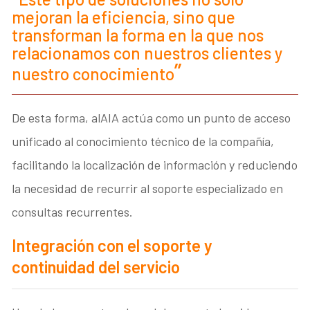
mejoran la eficiencia, sino que
transforman la forma en la que nos
relacionamos con nuestros clientes y
nuestro conocimiento
De esta forma, alAIA actúa como un punto de acceso
unificado al conocimiento técnico de la compañía,
facilitando la localización de información y reduciendo
la necesidad de recurrir al soporte especializado en
consultas recurrentes.
Integración con el soporte y
continuidad del servicio