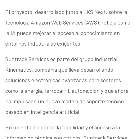
El proyecto, desarrollado junto a LKS Next, sobre la
tecnología Amazon Web Services (AWS), refleja cómo
la IA puede mejorar el acceso al conocimiento en
entornos industriales exigentes
Suntrack Services es parte del grupo industrial
Kinematics, compañía que lleva desarrollando
soluciones electrónicas avanzadas para sectores
como la energía, ferrocarril, automoción y que ahora
ha impulsado un nuevo modelo de soporte técnico
basado en inteligencia artificial
En un entorno donde la fiabilidad y el acceso a la
información técnica son críticos, Suntrack Services