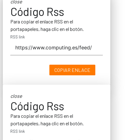
close
Código Rss
Para copiar el enlace RSS en el
portapapeles, haga clic en el botón.
RSS link
COPIAR ENLACE
close
Código Rss
Para copiar el enlace RSS en el
portapapeles, haga clic en el botón.
RSS link