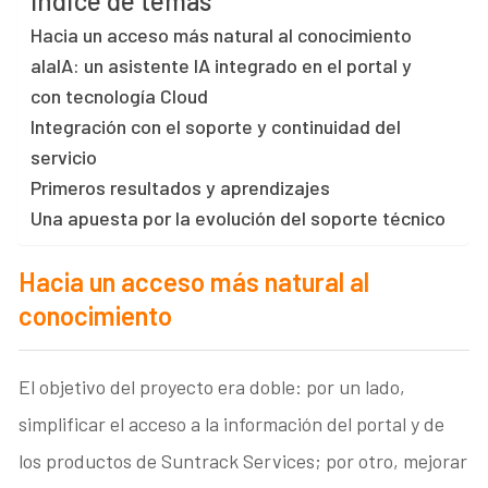
Índice de temas
Hacia un acceso más natural al conocimiento
alaIA: un asistente IA integrado en el portal y
con tecnología Cloud
Integración con el soporte y continuidad del
servicio
Primeros resultados y aprendizajes
Una apuesta por la evolución del soporte técnico
Hacia un acceso más natural al
conocimiento
El objetivo del proyecto era doble: por un lado,
simplificar el acceso a la información del portal y de
los productos de Suntrack Services; por otro, mejorar