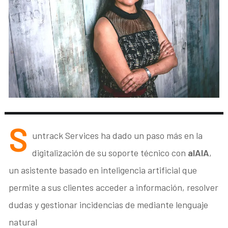
S
untrack Services ha dado un paso más en la
digitalización de su soporte técnico con
alAIA
,
un asistente basado en inteligencia artificial que
permite a sus clientes acceder a información, resolver
dudas y gestionar incidencias de mediante lenguaje
natural