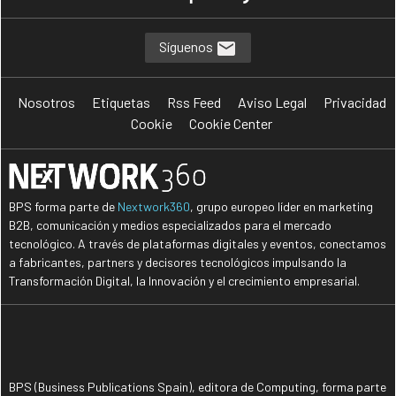
Síguenos
Nosotros
Etiquetas
Rss Feed
Aviso Legal
Privacidad
Cookie
Cookie Center
BPS forma parte de
Nextwork360
, grupo europeo líder en marketing
B2B, comunicación y medios especializados para el mercado
tecnológico. A través de plataformas digitales y eventos, conectamos
a fabricantes, partners y decisores tecnológicos impulsando la
Transformación Digital, la Innovación y el crecimiento empresarial.
BPS (Business Publications Spain), editora de Computing, forma parte