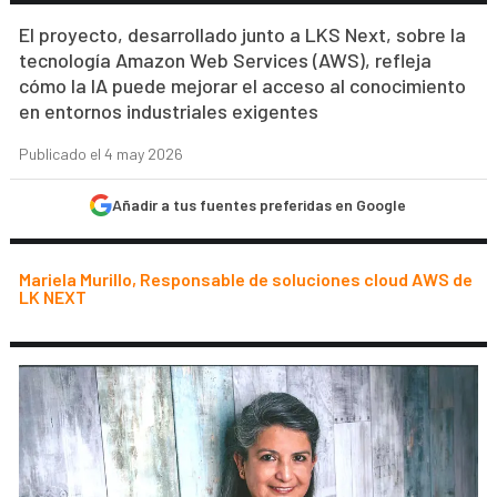
El proyecto, desarrollado junto a LKS Next, sobre la
tecnología Amazon Web Services (AWS), refleja
cómo la IA puede mejorar el acceso al conocimiento
en entornos industriales exigentes
Publicado el 4 may 2026
Añadir a tus fuentes preferidas en Google
Mariela Murillo, Responsable de soluciones cloud AWS de
LK NEXT