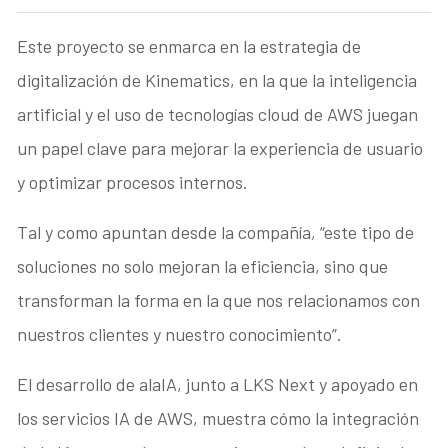
Este proyecto se enmarca en la estrategia de
digitalización de Kinematics, en la que la inteligencia
artificial y el uso de tecnologías cloud de AWS juegan
un papel clave para mejorar la experiencia de usuario
y optimizar procesos internos.
Tal y como apuntan desde la compañía, “este tipo de
soluciones no solo mejoran la eficiencia, sino que
transforman la forma en la que nos relacionamos con
nuestros clientes y nuestro conocimiento”.
El desarrollo de alaIA, junto a LKS Next y apoyado en
los servicios IA de AWS, muestra cómo la integración