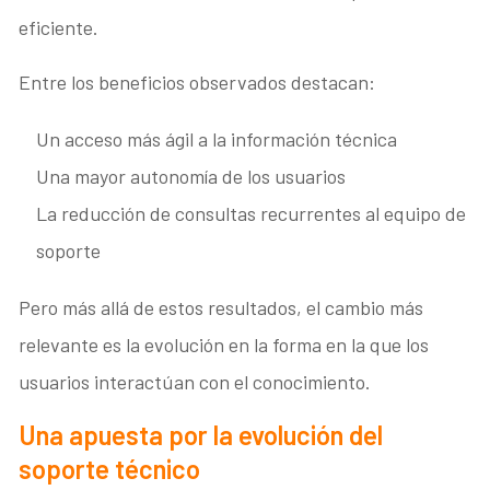
eficiente.
Entre los beneficios observados destacan:
Un acceso más ágil a la información técnica
Una mayor autonomía de los usuarios
La reducción de consultas recurrentes al equipo de
soporte
Pero más allá de estos resultados, el cambio más
relevante es la evolución en la forma en la que los
usuarios interactúan con el conocimiento.
Una apuesta por la evolución del
soporte técnico