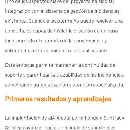
Uno de los aspectos clave del proyecto ha sido su
integración con el sistema de gestión de incidencias
existente. Cuando el asistente no puede resolver una
consulta, es capaz de iniciar la creación de un caso
incorporando el contexto de la conversación y
solicitando la información necesaria al usuario.
Este enfoque permite mantener la continuidad del
soporte y garantizar la trazabilidad de las incidencias,
combinando automatización y atención especializada.
Primeros resultados y aprendizajes
La implantación de alAIA está permitiendo a Suntrack
Services avanzar hacia un modelo de soporte más