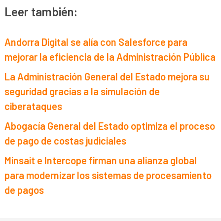
Leer también:
Andorra Digital se alía con Salesforce para
mejorar la eficiencia de la Administración Pública
La Administración General del Estado mejora su
seguridad gracias a la simulación de
ciberataques
Abogacía General del Estado optimiza el proceso
de pago de costas judiciales
Minsait e Intercope firman una alianza global
para modernizar los sistemas de procesamiento
de pagos