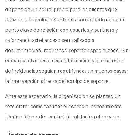
dispone de un portal propio para los clientes que
utilizan la tecnología Suntrack, consolidado como un
punto clave de relación con usuarios y partners y
reforzando así el acceso centralizado a
documentación, recursos y soporte especializado. Sin
embargo, el acceso a esa información y la resolución
de incidencias seguían requiriendo, en muchos casos,
la intervención directa del equipo de soporte.
Ante este escenario, la organización se planteó un
reto claro: cómo facilitar el acceso al conocimiento
técnico sin perder control ni calidad en el servicio.