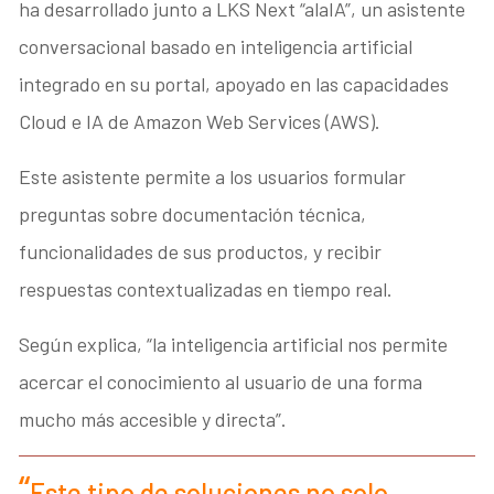
ha desarrollado junto a LKS Next “alaIA”, un asistente
conversacional basado en inteligencia artificial
integrado en su portal, apoyado en las capacidades
Cloud e IA de Amazon Web Services (AWS).
Este asistente permite a los usuarios formular
preguntas sobre documentación técnica,
funcionalidades de sus productos, y recibir
respuestas contextualizadas en tiempo real.
Según explica, “la inteligencia artificial nos permite
acercar el conocimiento al usuario de una forma
mucho más accesible y directa”.
Este tipo de soluciones no solo