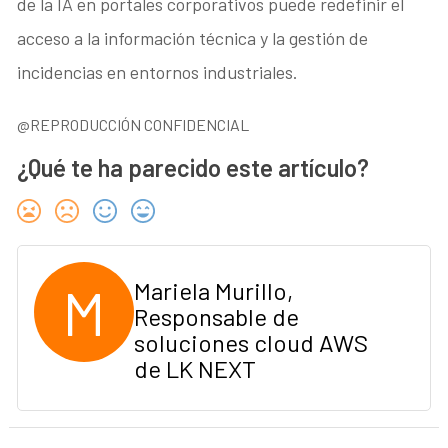
de la IA en portales corporativos puede redefinir el
acceso a la información técnica y la gestión de
incidencias en entornos industriales.
@REPRODUCCIÓN CONFIDENCIAL
¿Qué te ha parecido este artículo?
M
Mariela Murillo,
Responsable de
soluciones cloud AWS
de LK NEXT