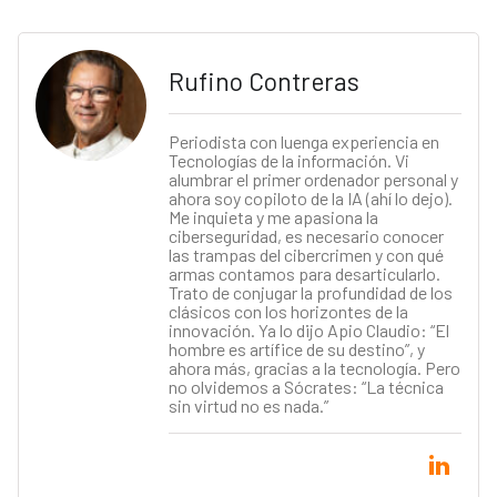
Rufino Contreras
Periodista con luenga experiencia en
Tecnologías de la información. Vi
alumbrar el primer ordenador personal y
ahora soy copiloto de la IA (ahí lo dejo).
Me inquieta y me apasiona la
ciberseguridad, es necesario conocer
las trampas del cibercrimen y con qué
armas contamos para desarticularlo.
Trato de conjugar la profundidad de los
clásicos con los horizontes de la
innovación. Ya lo dijo Apio Claudio: “El
hombre es artífice de su destino”, y
ahora más, gracias a la tecnología. Pero
no olvidemos a Sócrates: “La técnica
sin virtud no es nada.”