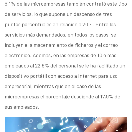
5,1% de las microempresas también contrató este tipo
de servicios, lo que supone un descenso de tres
puntos porcentuales en relación a 2014. Entre los
servicios más demandados, en todos los casos, se
incluyen el almacenamiento de ficheros y el correo
electrónico. Además, en las empresas de 10 o más
empleados al 22,6% del personal se le ha facilitado un
dispositivo portátil con acceso a Internet para uso
empresarial, mientras que en el caso de las
microempresas el porcentaje desciende al 17,9% de
sus empleados.