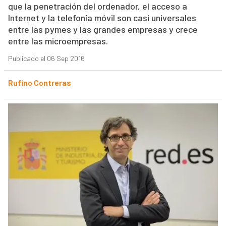
que la penetración del ordenador, el acceso a
Internet y la telefonía móvil son casi universales
entre las pymes y las grandes empresas y crece
entre las microempresas.
Publicado el 06 Sep 2016
Rufino Contreras