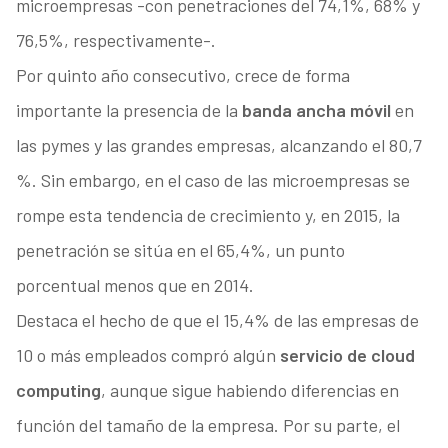
microempresas -con penetraciones del 74,1%, 68% y
76,5%, respectivamente-.
Por quinto año consecutivo, crece de forma
importante la presencia de la
banda ancha móvil
en
las pymes y las grandes empresas, alcanzando el 80,7
%. Sin embargo, en el caso de las microempresas se
rompe esta tendencia de crecimiento y, en 2015, la
penetración se sitúa en el 65,4%, un punto
porcentual menos que en 2014.
Destaca el hecho de que el 15,4% de las empresas de
10 o más empleados compró algún
servicio de cloud
computing
, aunque sigue habiendo diferencias en
función del tamaño de la empresa. Por su parte, el