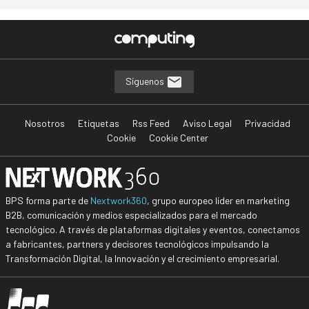
Síguenos
Nosotros
Etiquetas
Rss Feed
Aviso Legal
Privacidad
Cookie
Cookie Center
BPS forma parte de
Nextwork360
, grupo europeo líder en marketing
B2B, comunicación y medios especializados para el mercado
tecnológico. A través de plataformas digitales y eventos, conectamos
a fabricantes, partners y decisores tecnológicos impulsando la
Transformación Digital, la Innovación y el crecimiento empresarial.