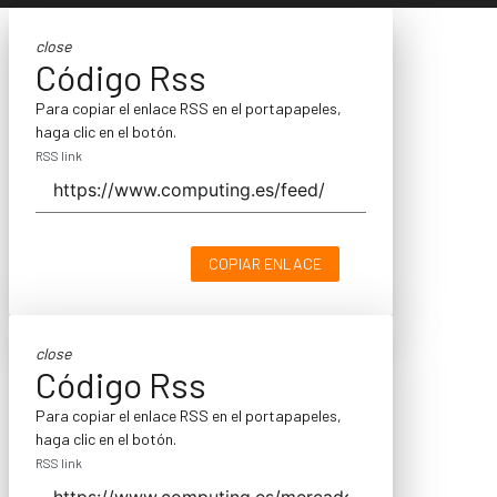
close
Código Rss
Para copiar el enlace RSS en el portapapeles,
haga clic en el botón.
RSS link
COPIAR ENLACE
close
Código Rss
Para copiar el enlace RSS en el portapapeles,
haga clic en el botón.
RSS link