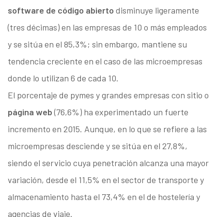
software de código abierto
disminuye ligeramente
(tres décimas) en las empresas de 10 o más empleados
y se sitúa en el 85,3%; sin embargo, mantiene su
tendencia creciente en el caso de las microempresas
donde lo utilizan 6 de cada 10.
El porcentaje de pymes y grandes empresas con sitio o
página web
(76,6%) ha experimentado un fuerte
incremento en 2015. Aunque, en lo que se refiere a las
microempresas desciende y se sitúa en el 27,8%,
siendo el servicio cuya penetración alcanza una mayor
variación, desde el 11,5% en el sector de transporte y
almacenamiento hasta el 73,4% en el de hostelería y
agencias de viaje.