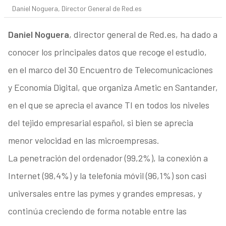
Daniel Noguera, Director General de Red.es
Daniel Noguera
, director general de Red.es, ha dado a
conocer los principales datos que recoge el estudio,
en el marco del 30 Encuentro de Telecomunicaciones
y Economía Digital, que organiza Ametic en Santander,
en el que se aprecia el avance TI en todos los niveles
del tejido empresarial español, si bien se aprecia
menor velocidad en las microempresas.
La penetración del ordenador (99,2%), la conexión a
Internet (98,4%) y la telefonía móvil (96,1%) son casi
universales entre las pymes y grandes empresas, y
continúa creciendo de forma notable entre las