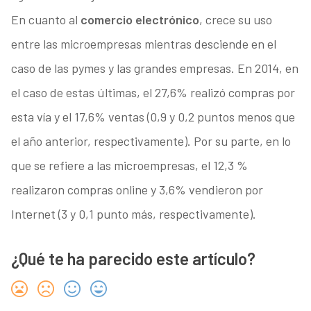
En cuanto al
comercio electrónico
, crece su uso
entre las microempresas mientras desciende en el
caso de las pymes y las grandes empresas. En 2014, en
el caso de estas últimas, el 27,6% realizó compras por
esta vía y el 17,6% ventas (0,9 y 0,2 puntos menos que
el año anterior, respectivamente). Por su parte, en lo
que se refiere a las microempresas, el 12,3 %
realizaron compras online y 3,6% vendieron por
Internet (3 y 0,1 punto más, respectivamente).
¿Qué te ha parecido este artículo?