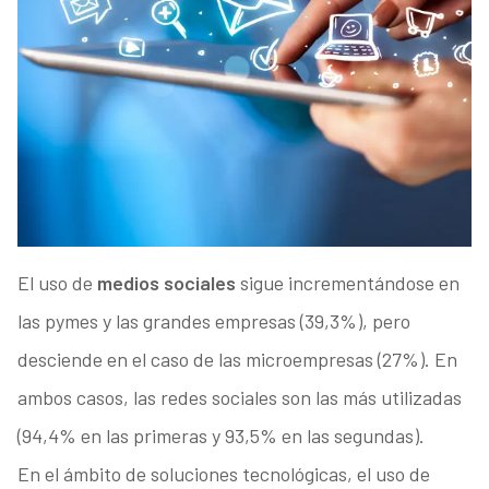
El uso de
medios sociales
sigue incrementándose en
las pymes y las grandes empresas (39,3%), pero
desciende en el caso de las microempresas (27%). En
ambos casos, las redes sociales son las más utilizadas
(94,4% en las primeras y 93,5% en las segundas).
En el ámbito de soluciones tecnológicas, el uso de