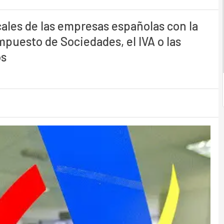
cales de las empresas españolas con la
mpuesto de Sociedades, el IVA o las
os