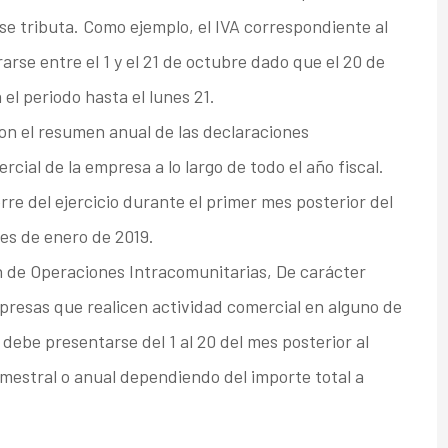
se tributa. Como ejemplo, el IVA correspondiente al
arse entre el 1 y el 21 de octubre dado que el 20 de
el periodo hasta el lunes 21.
n el resumen anual de las declaraciones
cial de la empresa a lo largo de todo el año fiscal.
rre del ejercicio durante el primer mes posterior del
 mes de enero de 2019.
n de Operaciones Intracomunitarias, De carácter
presas que realicen actividad comercial en alguno de
debe presentarse del 1 al 20 del mes posterior al
rimestral o anual dependiendo del importe total a