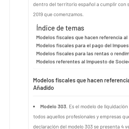
dentro del territorio español a cumplir con s
2019 que comenzamos.
Índice de temas
Modelos fiscales que hacen referencia al
Modelos fiscales para el pago del Impues
Modelos fiscales para las rentas o rend
Modelos referentes al Impuesto de Socie
Modelos fiscales que hacen referencia
Añadido
Modelo 303
. Es el modelo de liquidación
todos aquellos profesionales y empresas que
declaración del modelo 303 se presenta 4 vec