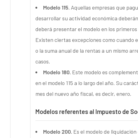
Modelo 115.
Aquellas empresas que paguen
desarrollar su actividad económica deberán
deberá presentar el modelo en los primeros 2
Existen ciertas excepciones como cuando el
o la suma anual de la rentas a un mismo arr
casos.
Modelo 180.
Este modelo es complementa
en el modelo 115 a lo largo del año. Su carác
mes del nuevo año fiscal, es decir, enero.
Modelos referentes al Impuesto de So
Modelo 200.
Es el modelo de liquidación