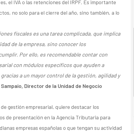
s, el IVA o las retenciones del IRPF. Es importante
s, no solo para el cierre del año, sino también, a lo
iones fiscales es una tarea complicada, que implica
lidad de la empresa, sino conocer los
cumplir. Por ello, es recomendable contar con
arial con módulos específicos que ayuden a
gracias a un mayor control de la gestión, agilidad y
Sampaio, Director de la Unidad de Negocio
 de gestión empresarial, quiere destacar los
dos de presentación en la Agencia Tributaria para
medianas empresas españolas o que tengan su actividad