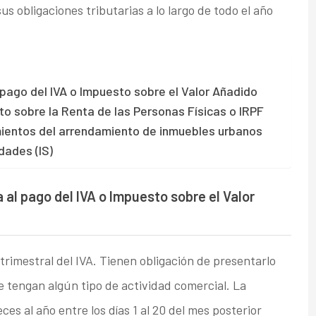
us obligaciones tributarias a lo largo de todo el año
 pago del IVA o Impuesto sobre el Valor Añadido
to sobre la Renta de las Personas Físicas o IRPF
imientos del arrendamiento de inmuebles urbanos
dades (IS)
 al pago del IVA o Impuesto sobre el Valor
 trimestral del IVA. Tienen obligación de presentarlo
 tengan algún tipo de actividad comercial. La
es al año entre los días 1 al 20 del mes posterior