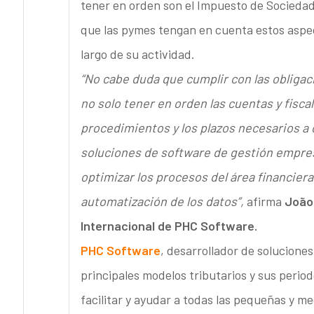
tener en orden son el Impuesto de Sociedade
que las pymes tengan en cuenta estos aspecto
largo de su actividad.
“No cabe duda que cumplir con las obligac
no solo tener en orden las cuentas y fisca
procedimientos y los plazos necesarios a 
soluciones de software de gestión empres
optimizar los procesos del área financiera 
automatización de los datos”,
afirma
João 
Internacional de PHC Software.
PHC Software
, desarrollador de soluciones
principales modelos tributarios y sus perio
facilitar y ayudar a todas las pequeñas y 