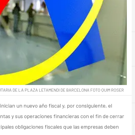
UTARIA DE LA PLAZA LETAMENDI DE BARCELONA FOTO QUIM ROSER
inician un nuevo año fiscal y, por consiguiente, el
ntas y sus operaciones financieras con el fin de cerrar
ncipales obligaciones fiscales que las empresas deben