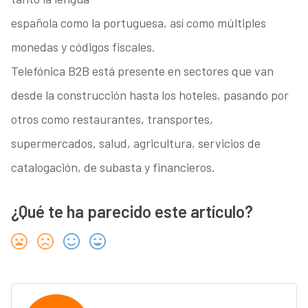
española como la portuguesa, así como múltiples
monedas y códigos fiscales.
Telefónica B2B está presente en sectores que van
desde la construcción hasta los hoteles, pasando por
otros como restaurantes, transportes,
supermercados, salud, agricultura, servicios de
catalogación, de subasta y financieros.
¿Qué te ha parecido este artículo?