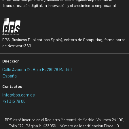
Transformación Digital, la Innovación y el crecimiento empresarial.
BPS (Business Publications Spain), editora de Computing, forma parte
de Nextwork360.
Dirección
Calle Azcona 12, Bajo B, 28028 Madrid
España
Contactos
info@bps.com.es
+91 313 79 00
BPS está inscrita en el Registro Mercantil de Madrid, Volumen 24.100,
Folio 172, Página M-433036 - Número de Identificación Fiscal: B-