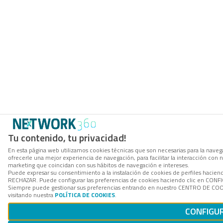
Tu contenido, tu privacidad!
En esta página web utilizamos cookies técnicas que son necesarias para la navega
ofrecerle una mejor experiencia de navegación, para facilitar la interacción con 
marketing que coincidan con sus hábitos de navegación e intereses.
Puede expresar su consentimiento a la instalación de cookies de perfiles hacien
RECHAZAR. Puede configurar las preferencias de cookies haciendo clic en CON
Siempre puede gestionar sus preferencias entrando en nuestro CENTRO DE COOK
visitando nuestra
POLÍTICA DE COOKIES
.
CONFIGU