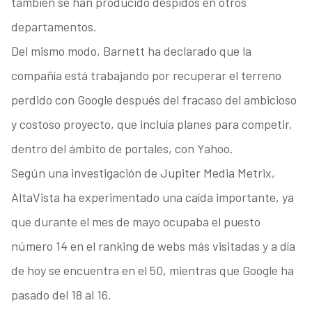
también se han producido despidos en otros
departamentos.
Del mismo modo, Barnett ha declarado que la
compañía está trabajando por recuperar el terreno
perdido con Google después del fracaso del ambicioso
y costoso proyecto, que incluía planes para competir,
dentro del ámbito de portales, con Yahoo.
Según una investigación de Jupiter Media Metrix,
AltaVista ha experimentado una caída importante, ya
que durante el mes de mayo ocupaba el puesto
número 14 en el ranking de webs más visitadas y a día
de hoy se encuentra en el 50, mientras que Google ha
pasado del 18 al 16.