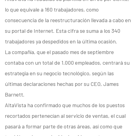
lo que equivale a 160 trabajadores, como
consecuencia de la reestructuración llevada a cabo en
su portal de Internet. Esta cifra se suma a los 340
trabajadores ya despedidos en la última ocasión.
La compañía, que el pasado mes de septiembre
contaba con un total de 1.000 empleados, centrará su
estrategia en su negocio tecnológico, según las
últimas declaraciones hechas por su CEO, James
Barnett.
AltaVista ha confirmado que muchos de los puestos
recortados pertenecían al servicio de ventas, el cual
pasará a formar parte de otras áreas, así como que