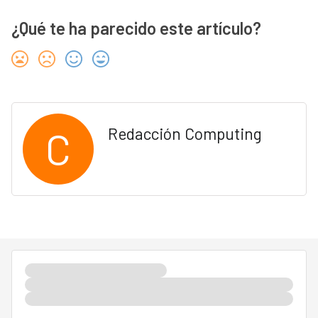
¿Qué te ha parecido este artículo?
C
Redacción Computing