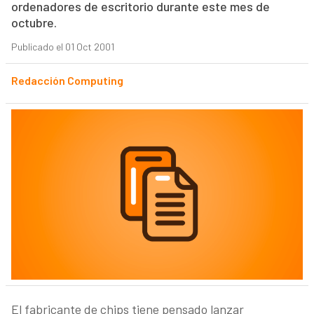
ordenadores de escritorio durante este mes de
octubre.
Publicado el 01 Oct 2001
Redacción Computing
El fabricante de chips tiene pensado lanzar