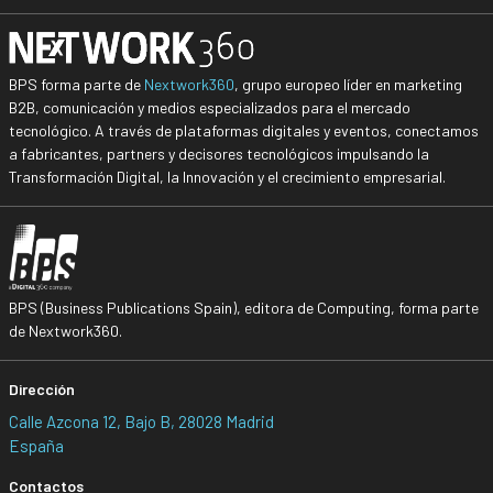
BPS forma parte de
Nextwork360
, grupo europeo líder en marketing
B2B, comunicación y medios especializados para el mercado
tecnológico. A través de plataformas digitales y eventos, conectamos
a fabricantes, partners y decisores tecnológicos impulsando la
Transformación Digital, la Innovación y el crecimiento empresarial.
BPS (Business Publications Spain), editora de Computing, forma parte
de Nextwork360.
Dirección
Calle Azcona 12, Bajo B, 28028 Madrid
España
Contactos