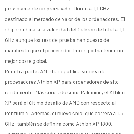
próximamente un procesador Duron a 1,1 GHz
destinado al mercado de valor de los ordenadores. El
chip combinará la velocidad del Celeron de Intel a 1,1
GHz aunque los test de prueba han puesto de
manifiesto que el procesador Duron podría tener un
mejor coste global.
Por otra parte, AMD hará pública su línea de
procesadores Athlon XP para ordenadores de alto
rendimiento. Más conocido como Palomino, el Athlon
XP será el último desafío de AMD con respecto al
Pentium 4. Además, el nuevo chip, que correrá a 1,5
GHz, también se definirá como Athlon XP 1800.