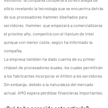
Asimismo, la compañía completará su estrategia de
silicio revelando la tecnología que se encuentra detrás
de sus procesadores Hammer diseñados para
servidores. Hammer, que empezará a comercializarse
el próximo año, competirá con el Itanium de Intel
aunque con menor coste, según ha informado la
compañía.
La empresa también ha dado cuenta de su primer
chipset de procesadores duales, los cuales permitirán
a los fabricantes incorporar el Athlon a los servidores.
Sin embargo, debido a la naturaleza del mercado
actual, AMD espera pérdidas financieras importantes.