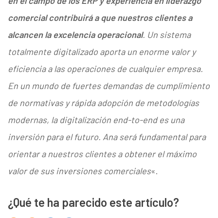
en el campo de los ERP y experiencia en liderazgo
comercial contribuirá a que nuestros clientes a
alcancen la excelencia operacional
. Un sistema
totalmente digitalizado aporta un enorme valor y
eficiencia a las operaciones de cualquier empresa.
En un mundo de fuertes demandas de cumplimiento
de normativas y rápida adopción de metodologías
modernas, la digitalización end-to-end es una
inversión para el futuro. Ana será fundamental para
orientar a nuestros clientes a obtener el máximo
valor de sus inversiones comerciales
«.
¿Qué te ha parecido este artículo?