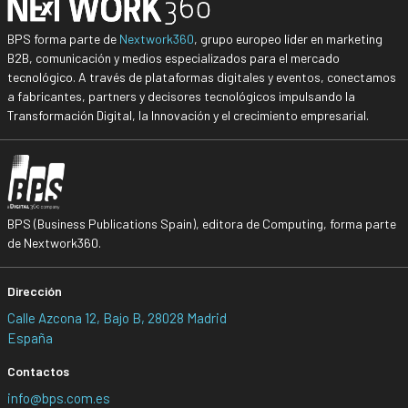
BPS forma parte de
Nextwork360
, grupo europeo líder en marketing
B2B, comunicación y medios especializados para el mercado
tecnológico. A través de plataformas digitales y eventos, conectamos
a fabricantes, partners y decisores tecnológicos impulsando la
Transformación Digital, la Innovación y el crecimiento empresarial.
BPS (Business Publications Spain), editora de Computing, forma parte
de Nextwork360.
Dirección
Calle Azcona 12, Bajo B, 28028 Madrid
España
Contactos
info@bps.com.es