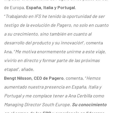
de Europa,
España, Italia y Portugal
.
“
Trabajando en IFS he tenido la oportunidad de ser
testigo de la evolución de Pagero, no solo en cuanto
a su crecimiento, sino también en cuanto al
desarrollo del producto y su innovación
”, comenta
Ana. “
Me motiva enormemente unirme a este viaje,
vivirlo en directo y formar parte de las próximas
etapas
”, añade.
Bengt Nilsson, CEO de Pagero
, comenta, “
Hemos
aumentado nuestra presencia en España, Italia y
Portugal y me complace tener a Ana Cerbilla como
Managing Director South Europe.
Su conocimiento