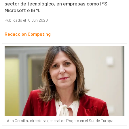
sector de tecnológico, en empresas como IFS,
Microsoft e IBM.
Publicado el 16 Jun 2020
Redacción Computing
Ana Cerbilla, directora general de Pagero en el Sur de Europa