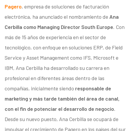
Pagero
, empresa de soluciones de facturación
electrónica, ha anunciado el nombramiento de
Ana
Cerbilla como Managing Director South Europe
. Con
más de 15 años de experiencia en el sector de
tecnológico, con enfoque en soluciones ERP, de Field
Service y Asset Management como IFS, Microsoft e
IBM, Ana Cerbilla ha desarrollado su carrera en
profesional en diferentes áreas dentro de las
compañías, inicialmente siendo
responsable de
marketing y más tarde también del área de canal,
con el fin de potenciar el desarrollo de negocio
.
Desde su nuevo puesto, Ana Cerbilla se ocupará de
impulsar el crecimiento de Pagero en los países del sur