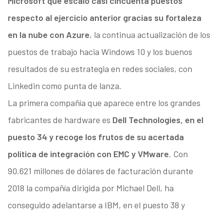
Microsoft que escaló casi cincuenta puestos
respecto al ejercicio anterior gracias su fortaleza
en la nube con Azure
, la continua actualización de los
puestos de trabajo hacia Windows 10 y los buenos
resultados de su estrategia en redes sociales, con
Linkedin como punta de lanza.
La primera compañía que aparece entre los grandes
fabricantes de hardware es
Dell Technologies, en el
puesto 34 y recoge los frutos de su acertada
política de integración con EMC y VMware
. Con
90.621 millones de dólares de facturación durante
2018 la compañía dirigida por Michael Dell, ha
conseguido adelantarse a IBM, en el puesto 38 y