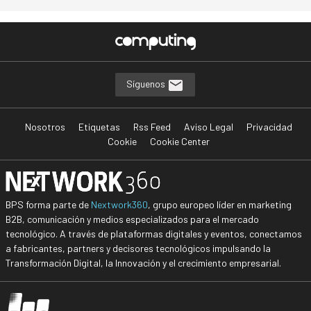
Síguenos
Nosotros
Etiquetas
Rss Feed
Aviso Legal
Privacidad
Cookie
Cookie Center
BPS forma parte de
Nextwork360
, grupo europeo líder en marketing
B2B, comunicación y medios especializados para el mercado
tecnológico. A través de plataformas digitales y eventos, conectamos
a fabricantes, partners y decisores tecnológicos impulsando la
Transformación Digital, la Innovación y el crecimiento empresarial.