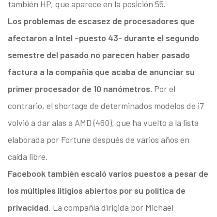
también HP, que aparece en la posición 55.
Los problemas de escasez de procesadores que
afectaron a Intel –puesto 43- durante el segundo
semestre del pasado no parecen haber pasado
factura a la compañía que acaba de anunciar su
primer procesador de 10 nanómetros.
Por el
contrario, el shortage de determinados modelos de i7
volvió a dar alas a AMD (460), que ha vuelto a la lista
elaborada por Fortune después de varios años en
caída libre.
Facebook también escaló varios puestos a pesar de
los múltiples litigios abiertos por su política de
privacidad
. La compañía dirigida por Michael