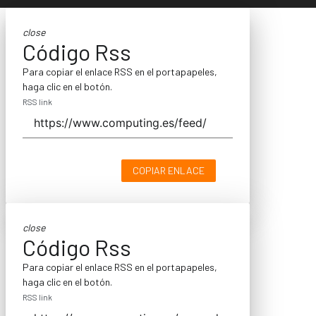
close
Código Rss
Para copiar el enlace RSS en el portapapeles,
haga clic en el botón.
RSS link
COPIAR ENLACE
close
Código Rss
Para copiar el enlace RSS en el portapapeles,
haga clic en el botón.
RSS link