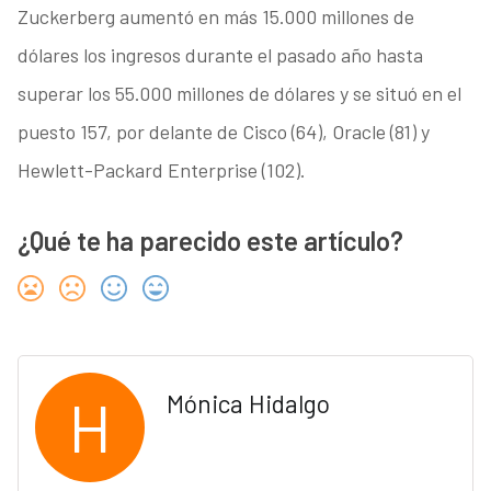
Zuckerberg aumentó en más 15.000 millones de
dólares los ingresos durante el pasado año hasta
superar los 55.000 millones de dólares y se situó en el
puesto 157, por delante de Cisco (64), Oracle (81) y
Hewlett-Packard Enterprise (102).
¿Qué te ha parecido este artículo?
H
Mónica Hidalgo