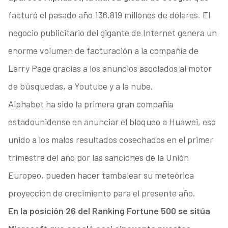
facturó el pasado año 136.819 millones de dólares. El
negocio publicitario del gigante de Internet genera un
enorme volumen de facturación a la compañía de
Larry Page gracias a los anuncios asociados al motor
de búsquedas, a Youtube y a la nube.
Alphabet ha sido la primera gran compañía
estadounidense en anunciar el bloqueo a Huawei, eso
unido a los malos resultados cosechados en el primer
trimestre del año por las sanciones de la Unión
Europeo, pueden hacer tambalear su meteórica
proyección de crecimiento para el presente año.
En la posición 26 del Ranking Fortune 500 se sitúa