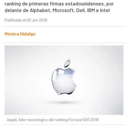
ranking de primeras firmas estadounidenses, por
delante de Alphabet, Microsoft, Dell, IBM e Intel
Publicado el 03 Jun 2019
Mónica Hidalgo
Apple, líder tecnológico del ranking Fortune 500 2018