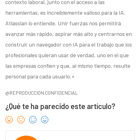
contexto laboral, junto con el acceso a las
herramientas, es increíblemente valioso para la IA.
Atlassian lo entiende. Unir fuerzas nos permitirá
avanzar más rápido, aspirar más alto y centrarnos en
construir un navegador con IA para el trabajo que los
profesionales quieran usar de verdad, uno en el que
las empresas confíen y que, al mismo tiempo, resulte
personal para cada usuario.»
@REPRODUCCIÓN CONFIDENCIAL
¿Qué te ha parecido este artículo?