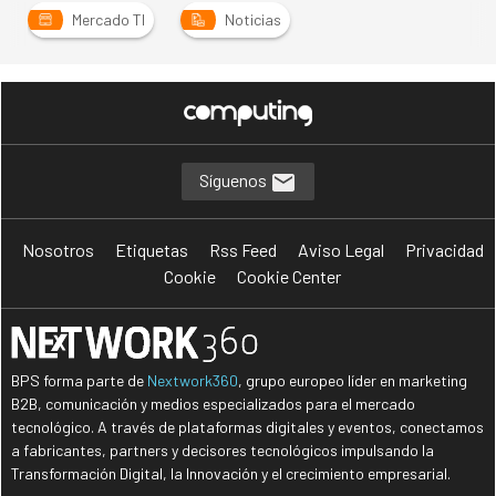
Mercado TI
Noticias
Síguenos
Nosotros
Etiquetas
Rss Feed
Aviso Legal
Privacidad
Cookie
Cookie Center
BPS forma parte de
Nextwork360
, grupo europeo líder en marketing
B2B, comunicación y medios especializados para el mercado
tecnológico. A través de plataformas digitales y eventos, conectamos
a fabricantes, partners y decisores tecnológicos impulsando la
Transformación Digital, la Innovación y el crecimiento empresarial.