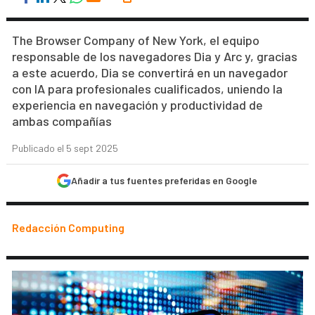
The Browser Company of New York, el equipo
responsable de los navegadores Dia y Arc y, gracias
a este acuerdo, Dia se convertirá en un navegador
con IA para profesionales cualificados, uniendo la
experiencia en navegación y productividad de
ambas compañías
Publicado el 5 sept 2025
Añadir a tus fuentes preferidas en Google
Redacción Computing