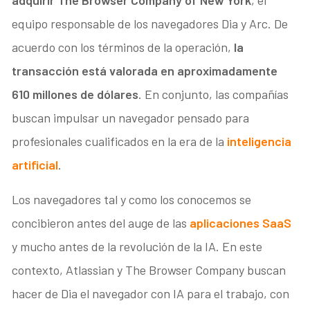
equipo responsable de los navegadores Dia y Arc. De
acuerdo con los términos de la operación,
la
transacción está valorada en aproximadamente
610 millones de dólares
. En conjunto, las compañías
buscan impulsar un navegador pensado para
profesionales cualificados en la era de la
inteligencia
artificial
.
Los navegadores tal y como los conocemos se
concibieron antes del auge de las
aplicaciones SaaS
y mucho antes de la revolución de la IA. En este
contexto, Atlassian y The Browser Company buscan
hacer de Dia el navegador con IA para el trabajo, con