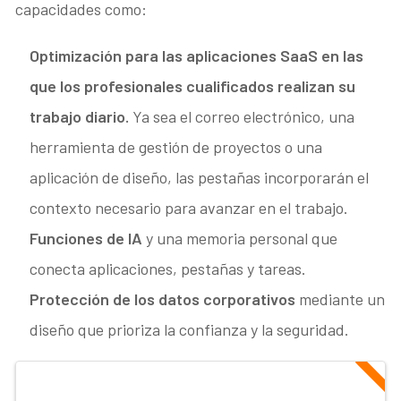
capacidades como:
Optimización para las aplicaciones SaaS en las
que los profesionales cualificados realizan su
trabajo diario.
Ya sea el correo electrónico, una
herramienta de gestión de proyectos o una
aplicación de diseño, las pestañas incorporarán el
contexto necesario para avanzar en el trabajo.
Funciones de IA
y una memoria personal que
conecta aplicaciones, pestañas y tareas.
Protección de los datos corporativos
mediante un
diseño que prioriza la confianza y la seguridad.