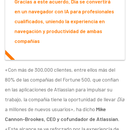
Gracias a este acuerdo, Dia se convertirá
en un navegador con IA para profesionales
cualificados, uniendo la experiencia en
navegación y productividad de ambas
compañías
«Con más de 300.000 clientes, entre ellos más del
80% de las compañías del Fortune 500, que confían
en las aplicaciones de Atlassian para impulsar su
trabajo, la compañía tiene la oportunidad de llevar
Dia
a millones de nuevos usuarios», ha dicho
Mike
Cannon-Brookes, CEO y cofundador de Atlassian
.
«Este alcance se ve reforzado por la experiencia de