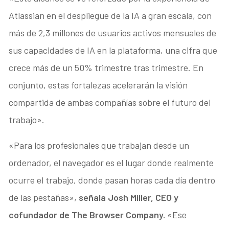
Atlassian en el despliegue de la IA a gran escala, con
más de 2,3 millones de usuarios activos mensuales de
sus capacidades de IA en la plataforma, una cifra que
crece más de un 50% trimestre tras trimestre. En
conjunto, estas fortalezas acelerarán la visión
compartida de ambas compañías sobre el futuro del
trabajo».
«Para los profesionales que trabajan desde un
ordenador, el navegador es el lugar donde realmente
ocurre el trabajo, donde pasan horas cada día dentro
de las pestañas»,
señala Josh Miller, CEO y
cofundador de The Browser Company.
«Ese