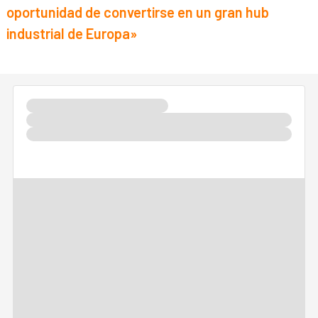
oportunidad de convertirse en un gran hub
industrial de Europa»