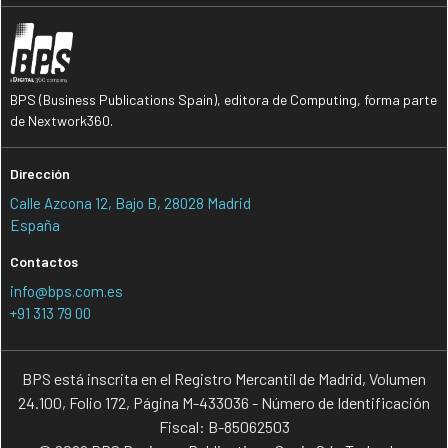
BPS (Business Publications Spain), editora de Computing, forma parte
de Nextwork360.
Dirección
Calle Azcona 12, Bajo B, 28028 Madrid
España
Contactos
info@bps.com.es
+91 313 79 00
BPS está inscrita en el Registro Mercantil de Madrid, Volumen
24.100, Folio 172, Página M-433036 - Número de Identificación
Fiscal: B-85062503