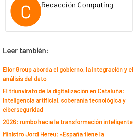
C
Redacción Computing
Leer también:
Elior Group aborda el gobierno, la integración y el
análisis del dato
El triunvirato de la digitalización en Cataluña:
Inteligencia artificial, soberanía tecnológica y
ciberseguridad
2026: rumbo hacia la transformación inteligente
Ministro Jordi Hereu: «España tiene la