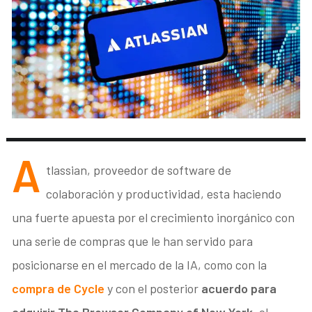
A
tlassian, proveedor de software de
colaboración y productividad, esta haciendo
una fuerte apuesta por el crecimiento inorgánico con
una serie de compras que le han servido para
posicionarse en el mercado de la IA, como con la
compra de Cycle
y con el posterior
acuerdo para
adquirir The Browser Company of New York
, el