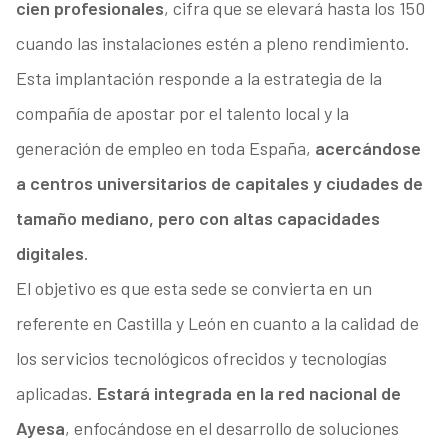
cien profesionales
, cifra que se elevará hasta los 150
cuando las instalaciones estén a pleno rendimiento.
Esta implantación responde a la estrategia de la
compañía de apostar por el talento local y la
generación de empleo en toda España,
acercándose
a centros universitarios de capitales y ciudades de
tamaño mediano, pero con altas capacidades
digitales
.
El objetivo es que esta sede se convierta en un
referente en Castilla y León en cuanto a la calidad de
los servicios tecnológicos ofrecidos y tecnologías
aplicadas.
Estará integrada en la red nacional de
Ayesa
, enfocándose en el desarrollo de soluciones