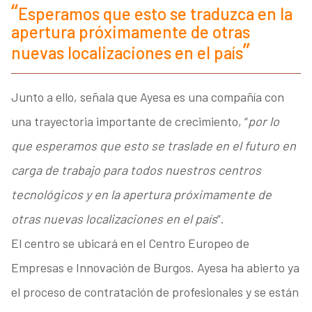
Esperamos que esto se traduzca en la
apertura próximamente de otras
nuevas localizaciones en el país
Junto a ello, señala que Ayesa es una compañía con
una trayectoria importante de crecimiento, “
por lo
que esperamos que esto se traslade en el futuro en
carga de trabajo para todos nuestros centros
tecnológicos y en la apertura próximamente de
otras nuevas localizaciones en el país
”.
El centro se ubicará en el Centro Europeo de
Empresas e Innovación de Burgos. Ayesa ha abierto ya
el proceso de contratación de profesionales y se están