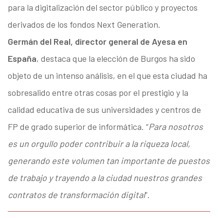
para la digitalización del sector público y proyectos
derivados de los fondos Next Generation.
Germán del Real, director general de Ayesa en
España
, destaca que la elección de Burgos ha sido
objeto de un intenso análisis, en el que esta ciudad ha
sobresalido entre otras cosas por el prestigio y la
calidad educativa de sus universidades y centros de
FP de grado superior de informática. “
Para nosotros
es un orgullo poder contribuir a la riqueza local,
generando este volumen tan importante de puestos
de trabajo y trayendo a la ciudad nuestros grandes
contratos de transformación digital
”.