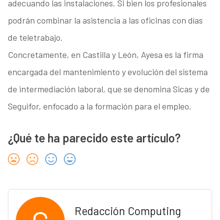
adecuando las instalaciones. Si bien los profesionales
podrán combinar la asistencia a las oficinas con días
de teletrabajo.
Concretamente, en Castilla y León, Ayesa es la firma
encargada del mantenimiento y evolución del sistema
de intermediación laboral, que se denomina Sicas y de
Seguifor, enfocado a la formación para el empleo.
¿Qué te ha parecido este artículo?
Redacción Computing