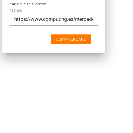
haga clic en el botón.
RSS link
COPIAR ENLACE