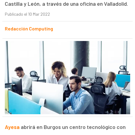
Castilla y León, a través de una oficina en Valladolid.
Publicado el 10 Mar 2022
Redacción Computing
Ayesa
abrirá en Burgos un centro tecnológico con