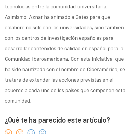
tecnologías entre la comunidad universitaria.
Asimismo, Aznar ha animado a Gates para que
colabore no sólo con las universidades, sino también
con los centros de investigación españoles para
desarrollar contenidos de calidad en español para la
Comunidad Iberoamericana. Con esta iniciativa, que
ha sido bautizada con el nombre de Ciberamérica, se
tratará de extender las acciones previstas en el
acuerdo a cada uno de los países que componen esta
comunidad.
¿Qué te ha parecido este artículo?