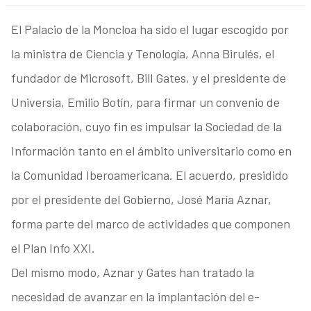
El Palacio de la Moncloa ha sido el lugar escogido por
la ministra de Ciencia y Tenología, Anna Birulés, el
fundador de Microsoft, Bill Gates, y el presidente de
Universia, Emilio Botín, para firmar un convenio de
colaboración, cuyo fin es impulsar la Sociedad de la
Información tanto en el ámbito universitario como en
la Comunidad Iberoamericana. El acuerdo, presidido
por el presidente del Gobierno, José María Aznar,
forma parte del marco de actividades que componen
el Plan Info XXI.
Del mismo modo, Aznar y Gates han tratado la
necesidad de avanzar en la implantación del e-