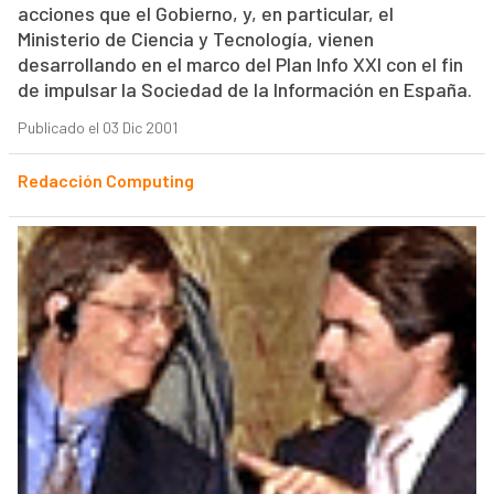
acciones que el Gobierno, y, en particular, el
Ministerio de Ciencia y Tecnología, vienen
desarrollando en el marco del Plan Info XXI con el fin
de impulsar la Sociedad de la Información en España.
Publicado el 03 Dic 2001
Redacción Computing