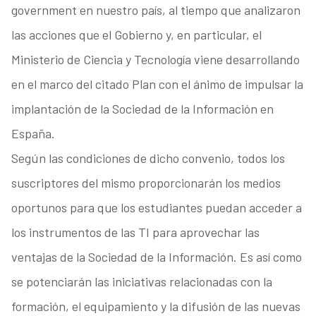
government en nuestro país, al tiempo que analizaron
las acciones que el Gobierno y, en particular, el
Ministerio de Ciencia y Tecnología viene desarrollando
en el marco del citado Plan con el ánimo de impulsar la
implantación de la Sociedad de la Información en
España.
Según las condiciones de dicho convenio, todos los
suscriptores del mismo proporcionarán los medios
oportunos para que los estudiantes puedan acceder a
los instrumentos de las TI para aprovechar las
ventajas de la Sociedad de la Información. Es así como
se potenciarán las iniciativas relacionadas con la
formación, el equipamiento y la difusión de las nuevas