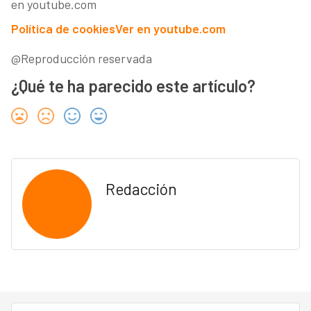
en youtube.com
Política de cookies
Ver en youtube.com
@Reproducción reservada
¿Qué te ha parecido este artículo?
Redacción