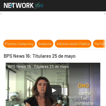
BPS News 16: Titulares 25 de mayo
Premios Computing
Analytics
Administración Pública
MarTec
BPS News 16: Titulares 25 de mayo
BPS News 16 : Titulares 25 de mayo