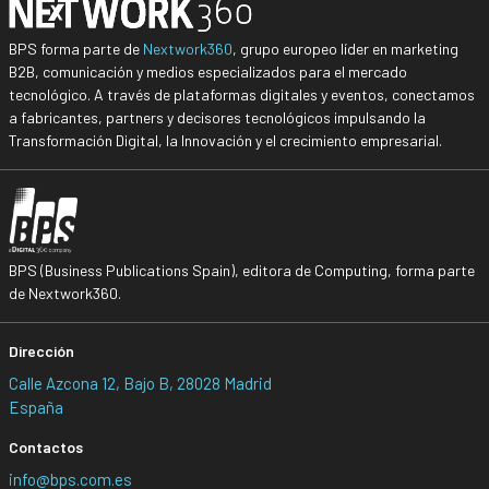
BPS forma parte de
Nextwork360
, grupo europeo líder en marketing
B2B, comunicación y medios especializados para el mercado
tecnológico. A través de plataformas digitales y eventos, conectamos
a fabricantes, partners y decisores tecnológicos impulsando la
Transformación Digital, la Innovación y el crecimiento empresarial.
BPS (Business Publications Spain), editora de Computing, forma parte
de Nextwork360.
Dirección
Calle Azcona 12, Bajo B, 28028 Madrid
España
Contactos
info@bps.com.es