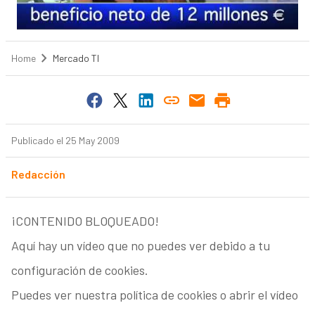
Home
Mercado TI
Publicado el 25 May 2009
Redacción
¡CONTENIDO BLOQUEADO!
Aquí hay un vídeo que no puedes ver debido a tu
configuración de cookies.
Puedes ver nuestra política de cookies o abrir el vídeo