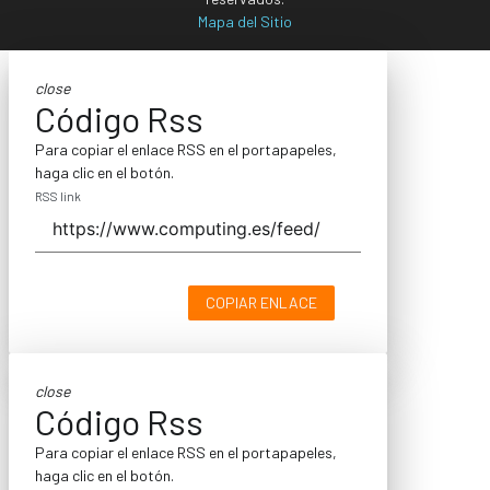
Mapa del Sitio
close
Código Rss
Para copiar el enlace RSS en el portapapeles,
haga clic en el botón.
RSS link
COPIAR ENLACE
close
Código Rss
Para copiar el enlace RSS en el portapapeles,
haga clic en el botón.