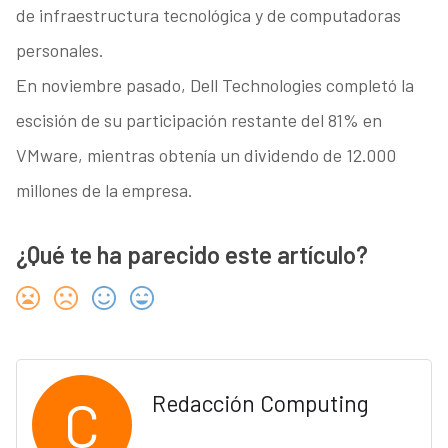
de infraestructura tecnológica y de computadoras
personales.
En noviembre pasado, Dell Technologies completó la
escisión de su participación restante del 81% en
VMware, mientras obtenía un dividendo de 12.000
millones de la empresa.
¿Qué te ha parecido este artículo?
C
Redacción Computing