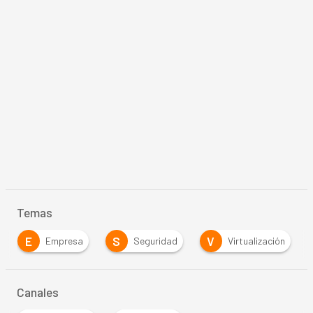
Temas
E
S
V
Empresa
Seguridad
Virtualización
Canales