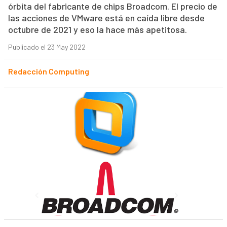
órbita del fabricante de chips Broadcom. El precio de
las acciones de VMware está en caída libre desde
octubre de 2021 y eso la hace más apetitosa.
Publicado el 23 May 2022
Redacción Computing