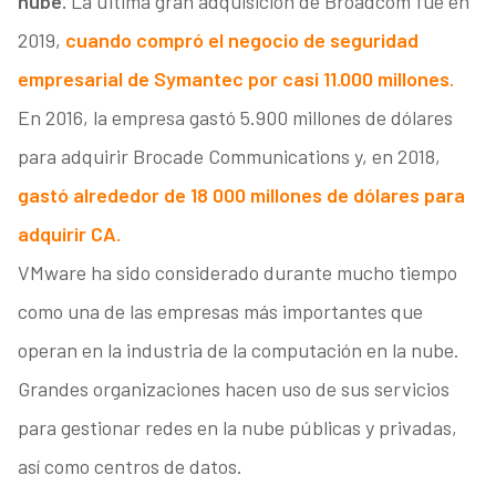
nube.
La última gran adquisición de Broadcom fue en
2019,
cuando compró el negocio de seguridad
empresarial de Symantec por casi 11.000 millones.
En 2016, la empresa gastó 5.900 millones de dólares
para adquirir Brocade Communications y, en 2018,
gastó alrededor de 18 000 millones de dólares para
adquirir CA.
VMware ha sido considerado durante mucho tiempo
como una de las empresas más importantes que
operan en la industria de la computación en la nube.
Grandes organizaciones hacen uso de sus servicios
para gestionar redes en la nube públicas y privadas,
así como centros de datos.