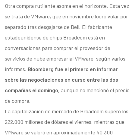
Otra compra rutilante asoma en el horizonte. Esta vez
se trata de VMware, que en noviembre logró volar por
separado tras desgajarse de Dell. El fabricante
estadounidense de chips Broadcom está en
conversaciones para comprar el proveedor de
servicios de nube empresarial VMware, según varios
informes.
Bloomberg fue el primero en informar
sobre las negociaciones en curso entre las dos
compañías el domingo,
aunque no mencionó el precio
de compra.
La capitalización de mercado de Broadcom superó los
222.000 millones de dólares el viernes, mientras que
VMware se valoró en aproximadamente 40.300