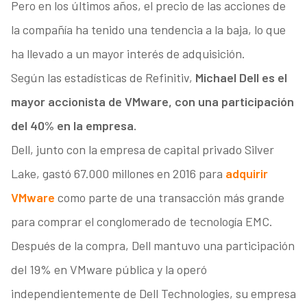
Pero en los últimos años, el precio de las acciones de
la compañía ha tenido una tendencia a la baja, lo que
ha llevado a un mayor interés de adquisición.
Según las estadísticas de Refinitiv,
Michael Dell es el
mayor accionista de VMware, con una participación
del 40% en la empresa.
Dell, junto con la empresa de capital privado Silver
Lake, gastó 67.000 millones en 2016 para
adquirir
VMware
como parte de una transacción más grande
para comprar el conglomerado de tecnología EMC.
Después de la compra, Dell mantuvo una participación
del 19% en VMware pública y la operó
independientemente de Dell Technologies, su empresa