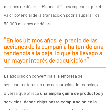
millones de dólares. Financial Times especula que el
valor potencial de la transacción podría superar los
50.000 millones de dólares.
En los últimos años, el precio de las
acciones de la compañía ha tenido una
tendencia a la baja, lo que ha llevado a
un mayor interés de adquisición
La adquisición convertiría a la empresa de
semiconductores en una corporación de tecnología
diversa que ofrece
una amplia gama de productos y
servicios, desde chips hasta computación en la