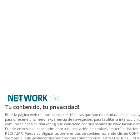
Tu contenido, tu privacidad!
En esta página web utilizamos cookies técnicas que son necesarias para la navega
para ofrecerle una mejor experiencia de navegación, para facilitar la interacción 
comunicaciones de marketing que coincidan con sus hábitos de navegación e in
Puede expresar su consentimiento a la instalación de cookies de perfiles hacien
RECHAZAR. Puede configurar las preferencias de cookies haciendo clic en CON
Siempre puede gestionar sus preferencias entrando en nuestro CENTRO DE COOK