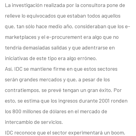
La investigación realizada por la consultora pone de
relieve lo equivocados que estaban todos aquellos
que, tan sólo hace medio año, consideraban que los e-
marketplaces y el e-procurement era algo que no
tendría demasiadas salidas y que adentrarse en
iniciativas de este tipo era algo erróneo.
Así, IDC se mantiene firme en que estos sectores
serán grandes mercados y que, a pesar de los
contratiempos, se prevé tengan un gran éxito. Por
esto, se estima que los ingresos durante 2001 ronden
los 800 millones de dólares en el mercado de
intercambio de servicios.
IDC reconoce que el sector experimentará un boom,