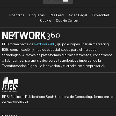
Nosotros
Etiquetas
Rss Feed
Aviso Legal
Privacidad
Cookie
Cookie Center
BPS forma parte de
Nextwork360
, grupo europeo líder en marketing
B2B, comunicación y medios especializados para el mercado
tecnológico. A través de plataformas digitales y eventos, conectamos
a fabricantes, partners y decisores tecnológicos impulsando la
Transformación Digital, la Innovación y el crecimiento empresarial.
BPS (Business Publications Spain), editora de Computing, forma parte
de Nextwork360.
Dirección