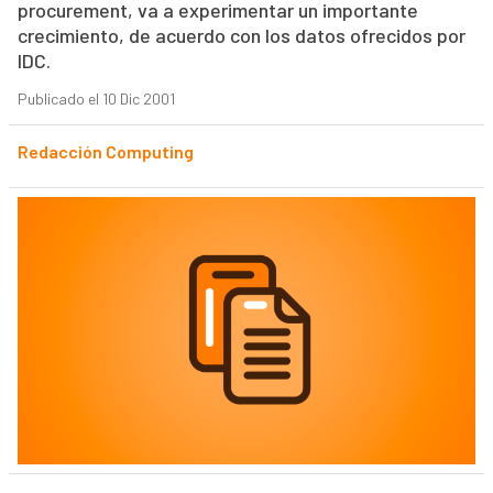
procurement, va a experimentar un importante
crecimiento, de acuerdo con los datos ofrecidos por
IDC.
Publicado el 10 Dic 2001
Redacción Computing