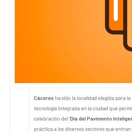
Cáceres
ha sido la localidad elegida para l
tecnología integrada en la ciudad que permit
celebración del
‘Día del Pavimento Inteligen
práctica a los diversos sectores que entra