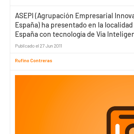
ASEPI (Agrupación Empresarial Innova
España) ha presentado en la localidad
España con tecnología de Vía Intelige
Publicado el 27 Jun 2011
Rufino Contreras