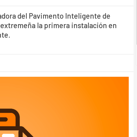
dora del Pavimento Inteligente de
 extremeña la primera instalación en
nte.