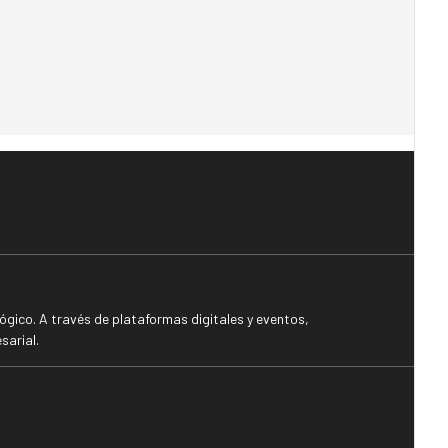
gico. A través de plataformas digitales y eventos,
sarial.