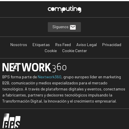
Síguenos
Nosotros
Etiquetas
Rss Feed
Aviso Legal
Privacidad
Cookie
Cookie Center
BPS forma parte de
Nextwork360
, grupo europeo líder en marketing
B2B, comunicación y medios especializados para el mercado
tecnológico. A través de plataformas digitales y eventos, conectamos
a fabricantes, partners y decisores tecnológicos impulsando la
Transformación Digital, la Innovación y el crecimiento empresarial.