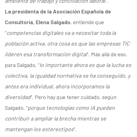
ambiente de trabajo y conciliación laboral
”.
La presidenta de la Asociación Española de
Consultoría, Elena Salgado
, entiende que
“
competencias digitales va a necesitar toda la
población activa, otra cosa es que las empresas TIC
lideren esa transformación digital
”. Más allá de eso,
para Salgado, “
lo importante ahora es que la lucha es
colectiva, la igualdad normativa se ha conseguido, y
antes era individual, ahora incorporamos la
diversidad
”. Pero hay que tener cuidado, según
Salgado, “
porque tecnologías como IA pueden
contribuir a ampliar la brecha mientras se
mantengan los estereotipos
”.