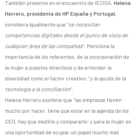
También presente en el encuentro de IECISA,
Helena
Herrero, presidenta de HP España y Portugal
,
considera igualmente que “
se necesitan
competencias digitales desde el punto de vista de
cualquier área de las compañías
”. Menciona la
importancia de los referentes, de la incorporación de
la mujer a puestos directivos y de entender la
diversidad como el factor creativo; “
y la ayuda de la
tecnología a la conciliación
”.
Helena Herrero sostiene que “las empresas tienen
mucho por hacer, tiene que estar en la agenda de los
CEO, hay que medirlo y compararlo; y para la mujer es
una oportunidad de ocupar un papel mucho más