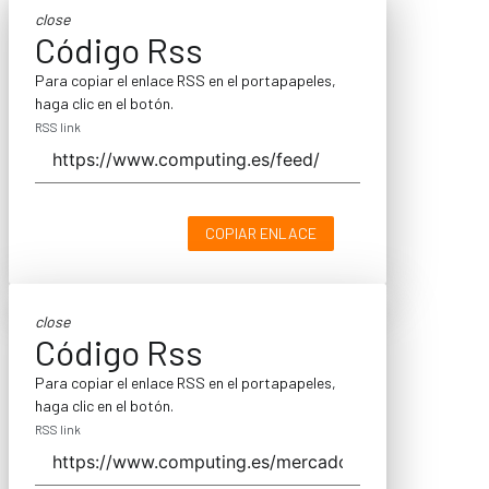
close
Código Rss
Para copiar el enlace RSS en el portapapeles,
haga clic en el botón.
RSS link
COPIAR ENLACE
close
Código Rss
Para copiar el enlace RSS en el portapapeles,
haga clic en el botón.
RSS link