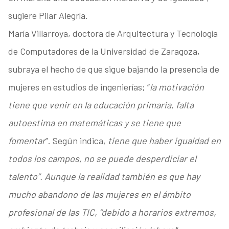
sugiere Pilar Alegría.
María Villarroya, doctora de Arquitectura y Tecnología
de Computadores de la Universidad de Zaragoza,
subraya el hecho de que sigue bajando la presencia de
mujeres en estudios de ingenierías; “
la motivación
tiene que venir en la educación primaria, falta
autoestima en matemáticas y se tiene que
fomentar
”. Según indica,
tiene que haber igualdad en
todos los campos, no se puede desperdiciar el
talento”. Aunque la realidad también es que hay
mucho abandono de las mujeres en el ámbito
profesional de las TIC, “debido a horarios extremos,