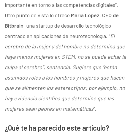
importante en torno a las competencias digitales”.
Otro punto de vista lo ofrece
María López, CEO de
Bitbrain
, una startup de desarrollo tecnológico
centrado en aplicaciones de neurotecnología. “
El
cerebro de la mujer y del hombre no determina que
haya menos mujeres en STEM, no se puede echar la
culpa al cerebro”, sentencia. Sugiere que “están
asumidos roles a los hombres y mujeres que hacen
que se alimenten los estereotipos; por ejemplo, no
hay evidencia científica que determine que las
mujeres sean peores en matemáticas
”.
¿Qué te ha parecido este artículo?