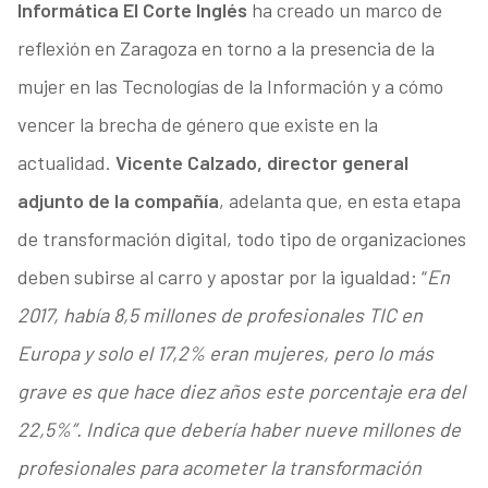
Informática El Corte Inglés
ha creado un marco de
reflexión en Zaragoza en torno a la presencia de la
mujer en las Tecnologías de la Información y a cómo
vencer la brecha de género que existe en la
actualidad.
Vicente Calzado, director general
adjunto de la compañía
, adelanta que, en esta etapa
de transformación digital, todo tipo de organizaciones
deben subirse al carro y apostar por la igualdad: “
En
2017, había 8,5 millones de profesionales TIC en
Europa y solo el 17,2% eran mujeres, pero lo más
grave es que hace diez años este porcentaje era del
22,5%”. Indica que debería haber nueve millones de
profesionales para acometer la transformación