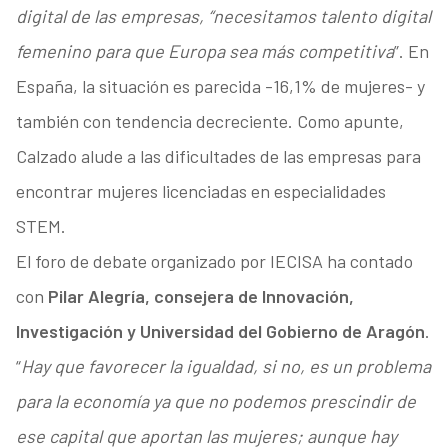
digital de las empresas, “necesitamos talento digital
femenino para que Europa sea más competitiva
”. En
España, la situación es parecida -16,1% de mujeres- y
también con tendencia decreciente. Como apunte,
Calzado alude a las dificultades de las empresas para
encontrar mujeres licenciadas en especialidades
STEM.
El foro de debate organizado por IECISA ha contado
con
Pilar Alegría, consejera de Innovación,
Investigación y Universidad del Gobierno de Aragón
.
“
Hay que favorecer la igualdad, si no, es un problema
para la economía ya que no podemos prescindir de
ese capital que aportan las mujeres; aunque hay