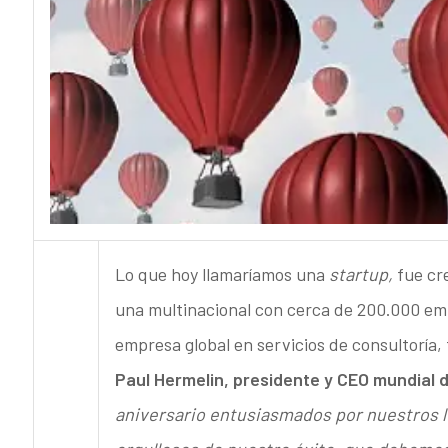
Lo que hoy llamaríamos una
startup,
fue cr
una multinacional con cerca de 200.000 em
empresa global en servicios de consultoría, 
Paul Hermelin, presidente y CEO mundial
aniversario entusiasmados por nuestros 