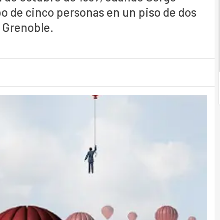
o de cinco personas en un piso de dos
e Grenoble.