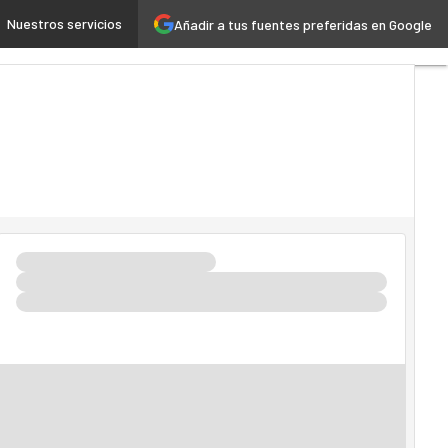
Nuestros servicios
Añadir a tus fuentes preferidas en Google
teligencia Artificial