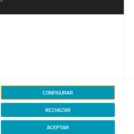
s.
CONFIGURAR
RECHAZAR
ACEPTAR