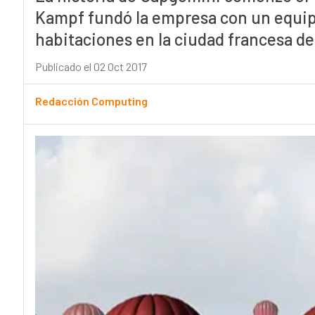
Kampf fundó la empresa con un equip
habitaciones en la ciudad francesa d
Publicado el 02 Oct 2017
Redacción Computing