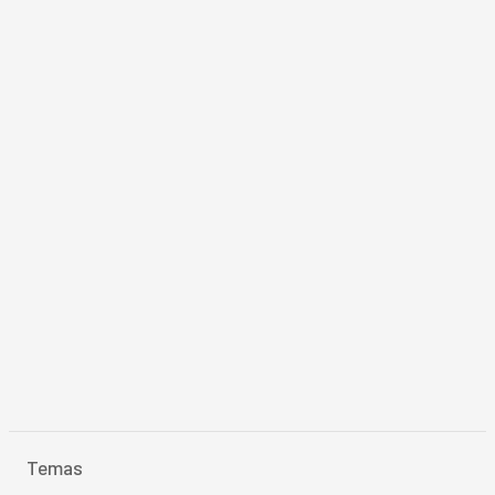
Temas