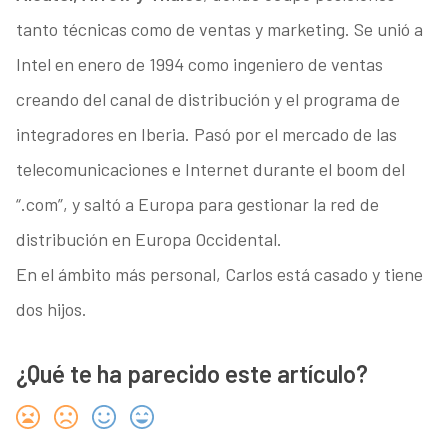
tanto técnicas como de ventas y marketing. Se unió a
Intel en enero de 1994 como ingeniero de ventas
creando del canal de distribución y el programa de
integradores en Iberia. Pasó por el mercado de las
telecomunicaciones e Internet durante el boom del
“.com”, y saltó a Europa para gestionar la red de
distribución en Europa Occidental.
En el ámbito más personal, Carlos está casado y tiene
dos hijos.
¿Qué te ha parecido este artículo?