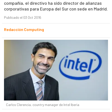
compañía, el directivo ha sido director de alianzas
corporativas para Europa del Sur con sede en Madrid.
Publicado el 03 Oct 2016
Redacción Computing
Carlos Clerencia, country manager de Intel Iberia