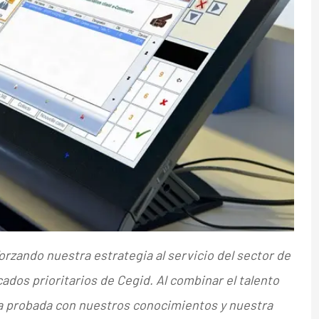
rzando nuestra estrategia al servicio del sector de
dos prioritarios de Cegid. Al combinar el talento
a probada con nuestros conocimientos y nuestra