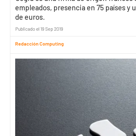
empleados, presencia en 75 países y 
de euros.
Publicado el 19 Sep 2019
Redacción Computing