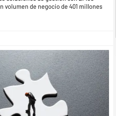
un volumen de negocio de 401 millones