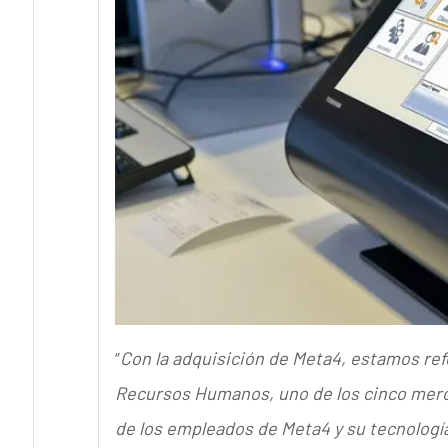
“
Con la adquisición de Meta4, estamos refo
Recursos Humanos, uno de los cinco merca
de los empleados de Meta4 y su tecnologí