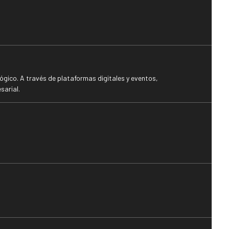
gico. A través de plataformas digitales y eventos,
sarial.