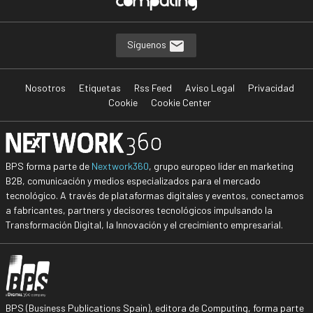
Síguenos
Nosotros
Etiquetas
Rss Feed
Aviso Legal
Privacidad
Cookie
Cookie Center
BPS forma parte de
Nextwork360
, grupo europeo líder en marketing
B2B, comunicación y medios especializados para el mercado
tecnológico. A través de plataformas digitales y eventos, conectamos
a fabricantes, partners y decisores tecnológicos impulsando la
Transformación Digital, la Innovación y el crecimiento empresarial.
BPS (Business Publications Spain), editora de Computing, forma parte