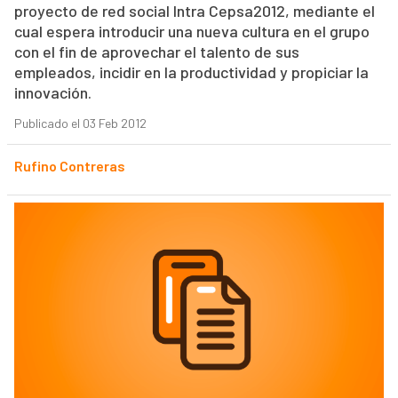
proyecto de red social Intra Cepsa2012, mediante el
cual espera introducir una nueva cultura en el grupo
con el fin de aprovechar el talento de sus
empleados, incidir en la productividad y propiciar la
innovación.
Publicado el 03 Feb 2012
Rufino Contreras