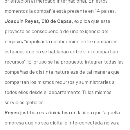
orientación al mercado internacional. En estos
momentos la compañía está presente en 14 países.
Joaquín Reyes, CIO de Cepsa,
explica que este
proyecto es consecuencia de una exigencia del
negocio, “impulsar la colaboración entre compañías
estancas que no se hablaban entre sí ni compartían
recursos”. El grupo se ha propuesto integrar todas las
compañías de distinta naturaleza de tal manera que
compartan los mismos recursos y suministrarles a
todos ellos desde el departamento TI los mismos
servicios globales.
Reyes
justifica esta iniciativa en la idea que “aquella
empresa que no sea digital e interconectada no va a