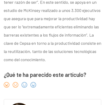
tener razón de ser”. En este sentido, se apoya en un
estudio de McKinsey realizado a unos 3.300 ejecutivos
que asegura que para mejorar la productividad hay
que ser lo “extremadamente eficientes eliminando las
barreras existentes a los flujos de información”. La
clave de Cepsa en torno a la productividad consiste en
la reutilización, tanto de las soluciones tecnológicas
como del conocimiento.
¿Qué te ha parecido este artículo?