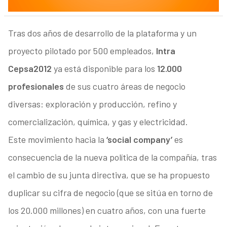
Tras dos años de desarrollo de la plataforma y un
proyecto pilotado por 500 empleados,
Intra
Cepsa2012
ya está disponible para los
12.000
profesionales
de sus cuatro áreas de negocio
diversas: exploración y producción, refino y
comercialización, química, y gas y electricidad.
Este movimiento hacia la
‘social company’
es
consecuencia de la nueva política de la compañía, tras
el cambio de su junta directiva, que se ha propuesto
duplicar su cifra de negocio (que se sitúa en torno de
los 20.000 millones) en cuatro años, con una fuerte