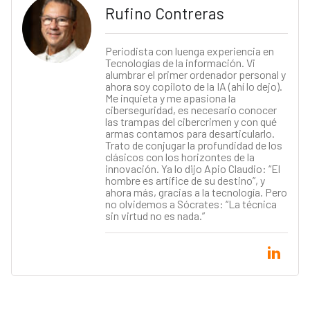
Rufino Contreras
Periodista con luenga experiencia en
Tecnologías de la información. Vi
alumbrar el primer ordenador personal y
ahora soy copiloto de la IA (ahí lo dejo).
Me inquieta y me apasiona la
ciberseguridad, es necesario conocer
las trampas del cibercrimen y con qué
armas contamos para desarticularlo.
Trato de conjugar la profundidad de los
clásicos con los horizontes de la
innovación. Ya lo dijo Apio Claudio: “El
hombre es artífice de su destino”, y
ahora más, gracias a la tecnología. Pero
no olvidemos a Sócrates: “La técnica
sin virtud no es nada.”