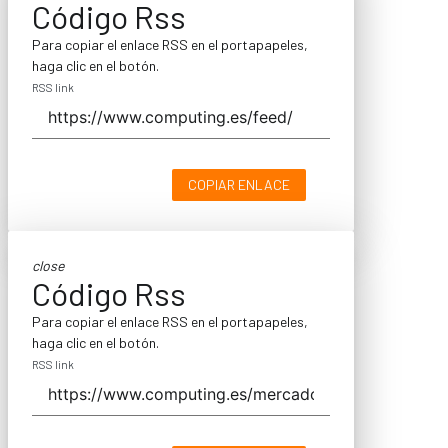
Código Rss
Para copiar el enlace RSS en el portapapeles,
haga clic en el botón.
RSS link
COPIAR ENLACE
close
Código Rss
Para copiar el enlace RSS en el portapapeles,
haga clic en el botón.
RSS link