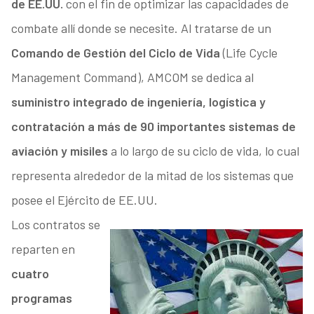
de EE.UU.
con el fin de optimizar las capacidades de
combate allí donde se necesite. Al tratarse de un
Comando de Gestión del Ciclo de Vida
(Life Cycle
Management Command), AMCOM se dedica al
suministro integrado de ingeniería, logística y
contratación a más de 90 importantes sistemas de
aviación y misiles
a lo largo de su ciclo de vida, lo cual
representa alrededor de la mitad de los sistemas que
posee el Ejército de EE.UU.
Los contratos se
reparten en
cuatro
programas