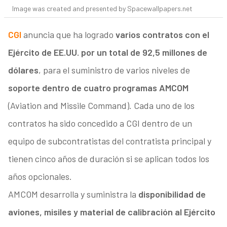
Image was created and presented by Spacewallpapers.net
CGI
anuncia que ha logrado
varios contratos con el
Ejército de EE.UU. por un total de 92,5 millones de
dólares
, para el suministro de varios niveles de
soporte dentro de cuatro programas AMCOM
(Aviation and Missile Command). Cada uno de los
contratos ha sido concedido a CGI dentro de un
equipo de subcontratistas del contratista principal y
tienen cinco años de duración si se aplican todos los
años opcionales.
AMCOM desarrolla y suministra la
disponibilidad de
aviones, misiles y material de calibración al Ejército