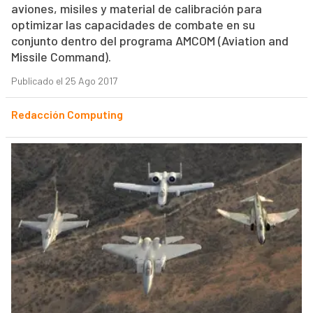
aviones, misiles y material de calibración para
optimizar las capacidades de combate en su
conjunto dentro del programa AMCOM (Aviation and
Missile Command).
Publicado el 25 Ago 2017
Redacción Computing