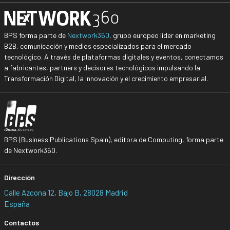
BPS forma parte de
Nextwork360
, grupo europeo líder en marketing
B2B, comunicación y medios especializados para el mercado
tecnológico. A través de plataformas digitales y eventos, conectamos
a fabricantes, partners y decisores tecnológicos impulsando la
Transformación Digital, la Innovación y el crecimiento empresarial.
BPS (Business Publications Spain), editora de Computing, forma parte
de Nextwork360.
Dirección
Calle Azcona 12, Bajo B, 28028 Madrid
España
Contactos