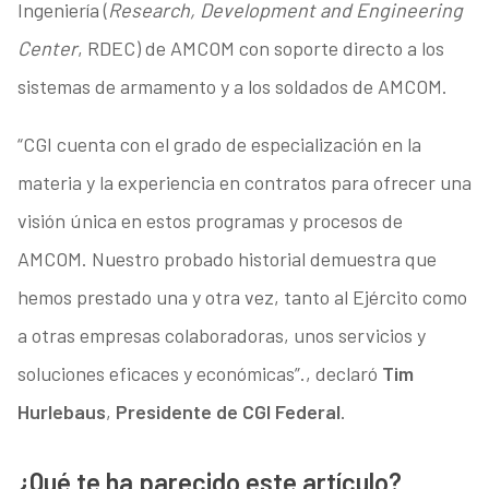
Ingeniería (
Research, Development and Engineering
Center
, RDEC) de AMCOM con soporte directo a los
sistemas de armamento y a los soldados de AMCOM.
“CGI cuenta con el grado de especialización en la
materia y la experiencia en contratos para ofrecer una
visión única en estos programas y procesos de
AMCOM. Nuestro probado historial demuestra que
hemos prestado una y otra vez, tanto al Ejército como
a otras empresas colaboradoras, unos servicios y
soluciones eficaces y económicas”., declaró
Tim
Hurlebaus
,
Presidente de CGI Federal
.
¿Qué te ha parecido este artículo?