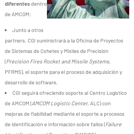
diferentes
dentro
de AMCOM:
Junto a otros
partners, CGI suministrará a la Oficina de Proyectos
de Sistemas de Cohetes y Misiles de Precisión
(
Precision Fires Rocket and Missile Systems
,
PFRMS), el soporte para el proceso de adquisición y
desarrollo de software.
CGI seguirá ofreciendo soporte al Centro Logístico
de AMCOM (
AMCOM Logistic Center,
ALC) con
mejoras de fiabilidad mediante el soporte a procesos
de identificación e información sobre fallos (
Failure