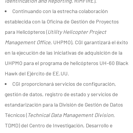
Identification and Reporting
, RIMFIRE).
Continuando con la estrecha colaboración
establecida con la Oficina de Gestión de Proyectos
para Helicópteros (
Utility Helicopter Project
Management Office
, UHPMO), CGI garantizará el éxito
en la ejecución de las iniciativas de adquisición de la
UHPMO para el programa de helicópteros UH-60 Black
Hawk del Ejército de EE.UU.
CGI proporcionará servicios de configuración,
gestión de datos, registro de estado y servicios de
estandarización para la División de Gestión de Datos
Técnicos (
Technical Data Management Division
,
TDMD) del Centro de Investigación, Desarrollo e