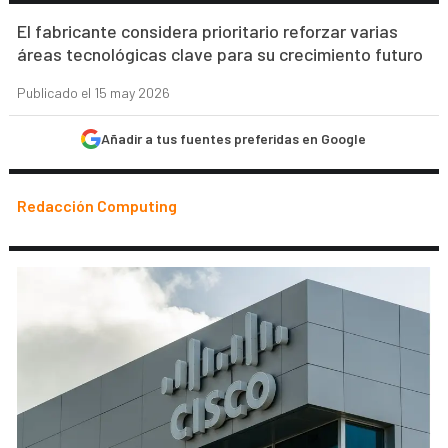
El fabricante considera prioritario reforzar varias
áreas tecnológicas clave para su crecimiento futuro
Publicado el 15 may 2026
Añadir a tus fuentes preferidas en Google
Redacción Computing