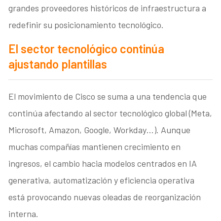
grandes proveedores históricos de infraestructura a
redefinir su posicionamiento tecnológico.
El sector tecnológico continúa
ajustando plantillas
El movimiento de Cisco se suma a una tendencia que
continúa afectando al sector tecnológico global (Meta,
Microsoft, Amazon, Google, Workday…). Aunque
muchas compañías mantienen crecimiento en
ingresos, el cambio hacia modelos centrados en IA
generativa, automatización y eficiencia operativa
está provocando nuevas oleadas de reorganización
interna.