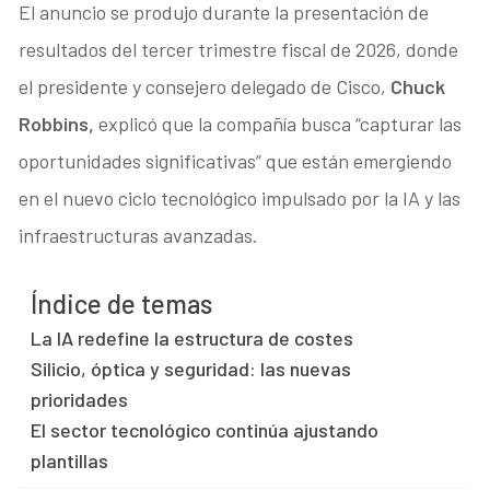
El anuncio se produjo durante la presentación de
resultados del tercer trimestre fiscal de 2026, donde
el presidente y consejero delegado de Cisco,
Chuck
Robbins,
explicó que la compañía busca “capturar las
oportunidades significativas” que están emergiendo
en el nuevo ciclo tecnológico impulsado por la IA y las
infraestructuras avanzadas.
Índice de temas
La IA redefine la estructura de costes
Silicio, óptica y seguridad: las nuevas
prioridades
El sector tecnológico continúa ajustando
plantillas