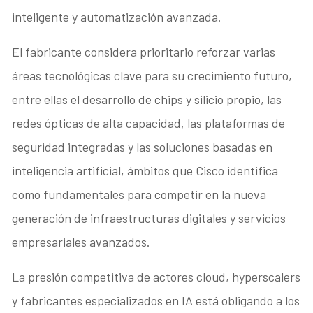
inteligente y automatización avanzada.
El fabricante considera prioritario reforzar varias
áreas tecnológicas clave para su crecimiento futuro,
entre ellas el desarrollo de chips y silicio propio, las
redes ópticas de alta capacidad, las plataformas de
seguridad integradas y las soluciones basadas en
inteligencia artificial, ámbitos que Cisco identifica
como fundamentales para competir en la nueva
generación de infraestructuras digitales y servicios
empresariales avanzados.
La presión competitiva de actores cloud, hyperscalers
y fabricantes especializados en IA está obligando a los