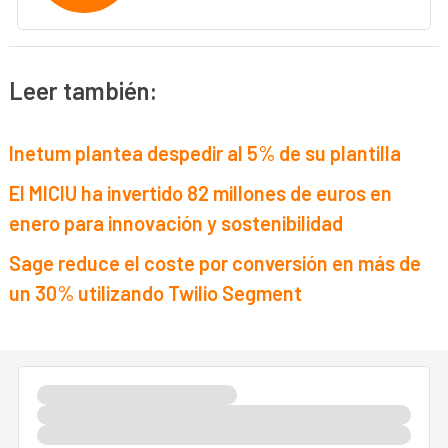
Leer también:
Inetum plantea despedir al 5% de su plantilla
El MICIU ha invertido 82 millones de euros en
enero para innovación y sostenibilidad
Sage reduce el coste por conversión en más de
un 30% utilizando Twilio Segment