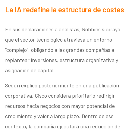
La IA redefine la estructura de costes
En sus declaraciones a analistas, Robbins subrayó
que el sector tecnológico atraviesa un entorno
“complejo”, obligando a las grandes compañías a
replantear inversiones, estructura organizativa y
asignación de capital.
Según explicó posteriormente en una publicación
corporativa, Cisco considera prioritario redirigir
recursos hacia negocios con mayor potencial de
crecimiento y valor a largo plazo. Dentro de ese
contexto, la compañía ejecutará una reducción de