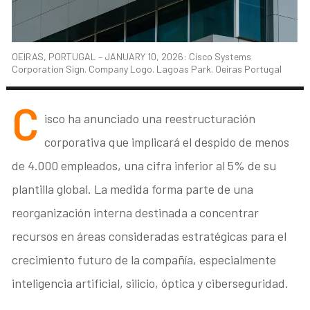
OEIRAS, PORTUGAL – JANUARY 10, 2026: Cisco Systems
Corporation Sign. Company Logo. Lagoas Park. Oeiras Portugal
C
isco ha anunciado una reestructuración
corporativa que implicará el despido de menos
de 4.000 empleados, una cifra inferior al 5% de su
plantilla global. La medida forma parte de una
reorganización interna destinada a concentrar
recursos en áreas consideradas estratégicas para el
crecimiento futuro de la compañía, especialmente
inteligencia artificial, silicio, óptica y ciberseguridad.