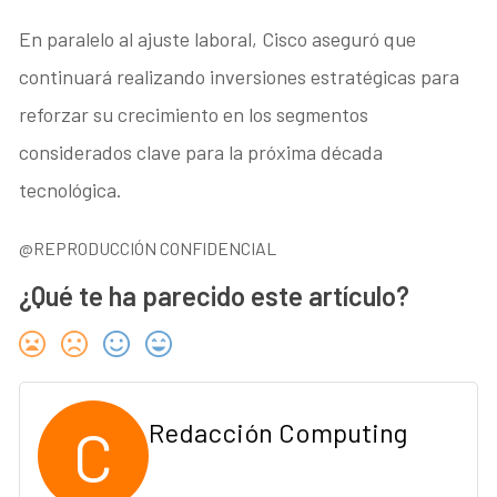
En paralelo al ajuste laboral, Cisco aseguró que
continuará realizando inversiones estratégicas para
reforzar su crecimiento en los segmentos
considerados clave para la próxima década
tecnológica.
@REPRODUCCIÓN CONFIDENCIAL
¿Qué te ha parecido este artículo?
C
Redacción Computing