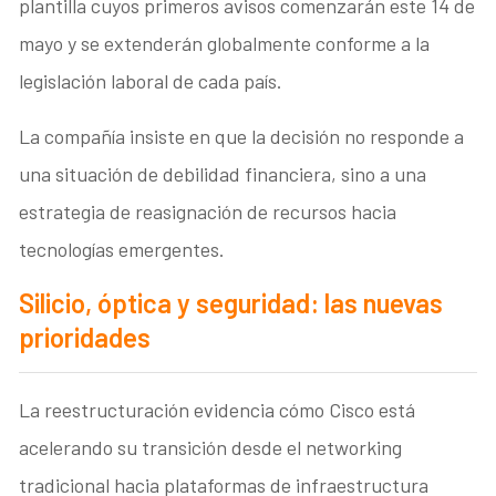
plantilla cuyos primeros avisos comenzarán este 14 de
mayo y se extenderán globalmente conforme a la
legislación laboral de cada país.
La compañía insiste en que la decisión no responde a
una situación de debilidad financiera, sino a una
estrategia de reasignación de recursos hacia
tecnologías emergentes.
Silicio, óptica y seguridad: las nuevas
prioridades
La reestructuración evidencia cómo Cisco está
acelerando su transición desde el networking
tradicional hacia plataformas de infraestructura