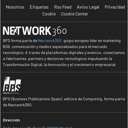
Nosotros
Etiquetas
Rss Feed
Aviso Legal
Privacidad
Cookie
Cookie Center
BPS forma parte de
Nextwork360
, grupo europeo líder en marketing
B2B, comunicación y medios especializados para el mercado
tecnológico. A través de plataformas digitales y eventos, conectamos
a fabricantes, partners y decisores tecnológicos impulsando la
Transformación Digital, la Innovación y el crecimiento empresarial.
BPS (Business Publications Spain), editora de Computing, forma parte
de Nextwork360.
Dirección