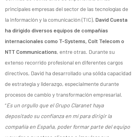
principales empresas del sector de las tecnologías de
la información y la comunicación (TIC),
David Cuesta
ha dirigido diversos equipos de compañías
internacionales como T-Systems, Colt Telecom o
NTT Communications
, entre otras. Durante su
extenso recorrido profesional en diferentes cargos
directivos, David ha desarrollado una sólida capacidad
de estrategia y liderazgo, especialmente durante
procesos de cambio y transformación empresarial.
“
Es un orgullo que el Grupo Claranet haya
depositado su confianza en mí para dirigir la
compañía en España, poder formar parte del equipo