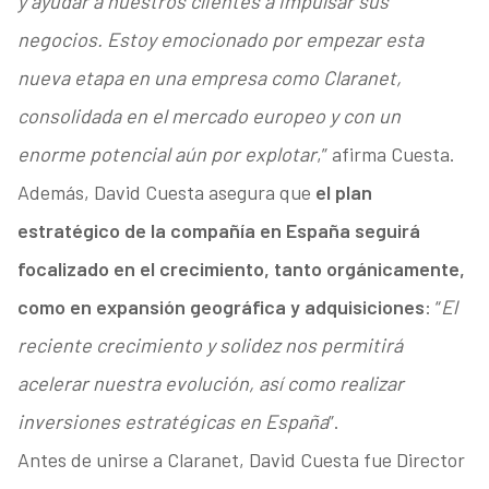
y ayudar a nuestros clientes a impulsar sus
negocios. Estoy emocionado por empezar esta
nueva etapa en una empresa como Claranet,
consolidada en el mercado europeo y con un
enorme potencial aún por explotar
,” afirma Cuesta.
Además, David Cuesta asegura que
el plan
estratégico de la compañía en España seguirá
focalizado en el crecimiento, tanto orgánicamente,
como en expansión geográfica y adquisiciones
: “
El
reciente crecimiento y solidez nos permitirá
acelerar nuestra evolución, así como realizar
inversiones estratégicas en España
”.
Antes de unirse a Claranet, David Cuesta fue Director