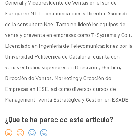
General y Vicepresidente de Ventas en el sur de
Europa en NTT Communications y Director Asociado
de la consultora Nae. También lideró los equipos de
venta y preventa en empresas como T-Systems y Colt.
Licenciado en Ingeniería de Telecomunicaciones por la
Universidad Politécnica de Cataluña, cuenta con
varios estudios superiores en Dirección y Gestión,
Dirección de Ventas, Marketing y Creación de
Empresas en IESE, así como diversos cursos de
Management, Venta Estratégica y Gestión en ESADE.
¿Qué te ha parecido este artículo?