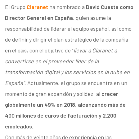
El Grupo
Claranet
ha nombrado a
David Cuesta como
Director General en España
, quien asume la
responsabilidad de liderar el equipo español, así como
de definir y dirigir el plan estratégico de la compañía
en el país, con el objetivo de “
llevar a Claranet a
convertirse en el proveedor líder de la
transformación digital y los servicios en la nube en
España”
. Actualmente, el grupo se encuentra en un
momento de gran expansión y solidez, al
crecer
globalmente un 49% en 2018, alcanzando más de
400 millones de euros de facturación y 2.200
empleados
.
Con más de veinte años de experiencia en las