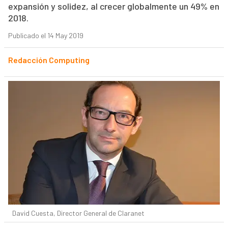
expansión y solidez, al crecer globalmente un 49% en
2018.
Publicado el 14 May 2019
Redacción Computing
David Cuesta, Director General de Claranet