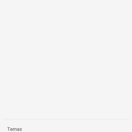
Temas