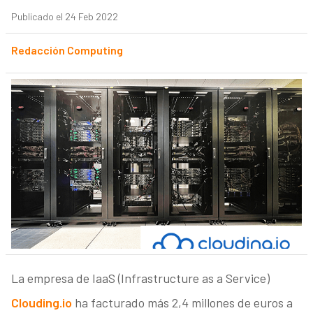
Publicado el 24 Feb 2022
Redacción Computing
La empresa de IaaS (Infrastructure as a Service)
Clouding.io
ha facturado más 2,4 millones de euros a