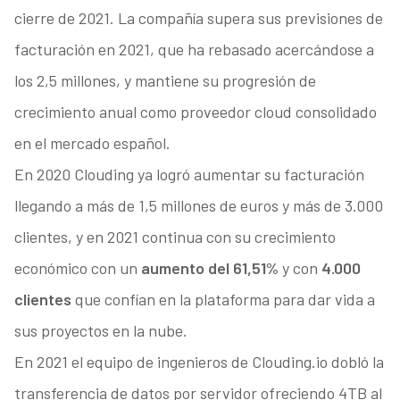
cierre de 2021. La compañía supera sus previsiones de
facturación en 2021, que ha rebasado acercándose a
los 2,5 millones, y mantiene su progresión de
crecimiento anual como proveedor cloud consolidado
en el mercado español.
En 2020 Clouding ya logró aumentar su facturación
llegando a más de 1,5 millones de euros y más de 3.000
clientes, y en 2021 continua con su crecimiento
económico con un
aumento del 61,51%
y con
4.000
clientes
que confían en la plataforma para dar vida a
sus proyectos en la nube.
En 2021 el equipo de ingenieros de Clouding.io dobló la
transferencia de datos por servidor ofreciendo 4TB al