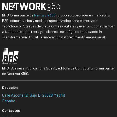
BPS forma parte de
Nextwork360
, grupo europeo líder en marketing
B2B, comunicación y medios especializados para el mercado
tecnológico. A través de plataformas digitales y eventos, conectamos
a fabricantes, partners y decisores tecnológicos impulsando la
Transformación Digital, la Innovación y el crecimiento empresarial.
BPS (Business Publications Spain), editora de Computing, forma parte
de Nextwork360.
Dirección
Calle Azcona 12, Bajo B, 28028 Madrid
España
Contactos