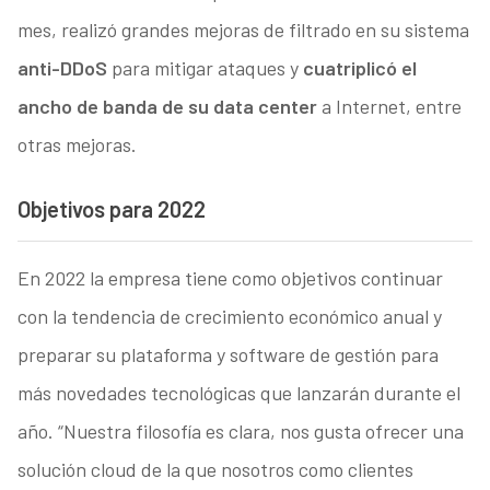
mes, realizó grandes mejoras de filtrado en su sistema
anti-DDoS
para mitigar ataques y
cuatriplicó el
ancho de banda de su data center
a Internet, entre
otras mejoras.
Objetivos para 2022
En 2022 la empresa tiene como objetivos continuar
con la tendencia de crecimiento económico anual y
preparar su plataforma y software de gestión para
más novedades tecnológicas que lanzarán durante el
año. “Nuestra filosofía es clara, nos gusta ofrecer una
solución cloud de la que nosotros como clientes