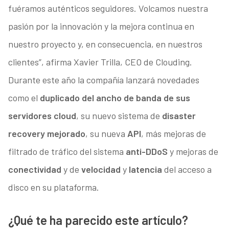
fuéramos auténticos seguidores. Volcamos nuestra
pasión por la innovación y la mejora continua en
nuestro proyecto y, en consecuencia, en nuestros
clientes”, afirma Xavier Trilla, CEO de Clouding.
Durante este año la compañía lanzará novedades
como el
duplicado del ancho de banda de sus
servidores cloud
, su nuevo sistema de
disaster
recovery mejorado
, su nueva
API
, más mejoras de
filtrado de tráfico del sistema
anti-DDoS
y mejoras de
conectividad
y de
velocidad
y
latencia
del acceso a
disco en su plataforma.
¿Qué te ha parecido este artículo?