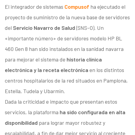
El integrador de sistemas
Compusof
ha ejecutado el
proyecto de suministro de la nueva base de servidores
del
Servicio Navarro de Salud
(SNS-O). Un
«importante número» de servidores modelo HP BL
460 Gen 8 han sido instalados en la sanidad navarra
para mejorar el sistema de
historia clínica
electrónica y la receta electrónica
en los distintos
centros hospitalarios de la red situados en Pamplona,
Estella, Tudela y Ubarmin.
Dada la criticidad e impacto que presentan estos
servicios, la plataforma
ha sido configurada en alta
disponibilidad
para lograr mayor robustez y
escalabilidad, a fin de dar mejor servicio al creciente