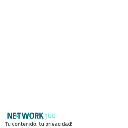
Tu contenido, tu privacidad!