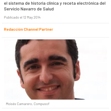
el sistema de historia clínica y receta electrónica del
Servicio Navarro de Salud
Publicado el 12 May 2014
Redacción Channel Partner
Moisés Camarero, Compusof