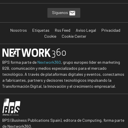
Síguenos
Nosotros
Etiquetas
Rss Feed
Aviso Legal
Privacidad
Cookie
Cookie Center
BPS forma parte de
Nextwork360
, grupo europeo líder en marketing
B2B, comunicación y medios especializados para el mercado
tecnológico. A través de plataformas digitales y eventos, conectamos
a fabricantes, partners y decisores tecnológicos impulsando la
Transformación Digital, la Innovación y el crecimiento empresarial.
BPS (Business Publications Spain), editora de Computing, forma parte
de Nextwork360.