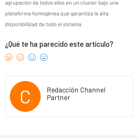
agrupación de todos ellos en un cluster bajo una
plataforma homogénea que garantiza la alta
disponibilidad de todo el sistema
¿Qué te ha parecido este artículo?
C
Redacción Channel
Partner