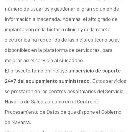
número de usuarios y gestionar el gran volumen de
información almacenada. Además, el alto grado de
implantación de la historia clínica y de la receta
electrónica ha requerido de las mejores tecnologías
disponibles en la plataforma de servidores, para
mejorar así el servicio al ciudadano.
El proyecto también incluye
un servicio de soporte
24×7 del equipamiento suministrado
. Estos servicios
se prestarán en los centros hospitalarios del Servicio
Navarro de Salud así como en el Centro de
Procesamiento de Datos de que dispone el Gobierno
de Navarra.