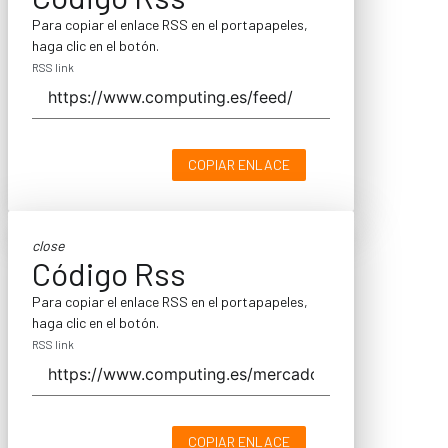
Para copiar el enlace RSS en el portapapeles,
haga clic en el botón.
RSS link
COPIAR ENLACE
close
Código Rss
Para copiar el enlace RSS en el portapapeles,
haga clic en el botón.
RSS link
COPIAR ENLACE