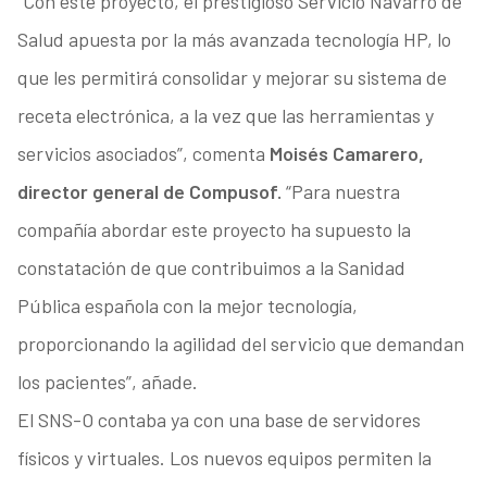
“Con este proyecto, el prestigioso Servicio Navarro de
Salud apuesta por la más avanzada tecnología HP, lo
que les permitirá consolidar y mejorar su sistema de
receta electrónica, a la vez que las herramientas y
servicios asociados”, comenta
Moisés Camarero,
director general de Compusof.
“Para nuestra
compañía abordar este proyecto ha supuesto la
constatación de que contribuimos a la Sanidad
Pública española con la mejor tecnología,
proporcionando la agilidad del servicio que demandan
los pacientes”, añade.
El SNS-O contaba ya con una base de servidores
físicos y virtuales. Los nuevos equipos permiten la