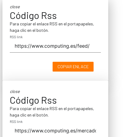
close
Código Rss
Para copiar el enlace RSS en el portapapeles,
haga clic en el botón.
RSS link
COPIAR ENLACE
close
Código Rss
Para copiar el enlace RSS en el portapapeles,
haga clic en el botón.
RSS link