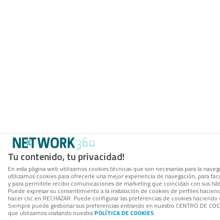
Tu contenido, tu privacidad!
En esta página web utilizamos cookies técnicas que son necesarias para la navega
utilizamos cookies para ofrecerle una mejor experiencia de navegación, para facil
y para permitirle recibir comunicaciones de marketing que coincidan con sus háb
Puede expresar su consentimiento a la instalación de cookies de perfiles hacie
hacer clic en RECHAZAR. Puede configurar las preferencias de cookies haciendo
Siempre puede gestionar sus preferencias entrando en nuestro CENTRO DE COOK
que utilizamos visitando nuestra
POLÍTICA DE COOKIES
.