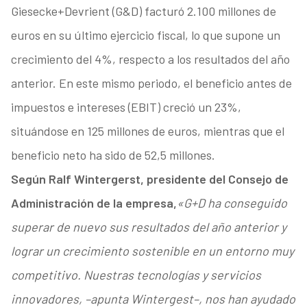
Giesecke+Devrient (G&D) facturó 2.100 millones de
euros en su último ejercicio fiscal, lo que supone un
crecimiento del 4%, respecto a los resultados del año
anterior. En este mismo periodo, el beneficio antes de
impuestos e intereses (EBIT) creció un 23%,
situándose en 125 millones de euros, mientras que el
beneficio neto ha sido de 52,5 millones.
Según Ralf Wintergerst, presidente del Consejo de
Administración de la empresa,
«G+D ha conseguido
superar de nuevo sus resultados del año anterior y
lograr un crecimiento sostenible en un entorno muy
competitivo. Nuestras tecnologías y servicios
innovadores, –apunta Wintergest–, nos han ayudado