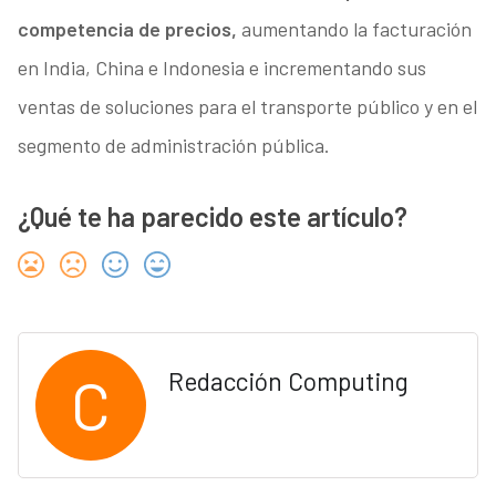
competencia de precios,
aumentando la facturación
en India, China e Indonesia e incrementando sus
ventas de soluciones para el transporte público y en el
segmento de administración pública.
¿Qué te ha parecido este artículo?
C
Redacción Computing