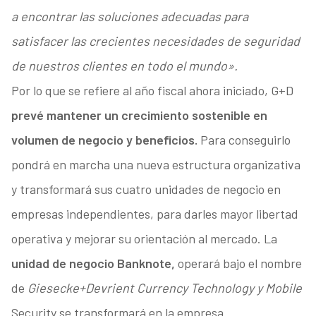
a encontrar las soluciones adecuadas para
satisfacer las crecientes necesidades de seguridad
de nuestros clientes en todo el mundo».
Por lo que se refiere al año fiscal ahora iniciado, G+D
prevé mantener un crecimiento sostenible en
volumen de negocio y beneficios.
Para conseguirlo
pondrá en marcha una nueva estructura organizativa
y transformará sus cuatro unidades de negocio en
empresas independientes, para darles mayor libertad
operativa y mejorar su orientación al mercado. La
unidad de negocio Banknote,
operará bajo el nombre
de
Giesecke+Devrient Currency Technology y Mobile
Security se transformará en la empresa