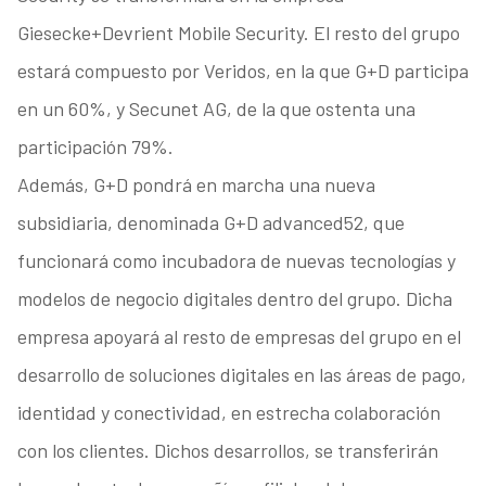
Giesecke+Devrient Mobile Security. El resto del grupo
estará compuesto por Veridos, en la que G+D participa
en un 60%, y Secunet AG, de la que ostenta una
participación 79%.
Además, G+D pondrá en marcha una nueva
subsidiaria, denominada G+D advanced52, que
funcionará como incubadora de nuevas tecnologías y
modelos de negocio digitales dentro del grupo. Dicha
empresa apoyará al resto de empresas del grupo en el
desarrollo de soluciones digitales en las áreas de pago,
identidad y conectividad, en estrecha colaboración
con los clientes. Dichos desarrollos, se transferirán