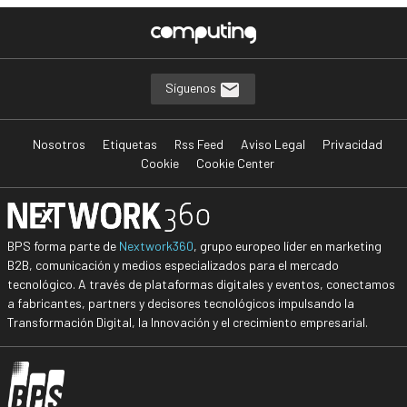
Síguenos
Nosotros
Etiquetas
Rss Feed
Aviso Legal
Privacidad
Cookie
Cookie Center
BPS forma parte de
Nextwork360
, grupo europeo líder en marketing
B2B, comunicación y medios especializados para el mercado
tecnológico. A través de plataformas digitales y eventos, conectamos
a fabricantes, partners y decisores tecnológicos impulsando la
Transformación Digital, la Innovación y el crecimiento empresarial.