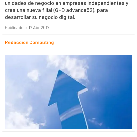
unidades de negocio en empresas independientes y
crea una nueva filial (G+D advance52), para
desarrollar su negocio digital.
Publicado el 17 Abr 2017
Redacción Computing