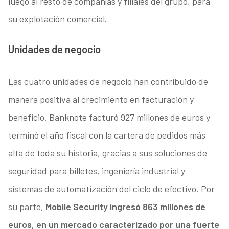
luego al resto de compañías y filiales del grupo, para
su explotación comercial.
Unidades de negocio
Las cuatro unidades de negocio han contribuido de
manera positiva al crecimiento en facturación y
beneficio. Banknote facturó 927 millones de euros y
terminó el año fiscal con la cartera de pedidos más
alta de toda su historia, gracias a sus soluciones de
seguridad para billetes, ingeniería industrial y
sistemas de automatización del ciclo de efectivo. Por
su parte,
Mobile Security ingresó 863 millones de
euros, en un mercado caracterizado por una fuerte