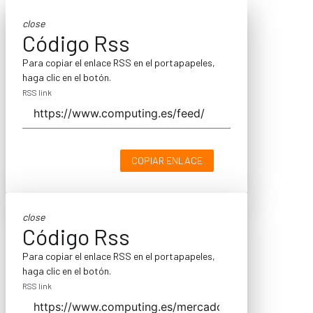
close
Código Rss
Para copiar el enlace RSS en el portapapeles,
haga clic en el botón.
RSS link
COPIAR ENLACE
close
Código Rss
Para copiar el enlace RSS en el portapapeles,
haga clic en el botón.
RSS link