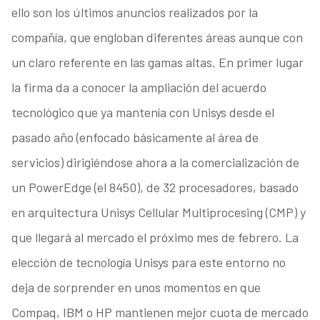
ello son los últimos anuncios realizados por la
compañía, que engloban diferentes áreas aunque con
un claro referente en las gamas altas. En primer lugar
la firma da a conocer la ampliación del acuerdo
tecnológico que ya mantenía con Unisys desde el
pasado año (enfocado básicamente al área de
servicios) dirigiéndose ahora a la comercialización de
un PowerEdge (el 8450), de 32 procesadores, basado
en arquitectura Unisys Cellular Multiprocesing (CMP) y
que llegará al mercado el próximo mes de febrero. La
elección de tecnología Unisys para este entorno no
deja de sorprender en unos momentos en que
Compaq, IBM o HP mantienen mejor cuota de mercado