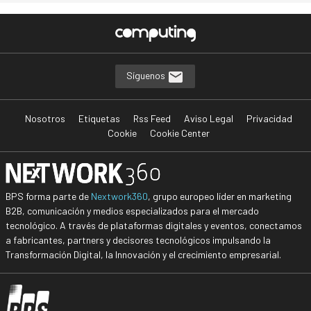
Síguenos
Nosotros
Etiquetas
Rss Feed
Aviso Legal
Privacidad
Cookie
Cookie Center
BPS forma parte de
Nextwork360
, grupo europeo líder en marketing
B2B, comunicación y medios especializados para el mercado
tecnológico. A través de plataformas digitales y eventos, conectamos
a fabricantes, partners y decisores tecnológicos impulsando la
Transformación Digital, la Innovación y el crecimiento empresarial.