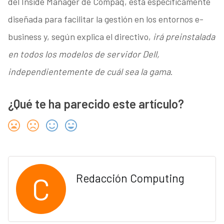
del Inside Manager de Compaq, está específicamente
diseñada para facilitar la gestión en los entornos e-
business y, según explica el directivo,
irá preinstalada
en todos los modelos de servidor Dell,
independientemente de cuál sea la gama
.
¿Qué te ha parecido este artículo?
C
Redacción Computing