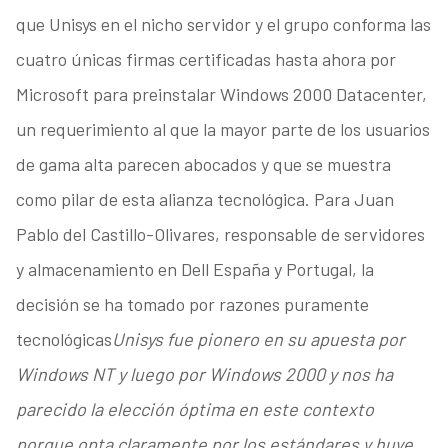
que Unisys en el nicho servidor y el grupo conforma las
cuatro únicas firmas certificadas hasta ahora por
Microsoft para preinstalar Windows 2000 Datacenter,
un requerimiento al que la mayor parte de los usuarios
de gama alta parecen abocados y que se muestra
como pilar de esta alianza tecnológica. Para Juan
Pablo del Castillo-Olivares, responsable de servidores
y almacenamiento en Dell España y Portugal, la
decisión se ha tomado por razones puramente
tecnológicas
Unisys fue pionero en su apuesta por
Windows NT y luego por Windows 2000 y nos ha
parecido la elección óptima en este contexto
porque opta claramente por los estándares y huye