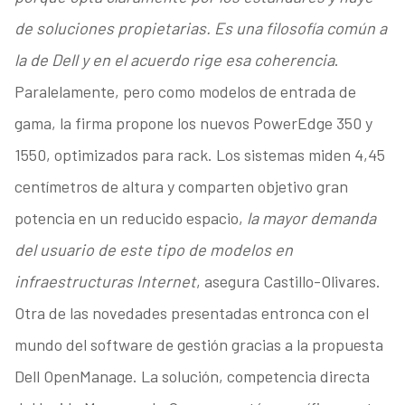
de soluciones propietarias. Es una filosofía común a
la de Dell y en el acuerdo rige esa coherencia
.
Paralelamente, pero como modelos de entrada de
gama, la firma propone los nuevos PowerEdge 350 y
1550, optimizados para rack. Los sistemas miden 4,45
centímetros de altura y comparten objetivo gran
potencia en un reducido espacio,
la mayor demanda
del usuario de este tipo de modelos en
infraestructuras Internet
, asegura Castillo-Olivares.
Otra de las novedades presentadas entronca con el
mundo del software de gestión gracias a la propuesta
Dell OpenManage. La solución, competencia directa