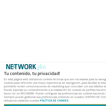
Tu contenido, tu privacidad!
En esta página web utilizamos cookies técnicas que son necesarias para la navega
cookies para ofrecerle una mejor experiencia de navegación, para facilitar la int
permitirle recibir comunicaciones de marketing que coincidan con sus hábitos d
Puede expresar su consentimiento a la instalación de cookies de perfiles hacie
hacer clic en RECHAZAR. Puede configurar las preferencias de cookies haciendo
Siempre puede gestionar sus preferencias entrando en nuestro CENTRO DE COOK
utilizamos visitando nuestra
POLÍTICA DE COOKIES
.