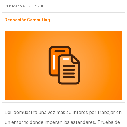
Publicado el 07 Dic 2000
Redacción Computing
Dell demuestra una vez más su interés por trabajar en
un entorno donde imperan los estándares. Prueba de