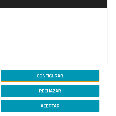
CONFIGURAR
RECHAZAR
ACEPTAR