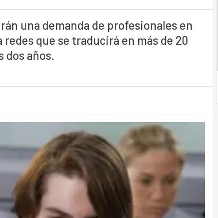
irán una demanda de profesionales en
a redes que se traducirá en más de 20
s dos años.