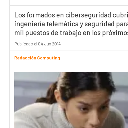
Los formados en ciberseguridad cubr
ingeniería telemática y seguridad par
mil puestos de trabajo en los próximo
Publicado el 04 Jun 2014
Redacción Computing