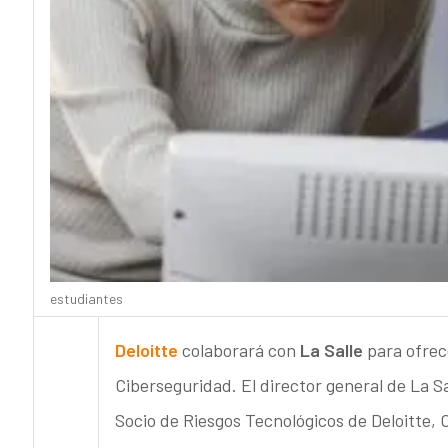
estudiantes
Deloitte
colaborará con
La Salle
para ofrec
Ciberseguridad. El director general de La 
Socio de Riesgos Tecnológicos de Deloitte, 