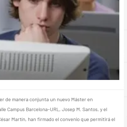
C
Ciberseguridad
er de manera conjunta un nuevo Máster en
Salle Campus Barcelona-URL, Josep M. Santos, y el
César Martín, han firmado el convenio que permitirá el