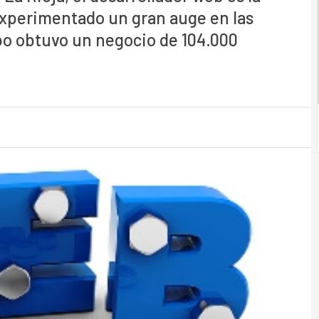
 experimentado un gran auge en las
o obtuvo un negocio de 104.000