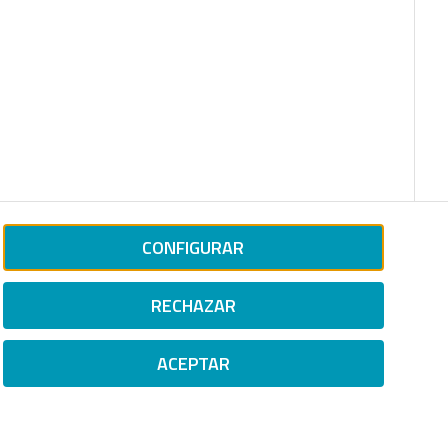
CONFIGURAR
RECHAZAR
ACEPTAR