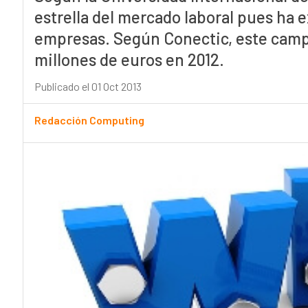
estrella del mercado laboral pues ha
empresas. Según Conectic, este camp
millones de euros en 2012.
Publicado el 01 Oct 2013
Redacción Computing