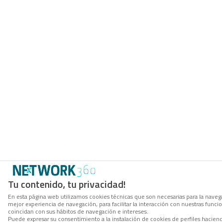
Tu contenido, tu privacidad!
En esta página web utilizamos cookies técnicas que son necesarias para la navega
mejor experiencia de navegación, para facilitar la interacción con nuestras func
coincidan con sus hábitos de navegación e intereses.
Puede expresar su consentimiento a la instalación de cookies de perfiles hacie