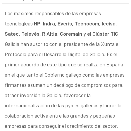
Los máximos responsables de las empresas
tecnológicas
HP, Indra, Everis, Tecnocom, Iecisa,
Satec, Televés, R Altia, Coremain y el Clúster TIC
Galicia han suscrito con el presidente de la Xunta el
Protocolo para el Desarrollo Digital de Galicia. Es el
primer acuerdo de este tipo que se realiza en España
en el que tanto el Gobierno gallego como las empresas
firmantes asumen un decálogo de compromisos para,
atraer inversión la Galicia, favorecer la
internacionalización de las pymes gallegas y lograr la
colaboración activa entre las grandes y pequeñas
empresas para conseguir el crecimiento del sector.