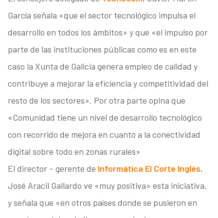
García señala «que el sector tecnológico impulsa el
desarrollo en todos los ámbitos» y que «el impulso por
parte de las instituciones públicas como es en este
caso la Xunta de Galicia genera empleo de calidad y
contribuye a mejorar la eficiencia y competitividad del
resto de los sectores». Por otra parte opina que
«Comunidad tiene un nivel de desarrollo tecnológico
con recorrido de mejora en cuanto a la conectividad
digital sobre todo en zonas rurales»
El director – gerente de
Informática El Corte Inglés
,
José Aracil Gallardo ve «muy positiva» esta iniciativa,
y señala que «en otros países donde se pusieron en