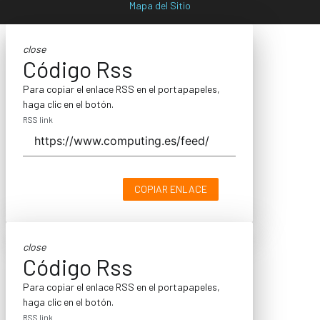
Mapa del Sitio
close
Código Rss
Para copiar el enlace RSS en el portapapeles,
haga clic en el botón.
RSS link
COPIAR ENLACE
close
Código Rss
Para copiar el enlace RSS en el portapapeles,
haga clic en el botón.
RSS link