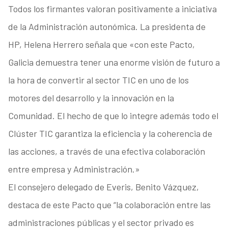
Todos los firmantes valoran positivamente a iniciativa
de la Administración autonómica. La presidenta de
HP, Helena Herrero señala que «con este Pacto,
Galicia demuestra tener una enorme visión de futuro a
la hora de convertir al sector TIC en uno de los
motores del desarrollo y la innovación en la
Comunidad. El hecho de que lo integre además todo el
Clúster TIC garantiza la eficiencia y la coherencia de
las acciones, a través de una efectiva colaboración
entre empresa y Administración.»
El consejero delegado de Everis, Benito Vázquez,
destaca de este Pacto que “la colaboración entre las
administraciones públicas y el sector privado es