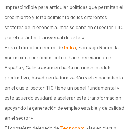
imprescindible para articular políticas que permitan el
crecimiento y fortalecimiento de los diferentes
sectores de la economía, más se cabe en el sector TIC,
por el carácter transversal de este.»
Para el director general de
Indra
, Santiago Roura, la
«situación económica actual hace necesario que
España y Galicia avancen hacia un nuevo modelo
productivo, basado en la innovación y el conocimiento
en el que el sector TIC tiene un papel fundamental y
este acuerdo ayudará a acelerar esta transformación,
apoyando la generación de empleo estable y de calidad
en el sector»
El consejero delegado de
Tecnocom
, Javier Martín