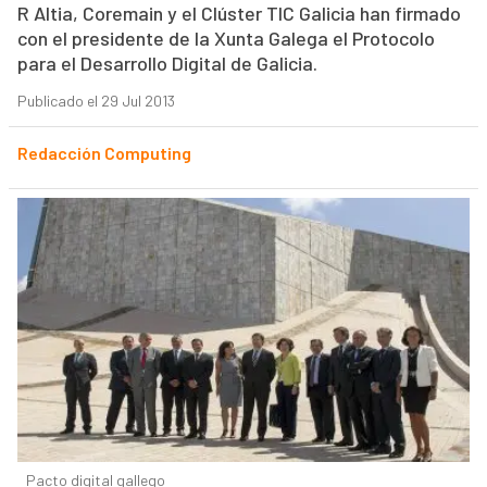
R Altia, Coremain y el Clúster TIC Galicia han firmado
con el presidente de la Xunta Galega el Protocolo
para el Desarrollo Digital de Galicia.
Publicado el 29 Jul 2013
Redacción Computing
Pacto digital gallego