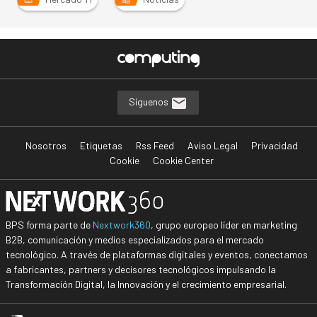
Síguenos
Nosotros
Etiquetas
Rss Feed
Aviso Legal
Privacidad
Cookie
Cookie Center
BPS forma parte de
Nextwork360
, grupo europeo líder en marketing
B2B, comunicación y medios especializados para el mercado
tecnológico. A través de plataformas digitales y eventos, conectamos
a fabricantes, partners y decisores tecnológicos impulsando la
Transformación Digital, la Innovación y el crecimiento empresarial.