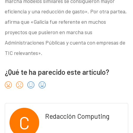
marcha modelos similares se consiguieron mayor
eficiencia y una reducción de gasto». Por otra partea,
afirma que «Galicia fue referente en muchos
proyectos que pusieron en marcha sus
Administraciones Públicas y cuenta con empresas de
TIC relevantes».
¿Qué te ha parecido este artículo?
C
Redacción Computing