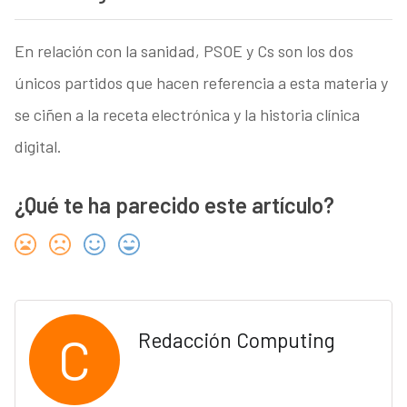
En relación con la sanidad, PSOE y Cs son los dos
únicos partidos que hacen referencia a esta materia y
se ciñen a la receta electrónica y la historia clínica
digital.
¿Qué te ha parecido este artículo?
C
Redacción Computing