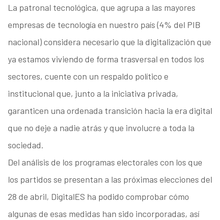
La patronal tecnológica, que agrupa a las mayores
empresas de tecnología en nuestro país (4% del PIB
nacional) considera necesario que la digitalización que
ya estamos viviendo de forma trasversal en todos los
sectores, cuente con un respaldo político e
institucional que, junto a la iniciativa privada,
garanticen una ordenada transición hacia la era digital
que no deje a nadie atrás y que involucre a toda la
sociedad.
Del análisis de los programas electorales con los que
los partidos se presentan a las próximas elecciones del
28 de abril, DigitalES ha podido comprobar cómo
algunas de esas medidas han sido incorporadas, así