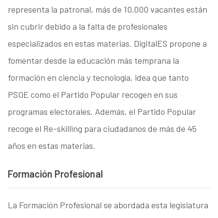
representa la patronal, más de 10.000 vacantes están
sin cubrir debido a la falta de profesionales
especializados en estas materias. DigitalES propone a
fomentar desde la educación más temprana la
formación en ciencia y tecnología, idea que tanto
PSOE como el Partido Popular recogen en sus
programas electorales. Además, el Partido Popular
recoge el Re-skilling para ciudadanos de más de 45
años en estas materias.
Formación Profesional
La Formación Profesional se abordada esta legislatura