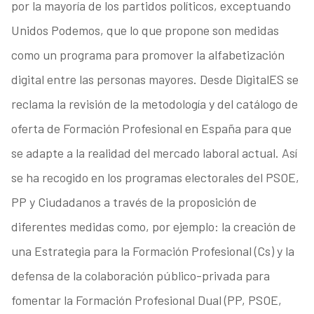
por la mayoría de los partidos políticos, exceptuando
Unidos Podemos, que lo que propone son medidas
como un programa para promover la alfabetización
digital entre las personas mayores. Desde DigitalES se
reclama la revisión de la metodología y del catálogo de
oferta de Formación Profesional en España para que
se adapte a la realidad del mercado laboral actual. Así
se ha recogido en los programas electorales del PSOE,
PP y Ciudadanos a través de la proposición de
diferentes medidas como, por ejemplo: la creación de
una Estrategia para la Formación Profesional (Cs) y la
defensa de la colaboración público-privada para
fomentar la Formación Profesional Dual (PP, PSOE,