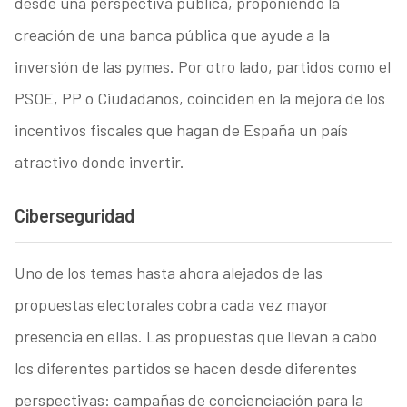
desde una perspectiva pública, proponiendo la
creación de una banca pública que ayude a la
inversión de las pymes. Por otro lado, partidos como el
PSOE, PP o Ciudadanos, coinciden en la mejora de los
incentivos fiscales que hagan de España un país
atractivo donde invertir.
Ciberseguridad
Uno de los temas hasta ahora alejados de las
propuestas electorales cobra cada vez mayor
presencia en ellas. Las propuestas que llevan a cabo
los diferentes partidos se hacen desde diferentes
perspectivas: campañas de concienciación para la