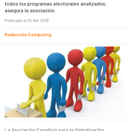
todos los programas electorales analizados,
asegura la asociación.
Publicado el 25 Abr 2019
Redacción Computing
La Asociación Española para la digitalización,