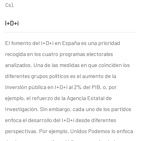
Cs).
I+D+i
El fomento del I+D+i en España es una prioridad
recogida en los cuatro programas electorales
analizados. Una de las medidas en que coinciden los
diferentes grupos políticos es el aumento de la
inversión pública en I+D+i al 2% del PIB, o, por
ejemplo, el refuerzo de la Agencia Estatal de
Investigación. Sin embargo, cada uno de los partidos
enfoca el desarrollo del I+D+i desde diferentes
perspectivas. Por ejemplo, Unidos Podemos lo enfoca