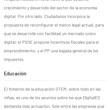
crecimiento y desarrollo del sector de la economía
digital. Por otro lado, Ciudadanos incorpora la
propuesta de reconfigurar el marco legal actual, para
que se desarrolle con facilidad un mercado único
digital; el PSOE propone incentivos fiscales para el
emprendimiento; y el PP una bajada general de los
impuestos.
Educación
El fomento de la educación STEM, sobre todo en las
niñas, es uno de los asuntos sobre los que DigitalES
demanda más actuación. Solo entre las empresas que