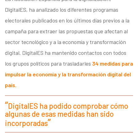
DigitalES, ha analizado los diferentes programas
electorales publicados en los últimos días previos a la
campaña para extraer las propuestas que afectan al
sector tecnológico y a la economía y transformación
digital. DigitalES ha mantenido contactos con todos
los grupos políticos para trasladarles
34 medidas para
impulsar la economía y la transformación digital del
país.
DigitalES ha podido comprobar cómo
algunas de esas medidas han sido
incorporadas