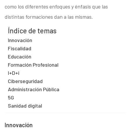
como los diferentes enfoques y énfasis que las
distintas formaciones dan a las mismas.
Índice de temas
Innovación
Fiscalidad
Educación
Formación Profesional
I+D+i
Ciberseguridad
Administración Pública
5G
Sanidad digital
Innovación