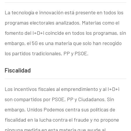
La tecnología e innovación está presente en todos los
programas electorales analizados. Materias como el
fomento del I+D+i coincide en todos los programas, sin
embargo, el 5G es una materia que solo han recogido
los partidos tradicionales, PP y PSOE.
Fiscalidad
Los incentivos fiscales al emprendimiento y al I+D+i
son compartidos por PSOE, PP y Ciudadanos. Sin
embargo, Unidos Podemos centra sus políticas de
fiscalidad en la lucha contra el fraude y no propone
ninguna medida en esta materia que ayude al