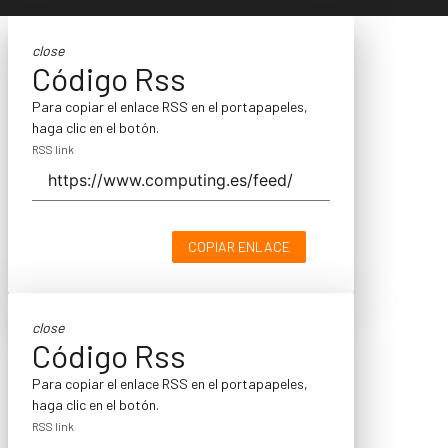
close
Código Rss
Para copiar el enlace RSS en el portapapeles,
haga clic en el botón.
RSS link
COPIAR ENLACE
close
Código Rss
Para copiar el enlace RSS en el portapapeles,
haga clic en el botón.
RSS link