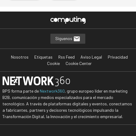
Síguenos
Nosotros
Etiquetas
Rss Feed
Aviso Legal
Privacidad
Cookie
Cookie Center
BPS forma parte de
Nextwork360
, grupo europeo líder en marketing
B2B, comunicación y medios especializados para el mercado
tecnológico. A través de plataformas digitales y eventos, conectamos
a fabricantes, partners y decisores tecnológicos impulsando la
Transformación Digital, la Innovación y el crecimiento empresarial.