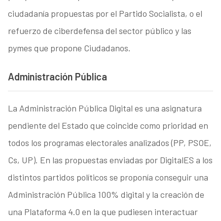
ciudadanía propuestas por el Partido Socialista, o el
refuerzo de ciberdefensa del sector público y las
pymes que propone Ciudadanos.
Administración Pública
La Administración Pública Digital es una asignatura
pendiente del Estado que coincide como prioridad en
todos los programas electorales analizados (PP, PSOE,
Cs, UP). En las propuestas enviadas por DigitalES a los
distintos partidos políticos se proponía conseguir una
Administración Pública 100% digital y la creación de
una Plataforma 4.0 en la que pudiesen interactuar