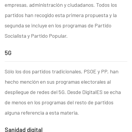
empresas, administración y ciudadanos. Todos los
partidos han recogido esta primera propuesta y la
segunda se incluye en los programas de Partido
Socialista y Partido Popular.
5G
Sólo los dos partidos tradicionales, PSOE y PP, han
hecho mención en sus programas electorales al
despliegue de redes del 5G. Desde DigitalES se echa
de menos en los programas del resto de partidos
alguna referencia a esta materia.
Sanidad digital