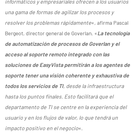
informáticos y empresariales ofrecen a los usuarios
una gama de formas de agilizar los procesos y
resolver los problemas rápidamente
«, afirma Pascal
Bergeot, director general de Goverlan. «
La tecnología
de automatización de procesos de Goverlan y el
acceso al soporte remoto integrado con las
soluciones de EasyVista permitirán a los agentes de
soporte tener una visión coherente y exhaustiva de
todos los servicios de TI
, desde la infraestructura
hasta los puntos finales. Esto facilitará que el
departamento de TI se centre en la experiencia del
usuario y en los flujos de valor, lo que tendrá un
impacto positivo en el negocio
«.