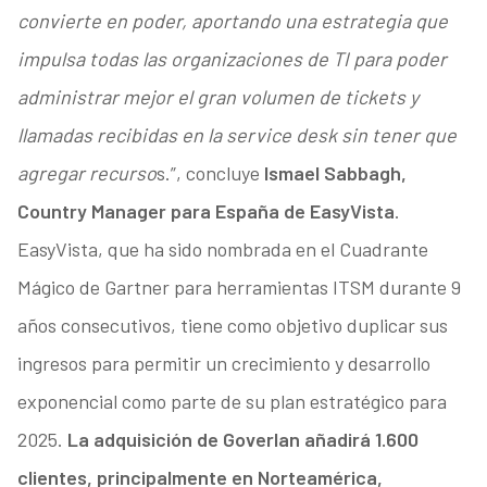
convierte en poder, aportando una estrategia que
impulsa todas las organizaciones de TI para poder
administrar mejor el gran volumen de tickets y
llamadas recibidas en la service desk sin tener que
agregar recurso
s.”, concluye
Ismael Sabbagh,
Country Manager para España de EasyVista
.
EasyVista, que ha sido nombrada en el Cuadrante
Mágico de Gartner para herramientas ITSM durante 9
años consecutivos, tiene como objetivo duplicar sus
ingresos para permitir un crecimiento y desarrollo
exponencial como parte de su plan estratégico para
2025.
La adquisición de Goverlan añadirá 1.600
clientes, principalmente en Norteamérica,