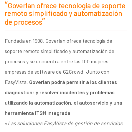
Goverlan ofrece tecnología de soporte
remoto simplificado y automatización
de procesos
Fundada en 1998, Goverlan ofrece tecnología de
soporte remoto simplificado y automatización de
procesos y se encuentra entre las 100 mejores
empresas de software de G2Crowd. Junto con
EasyVista,
Goverlan podrá permitir a los clientes
diagnosticar y resolver incidentes y problemas
utilizando la automatización, el autoservicio y una
herramienta ITSM integrada
.
«
Las soluciones EasyVista de gestión de servicios