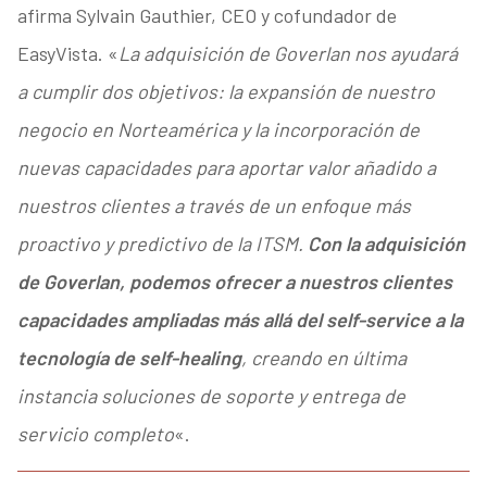
afirma Sylvain Gauthier, CEO y cofundador de
EasyVista. «
La adquisición de Goverlan nos ayudará
a cumplir dos objetivos: la expansión de nuestro
negocio en Norteamérica y la incorporación de
nuevas capacidades para aportar valor añadido a
nuestros clientes a través de un enfoque más
proactivo y predictivo de la ITSM.
Con la adquisición
de Goverlan, podemos ofrecer a nuestros clientes
capacidades ampliadas más allá del self-service a la
tecnología de self-healing
, creando en última
instancia soluciones de soporte y entrega de
servicio completo
«.