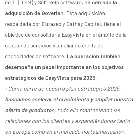
de TI (ITSM) y Self Help software,
ha cerrado la
adquisición de Goverlan
. Esta adquisición,
respaldada por Eurazeo y Cathay Capital, tiene el
objetivo de consolidar a EasyVista en el ámbito de la
gestión de servicios y ampliar su oferta de
capacidades de software.
La operación también
desempeña un papel importante en los objetivos
estratégicos de EasyVista para 2025
.
«
Como parte de nuestro plan estratégico 2025,
buscamos acelerar el crecimiento y ampliar nuestra
oferta de producto
s, todo ello manteniendo las
relaciones con los clientes y expandiéndonos tanto
en Europa como en el mercado norteamericano
«,