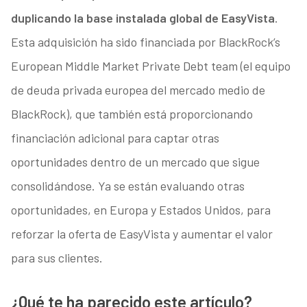
duplicando la base instalada global de EasyVista
.
Esta adquisición ha sido financiada por BlackRock’s
European Middle Market Private Debt team (el equipo
de deuda privada europea del mercado medio de
BlackRock), que también está proporcionando
financiación adicional para captar otras
oportunidades dentro de un mercado que sigue
consolidándose. Ya se están evaluando otras
oportunidades, en Europa y Estados Unidos, para
reforzar la oferta de EasyVista y aumentar el valor
para sus clientes.
¿Qué te ha parecido este artículo?