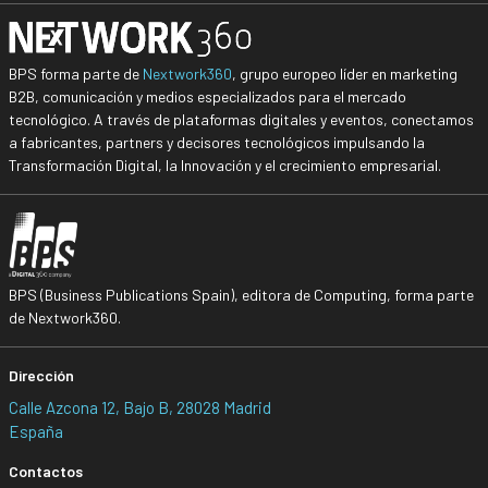
BPS forma parte de
Nextwork360
, grupo europeo líder en marketing
B2B, comunicación y medios especializados para el mercado
tecnológico. A través de plataformas digitales y eventos, conectamos
a fabricantes, partners y decisores tecnológicos impulsando la
Transformación Digital, la Innovación y el crecimiento empresarial.
BPS (Business Publications Spain), editora de Computing, forma parte
de Nextwork360.
Dirección
Calle Azcona 12, Bajo B, 28028 Madrid
España
Contactos