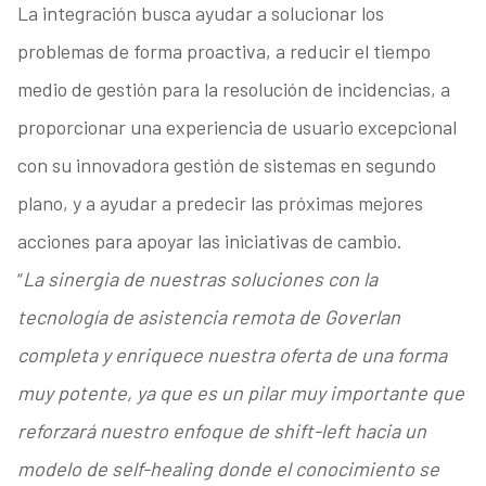
La integración busca ayudar a solucionar los
problemas de forma proactiva, a reducir el tiempo
medio de gestión para la resolución de incidencias, a
proporcionar una experiencia de usuario excepcional
con su innovadora gestión de sistemas en segundo
plano, y a ayudar a predecir las próximas mejores
acciones para apoyar las iniciativas de cambio.
“
La sinergia de nuestras soluciones con la
tecnología de asistencia remota de Goverlan
completa y enriquece nuestra oferta de una forma
muy potente, ya que es un pilar muy importante que
reforzará nuestro enfoque de shift-left hacia un
modelo de self-healing donde el conocimiento se