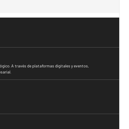
gico. A través de plataformas digitales y eventos,
sarial.