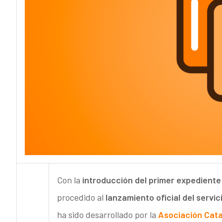
Con la
introducción del primer expediente
procedido al
lanzamiento oficial del servi
ha sido desarrollado por la
Asociación Cata