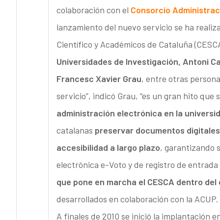
colaboración con el
Consorcio Administrac
lanzamiento del nuevo servicio se ha realiza
Científico y Académicos de Cataluña (CESCA
Universidades de Investigación, Antoni Ca
Francesc Xavier Grau
, entre otras person
servicio”, indicó Grau, “es un gran hito que
administración electrónica en la universi
catalanas
preservar documentos digitales 
accesibilidad a largo plazo
, garantizando 
electrónica e-Voto y de registro de entrada 
que pone en marcha el CESCA dentro del c
desarrollados en colaboración con la ACUP. 
A finales de 2010 se inició la implantación