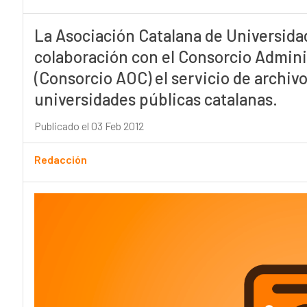
La Asociación Catalana de Universida
colaboración con el Consorcio Admini
(Consorcio AOC) el servicio de archivo 
universidades públicas catalanas.
Publicado el 03 Feb 2012
Redacción