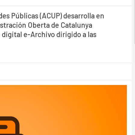
des Públicas (ACUP) desarrolla en
stración Oberta de Catalunya
digital e-Archivo dirigido a las