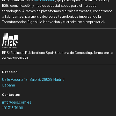
B2B, comunicación y medios especializados para el mercado
tecnológico. A través de plataformas digitales y eventos, conectamos
a fabricantes, partners y decisores tecnológicos impulsando la
Transformación Digital, la Innovación y el crecimiento empresarial.
BPS (Business Publications Spain), editora de Computing, forma parte
de Nextwork360.
Dirección
Calle Azcona 12, Bajo B, 28028 Madrid
España
Contactos
info@bps.com.es
+91 313 79 00