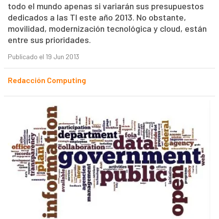
todo el mundo apenas si variarán sus presupuestos
dedicados a las TI este año 2013. No obstante,
movilidad, modernización tecnológica y cloud, están
entre sus prioridades.
Publicado el 19 Jun 2013
Redacción Computing