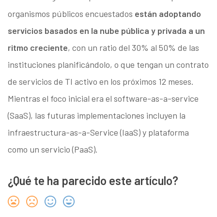
organismos públicos encuestados
están adoptando
servicios basados en la nube pública y privada a un
ritmo creciente
, con un ratio del 30% al 50% de las
instituciones planificándolo, o que tengan un contrato
de servicios de TI activo en los próximos 12 meses.
Mientras el foco inicial era el software-as-a-service
(SaaS), las futuras implementaciones incluyen la
infraestructura-as-a-Service (IaaS) y plataforma
como un servicio (PaaS).
¿Qué te ha parecido este artículo?