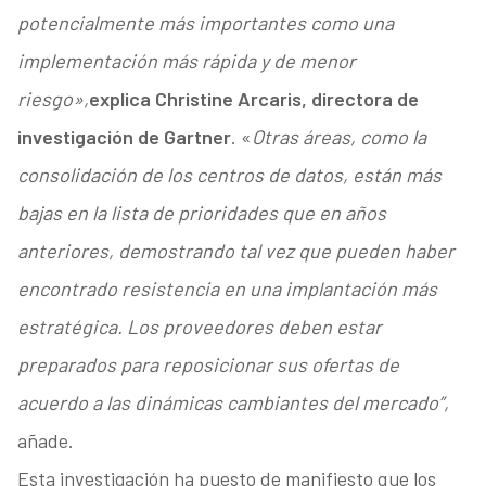
potencialmente más importantes como una
implementación más rápida y de menor
riesgo»,
explica Christine Arcaris, directora de
investigación de Gartner
. «
Otras áreas, como la
consolidación de los centros de datos, están más
bajas en la lista de prioridades que en años
anteriores, demostrando tal vez que pueden haber
encontrado resistencia en una implantación más
estratégica. Los proveedores deben estar
preparados para reposicionar sus ofertas de
acuerdo a las dinámicas cambiantes del mercado”,
añade.
Esta investigación ha puesto de manifiesto que los