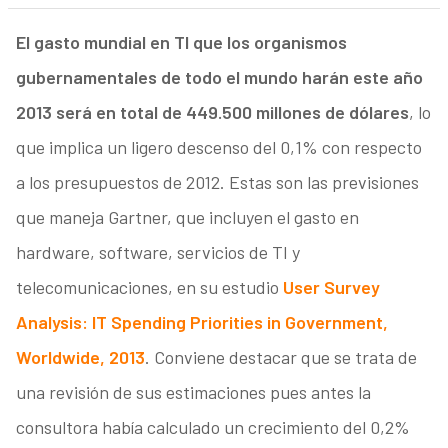
El gasto mundial en TI que los organismos
gubernamentales de todo el mundo harán este año
2013 será en total de 449.500 millones de dólares
, lo
que implica un ligero descenso del 0,1% con respecto
a los presupuestos de 2012. Estas son las previsiones
que maneja Gartner, que incluyen el gasto en
hardware, software, servicios de TI y
telecomunicaciones, en su estudio
User Survey
Analysis: IT Spending Priorities in Government,
Worldwide, 2013
. Conviene destacar que se trata de
una revisión de sus estimaciones pues antes la
consultora había calculado un crecimiento del 0,2%