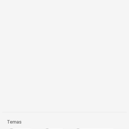
Temas