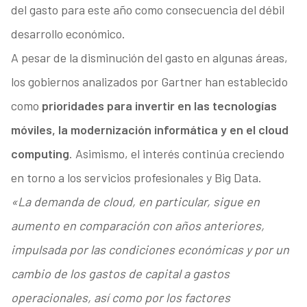
del gasto para este año como consecuencia del débil
desarrollo económico.
A pesar de la disminución del gasto en algunas áreas,
los gobiernos analizados por Gartner han establecido
como
prioridades para invertir en las tecnologías
móviles, la modernización informática y en el cloud
computing
. Asimismo, el interés continúa creciendo
en torno a los servicios profesionales y Big Data.
«La demanda de cloud, en particular, sigue en
aumento en comparación con años anteriores,
impulsada por las condiciones económicas y por un
cambio de los gastos de capital a gastos
operacionales, así como por los factores