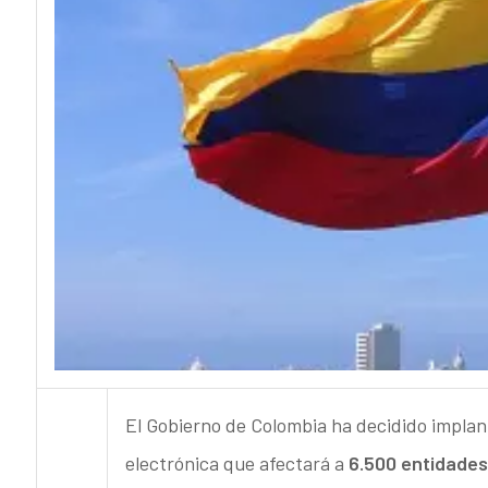
El Gobierno de Colombia ha decidido implan
electrónica que afectará a
6.500 entidades