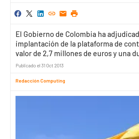
El Gobierno de Colombia ha adjudicad
implantación de la plataforma de cont
valor de 2,7 millones de euros y una d
Publicado el 31 Oct 2013
Redacción Computing