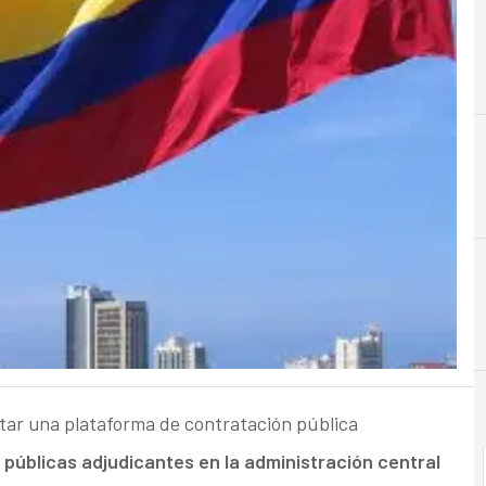
A
Administración Electrónica
tar una plataforma de contratación pública
 públicas adjudicantes en la administración central