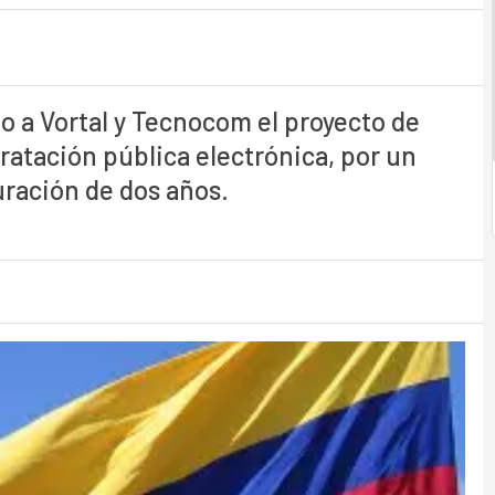
o a Vortal y Tecnocom el proyecto de
ratación pública electrónica, por un
uración de dos años.